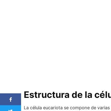
Estructura de la cél
La célula eucariota se compone de varias