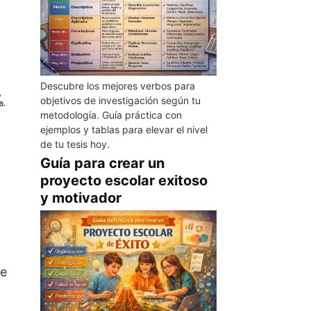
Descubre los mejores verbos para
objetivos de investigación según tu
metodología. Guía práctica con
ejemplos y tablas para elevar el nivel
de tu tesis hoy.
Guía para crear un
proyecto escolar exitoso
y motivador
re