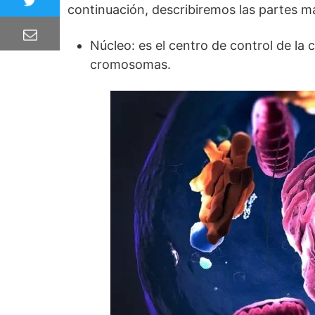
continuación, describiremos las partes m
Núcleo: es el centro de control de la 
cromosomas.