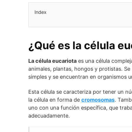
Index
¿Qué es la célula eu
La célula eucariota
es una célula complej
animales, plantas, hongos y protistas. Se
simples y se encuentran en organismos u
Esta célula se caracteriza por tener un nú
la célula en forma de
cromosomas
. Tamb
uno con una función específica, que traba
adecuadamente.