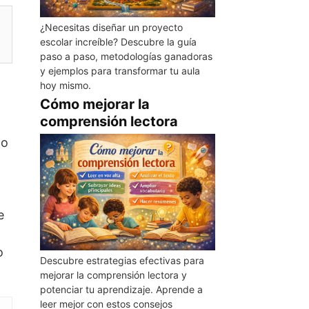
¿Necesitas diseñar un proyecto
escolar increíble? Descubre la guía
paso a paso, metodologías ganadoras
y ejemplos para transformar tu aula
hoy mismo.
Cómo mejorar la
comprensión lectora
mo
e
o
Descubre estrategias efectivas para
mejorar la comprensión lectora y
potenciar tu aprendizaje. Aprende a
leer mejor con estos consejos