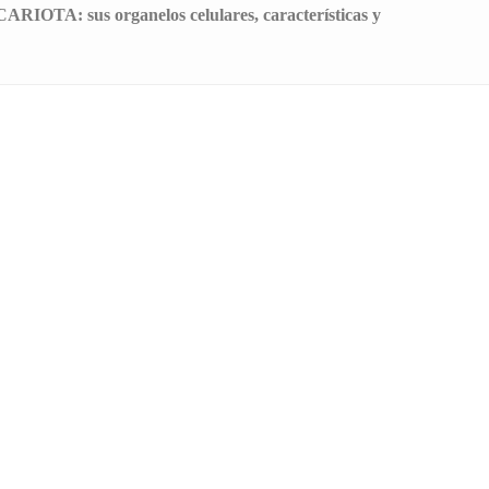
IOTA: sus organelos celulares, características y