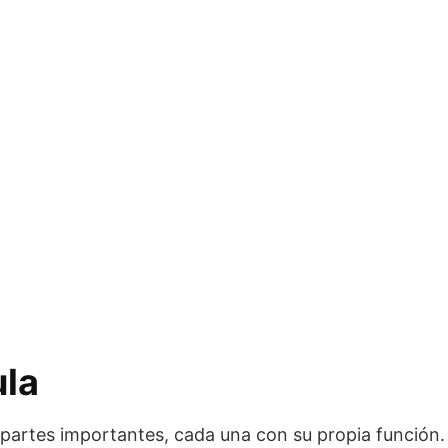
ula
 partes importantes, cada una con su propia función.