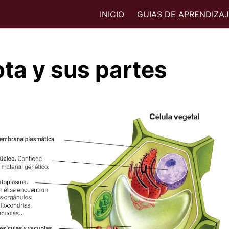
INICIO
GUIAS DE APRENDIZA
ota y sus partes