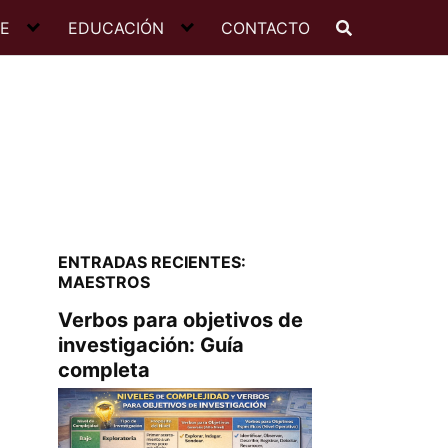
JE
EDUCACIÓN
CONTACTO
ENTRADAS RECIENTES:
MAESTROS
Verbos para objetivos de
investigación: Guía
completa