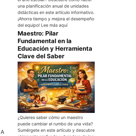
una planificación anual de unidades
didácticas en este artículo informativo.
¡Ahorra tiempo y mejora el desempeño
del equipo! Lee más aquí
Maestro: Pilar
Fundamental en la
Educación y Herramienta
Clave del Saber
¿Quieres saber cómo un maestro
puede cambiar el rumbo de una vida?
Sumérgete en este artículo y descubre
 A