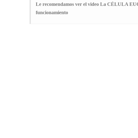
Le recomendamos ver el video La CÉLULA EUCAR
funcionamiento