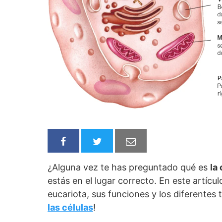
¿Alguna vez te has preguntado qué es
la
estás en el lugar correcto. En este artícu
eucariota, sus funciones y los diferentes
las células
!