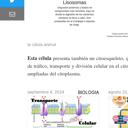
la célula animal
Esta célula
presenta también un citoesqueleto, q
de tráfico, transporte y división celular en el c
ampliadas del citoplasma.
septiembre 4, 2024
BIOLOGIA
agosto 22