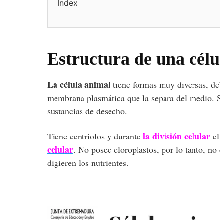
Index
Estructura de una célu
La célula animal
tiene formas muy diversas, de
membrana plasmática que la separa del medio. 
sustancias de desecho.
la división celular
Tiene centriolos y durante
el
celular
. No posee cloroplastos, por lo tanto, n
digieren los nutrientes.