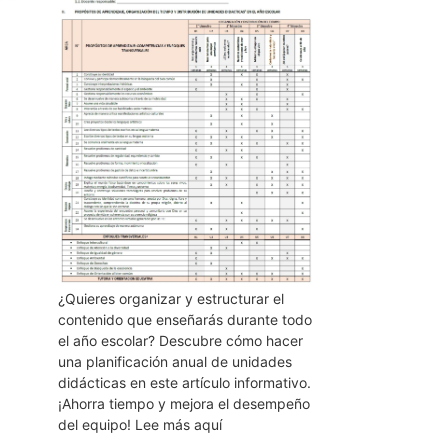
¿Quieres organizar y estructurar el
contenido que enseñarás durante todo
el año escolar? Descubre cómo hacer
una planificación anual de unidades
didácticas en este artículo informativo.
¡Ahorra tiempo y mejora el desempeño
del equipo! Lee más aquí