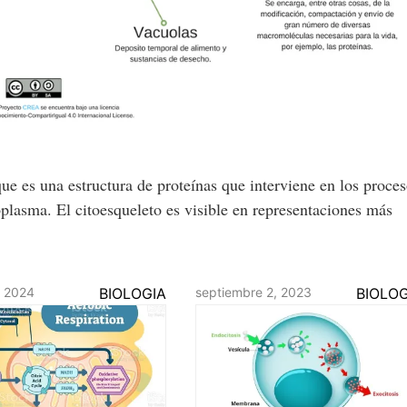
ue es una estructura de proteínas que interviene en los proce
itoplasma. El citoesqueleto es visible en representaciones más
, 2024
BIOLOGIA
septiembre 2, 2023
BIOLOG