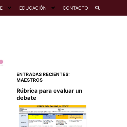
JE
EDUCACIÓN
CONTACTO
ENTRADAS RECIENTES:
MAESTROS
Rúbrica para evaluar un
debate