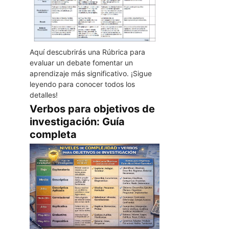
Aquí descubrirás una Rúbrica para
evaluar un debate fomentar un
aprendizaje más significativo. ¡Sigue
leyendo para conocer todos los
detalles!
Verbos para objetivos de
investigación: Guía
completa