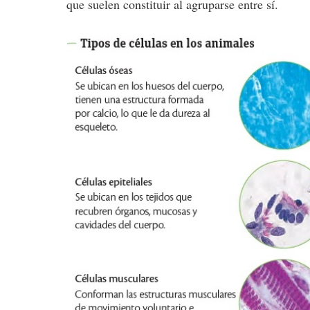
que suelen constituir al agruparse entre sí.