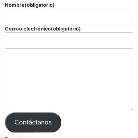
Nombre
(obligatorio)
Correo electrónico
(obligatorio)
Contáctanos