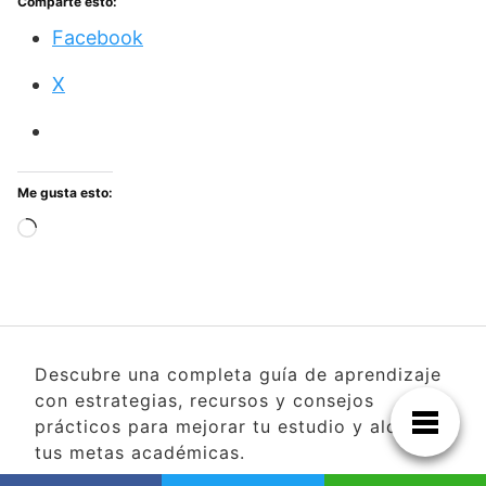
Comparte esto:
Facebook
X
Me gusta esto:
Cargando...
Descubre una completa guía de aprendizaje
con estrategias, recursos y consejos
prácticos para mejorar tu estudio y alcanzar
tus metas académicas.