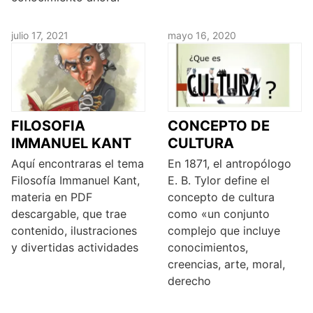
julio 17, 2021
mayo 16, 2020
FILOSOFIA
CONCEPTO DE
IMMANUEL KANT
CULTURA
Aquí encontraras el tema
En 1871, el antropólogo
Filosofía Immanuel Kant,
E. B. Tylor define el
materia en PDF
concepto de cultura
descargable, que trae
como «un conjunto
contenido, ilustraciones
complejo que incluye
y divertidas actividades
conocimientos,
creencias, arte, moral,
derecho