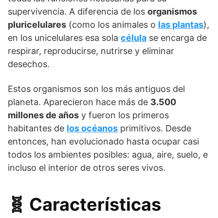
supervivencia. A diferencia de los
organismos
pluricelulares
(como los animales o
las plantas
),
en los unicelulares esa sola
célula
se encarga de
respirar, reproducirse, nutrirse y eliminar
desechos.
Estos organismos son los más antiguos del
planeta. Aparecieron hace más de
3.500
millones de años
y fueron los primeros
habitantes de
los océanos
primitivos. Desde
entonces, han evolucionado hasta ocupar casi
todos los ambientes posibles: agua, aire, suelo, e
incluso el interior de otros seres vivos.
🧬 Características