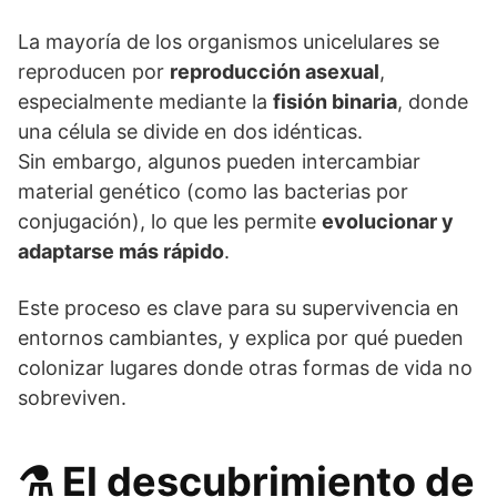
La mayoría de los organismos unicelulares se
reproducen por
reproducción asexual
,
especialmente mediante la
fisión binaria
, donde
una célula se divide en dos idénticas.
Sin embargo, algunos pueden intercambiar
material genético (como las bacterias por
conjugación), lo que les permite
evolucionar y
adaptarse más rápido
.
Este proceso es clave para su supervivencia en
entornos cambiantes, y explica por qué pueden
colonizar lugares donde otras formas de vida no
sobreviven.
⚗️ El descubrimiento de