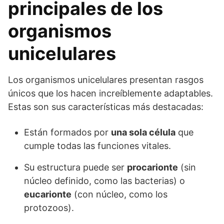
principales de los
organismos
unicelulares
Los organismos unicelulares presentan rasgos
únicos que los hacen increíblemente adaptables.
Estas son sus características más destacadas:
Están formados por
una sola célula
que
cumple todas las funciones vitales.
Su estructura puede ser
procarionte
(sin
núcleo definido, como las bacterias) o
eucarionte
(con núcleo, como los
protozoos).