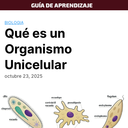
Skip
GUÍA DE APRENDIZAJE
to
content
BIOLOGIA
Qué es un
Organismo
Unicelular
octubre 23, 2025