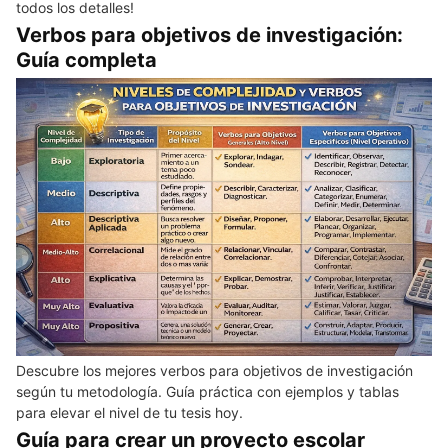
todos los detalles!
Verbos para objetivos de investigación:
Guía completa
Descubre los mejores verbos para objetivos de investigación
según tu metodología. Guía práctica con ejemplos y tablas
para elevar el nivel de tu tesis hoy.
Guía para crear un proyecto escolar