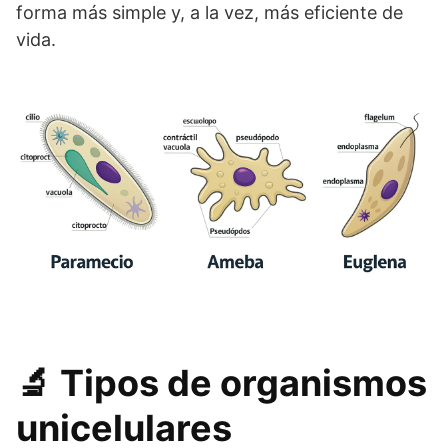
forma más simple y, a la vez, más eficiente de
vida.
🔬 Tipos de organismos
unicelulares