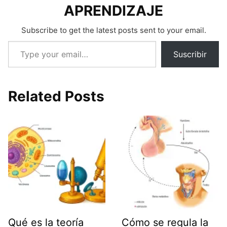
APRENDIZAJE
Subscribe to get the latest posts sent to your email.
Type your email…
Suscribir
Related Posts
Qué es la teoría
Cómo se regula la