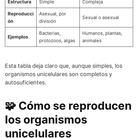
Estructura
Simple
Compleja
Reproducci
Asexual, por
Sexual o asexual
ón
división
Bacterias,
Humanos, plantas,
Ejemplos
protozoos, algas
animales
Esta tabla deja claro que, aunque simples, los
organismos unicelulares son completos y
autosuficientes.
🧩 Cómo se reproducen
los organismos
unicelulares