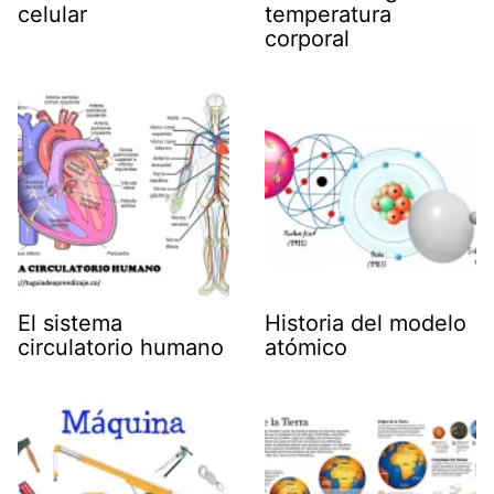
celular
temperatura
corporal
El sistema
Historia del modelo
circulatorio humano
atómico