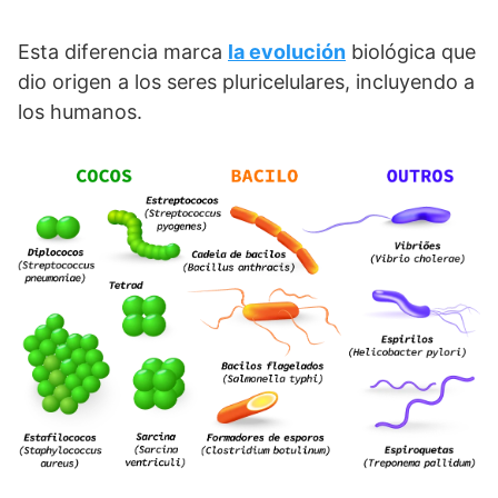
Esta diferencia marca
la evolución
biológica que
dio origen a los seres pluricelulares, incluyendo a
los humanos.