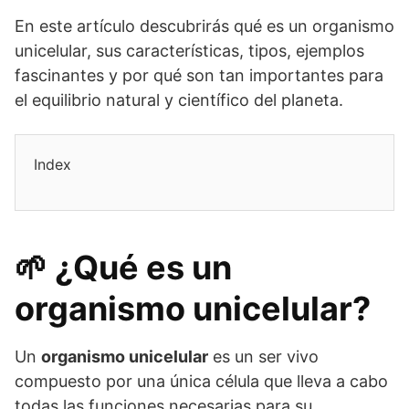
En este artículo descubrirás qué es un organismo
unicelular, sus características, tipos, ejemplos
fascinantes y por qué son tan importantes para
el equilibrio natural y científico del planeta.
Index
🌱 ¿Qué es un
organismo unicelular?
Un
organismo unicelular
es un ser vivo
compuesto por una única célula que lleva a cabo
todas las funciones necesarias para su