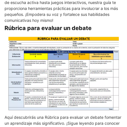
de escucha activa hasta juegos interactivos, nuestra guía te
proporciona herramientas prácticas para involucrar a los más
pequeños. ¡Empodera su voz y fortalece sus habilidades
comunicativas hoy mismo!
Rúbrica para evaluar un debate
Aquí descubrirás una Rúbrica para evaluar un debate fomentar
un aprendizaje más significativo. ¡Sigue leyendo para conocer