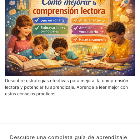
Descubre estrategias efectivas para mejorar la comprensión
lectora y potenciar tu aprendizaje. Aprende a leer mejor con
estos consejos prácticos.
Descubre una completa guía de aprendizaje