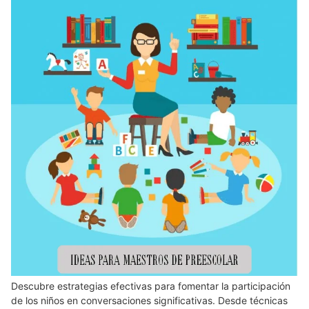
Descubre estrategias efectivas para fomentar la participación
de los niños en conversaciones significativas. Desde técnicas