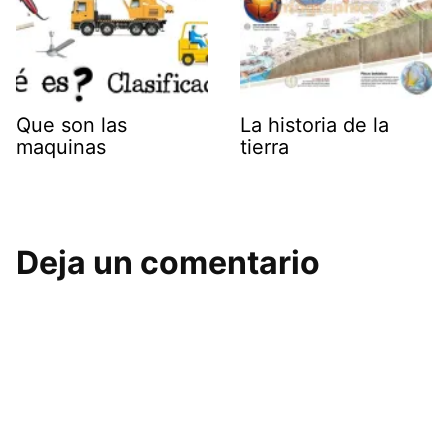
Que son las
La historia de la
maquinas
tierra
Deja un comentario