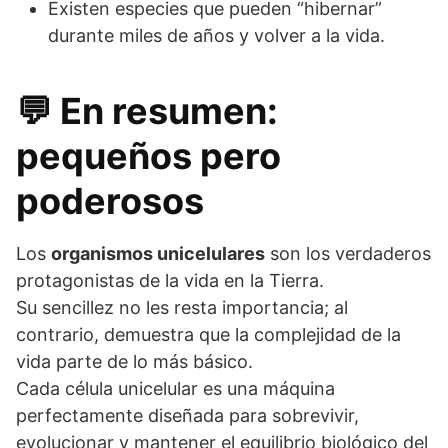
Existen especies que pueden “hibernar”
durante miles de años y volver a la vida.
💬 En resumen:
pequeños pero
poderosos
Los
organismos unicelulares
son los verdaderos
protagonistas de la vida en la Tierra.
Su sencillez no les resta importancia; al
contrario, demuestra que la complejidad de la
vida parte de lo más básico.
Cada célula unicelular es una máquina
perfectamente diseñada para sobrevivir,
evolucionar y mantener el equilibrio biológico del