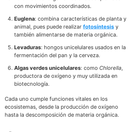
con movimientos coordinados.
Euglena
: combina características de planta y
animal, pues puede realizar
fotosíntesis
y
también alimentarse de materia orgánica.
Levaduras
: hongos unicelulares usados en la
fermentación del pan y la cerveza.
Algas verdes unicelulares
: como
Chlorella
,
productora de oxígeno y muy utilizada en
biotecnología.
Cada uno cumple funciones vitales en los
ecosistemas, desde la producción de oxígeno
hasta la descomposición de materia orgánica.