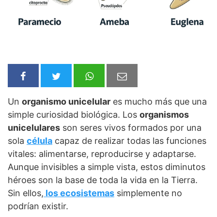
Un
organismo unicelular
es mucho más que una
simple curiosidad biológica. Los
organismos
unicelulares
son seres vivos formados por una
sola
célula
capaz de realizar todas las funciones
vitales: alimentarse, reproducirse y adaptarse.
Aunque invisibles a simple vista, estos diminutos
héroes son la base de toda la vida en la Tierra.
Sin ellos,
los ecosistemas
simplemente no
podrían existir.