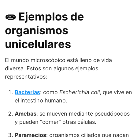
🧫 Ejemplos de
organismos
unicelulares
El mundo microscópico está lleno de vida
diversa. Estos son algunos ejemplos
representativos:
Bacterias
: como
Escherichia coli
, que vive en
el intestino humano.
Amebas
: se mueven mediante pseudópodos
y pueden “comer” otras células.
Paramecios
: organismos ciliados que nadan