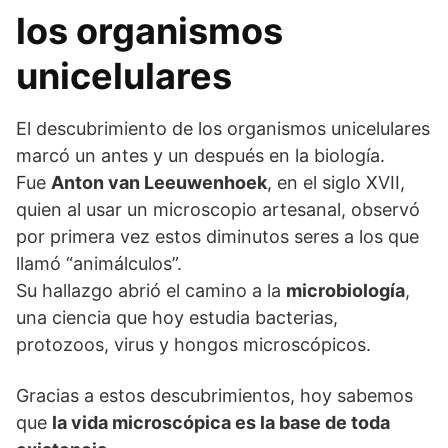
los organismos
unicelulares
El descubrimiento de los organismos unicelulares
marcó un antes y un después en la biología.
Fue
Anton van Leeuwenhoek
, en el siglo XVII,
quien al usar un microscopio artesanal, observó
por primera vez estos diminutos seres a los que
llamó “animálculos”.
Su hallazgo abrió el camino a la
microbiología
,
una ciencia que hoy estudia bacterias,
protozoos, virus y hongos microscópicos.
Gracias a estos descubrimientos, hoy sabemos
que
la vida microscópica es la base de toda