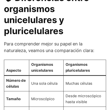
organismos
unicelulares y
pluricelulares
Para comprender mejor su papel en la
naturaleza, veamos una comparación clara:
Organismos
Organismos
Aspecto
unicelulares
pluricelulares
Número de
Una sola célula
Muchas células
células
Desde microscópico
Tamaño
Microscópico
hasta visible