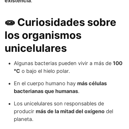
existencia
.
🧫 Curiosidades sobre
los organismos
unicelulares
Algunas bacterias pueden vivir a más de
100
°C
o bajo el hielo polar.
En el cuerpo humano hay
más células
bacterianas que humanas
.
Los unicelulares son responsables de
producir
más de la mitad del oxígeno
del
planeta.