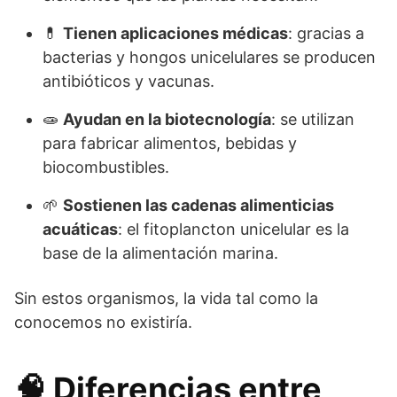
💊
Tienen aplicaciones médicas
: gracias a
bacterias y hongos unicelulares se producen
antibióticos y vacunas.
🧫
Ayudan en la biotecnología
: se utilizan
para fabricar alimentos, bebidas y
biocombustibles.
🌱
Sostienen las cadenas alimenticias
acuáticas
: el fitoplancton unicelular es la
base de la alimentación marina.
Sin estos organismos, la vida tal como la
conocemos no existiría.
🧠 Diferencias entre