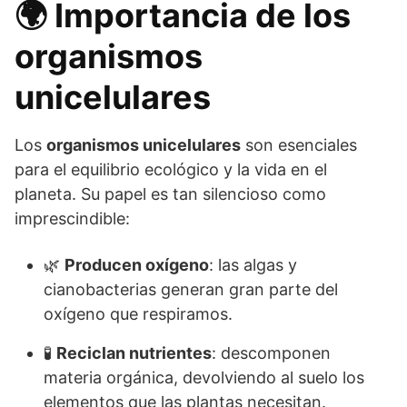
🌍 Importancia de los
organismos
unicelulares
Los
organismos unicelulares
son esenciales
para el equilibrio ecológico y la vida en el
planeta. Su papel es tan silencioso como
imprescindible:
🌿
Producen oxígeno
: las algas y
cianobacterias generan gran parte del
oxígeno que respiramos.
🧪
Reciclan nutrientes
: descomponen
materia orgánica, devolviendo al suelo los
elementos que las plantas necesitan.