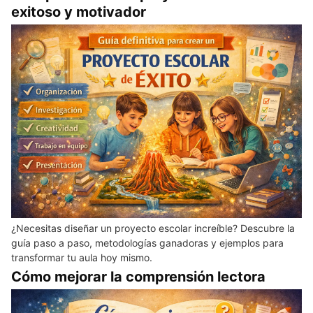
exitoso y motivador
¿Necesitas diseñar un proyecto escolar increíble? Descubre la
guía paso a paso, metodologías ganadoras y ejemplos para
transformar tu aula hoy mismo.
Cómo mejorar la comprensión lectora