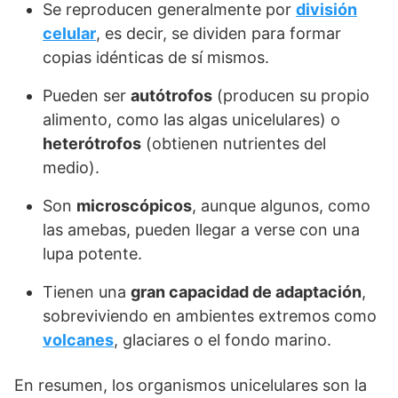
Se reproducen generalmente por
división
celular
, es decir, se dividen para formar
copias idénticas de sí mismos.
Pueden ser
autótrofos
(producen su propio
alimento, como las algas unicelulares) o
heterótrofos
(obtienen nutrientes del
medio).
Son
microscópicos
, aunque algunos, como
las amebas, pueden llegar a verse con una
lupa potente.
Tienen una
gran capacidad de adaptación
,
sobreviviendo en ambientes extremos como
volcanes
, glaciares o el fondo marino.
En resumen, los organismos unicelulares son la