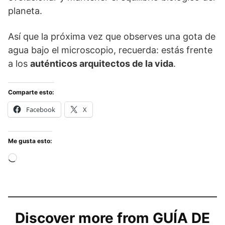
planeta.
Así que la próxima vez que observes una gota de
agua bajo el microscopio, recuerda: estás frente
a los
auténticos arquitectos de la vida
.
Comparte esto:
Facebook
X
Me gusta esto:
Cargando...
Discover more from GUÍA DE