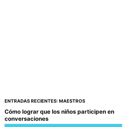
ENTRADAS RECIENTES: MAESTROS
Cómo lograr que los niños participen en
conversaciones