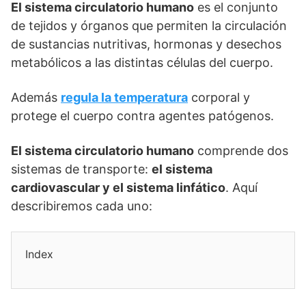
El sistema circulatorio humano
es el conjunto
de tejidos y órganos que permiten la circulación
de sustancias nutritivas, hormonas y desechos
metabólicos a las distintas células del cuerpo.
Además
regula la temperatura
corporal y
protege el cuerpo contra agentes patógenos.
El sistema circulatorio humano
comprende dos
sistemas de transporte:
el sistema
cardiovascular y el sistema linfático
. Aquí
describiremos cada uno:
Index