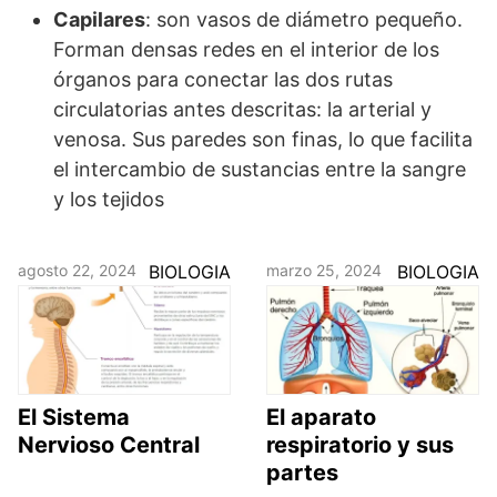
Capilares
: son vasos de diámetro pequeño.
Forman densas redes en el interior de los
órganos para conectar las dos rutas
circulatorias antes descritas: la arterial y
venosa. Sus paredes son finas, lo que facilita
el intercambio de sustancias entre la sangre
y los tejidos
agosto 22, 2024
BIOLOGIA
marzo 25, 2024
BIOLOGIA
El Sistema
El aparato
Nervioso Central
respiratorio y sus
partes