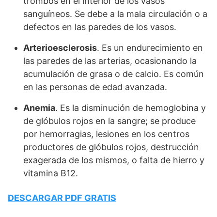
trombos en el interior de los vasos
sanguíneos. Se debe a la mala circulación o a
defectos en las paredes de los vasos.
Arterioesclerosis
. Es un endurecimiento en
las paredes de las arterias, ocasionando la
acumulación de grasa o de calcio. Es común
en las personas de edad avanzada.
Anemia
. Es la disminución de hemoglobina y
de glóbulos rojos en la sangre; se produce
por hemorragias, lesiones en los centros
productores de glóbulos rojos, destrucción
exagerada de los mismos, o falta de hierro y
vitamina B12.
DESCARGAR PDF GRATIS