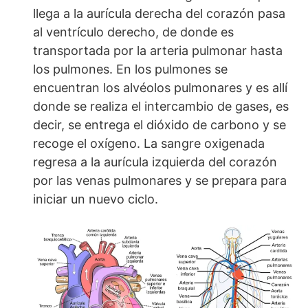
llega a la aurícula derecha del corazón pasa
al ventrículo derecho, de donde es
transportada por la arteria pulmonar hasta
los pulmones. En los pulmones se
encuentran los alvéolos pulmonares y es allí
donde se realiza el intercambio de gases, es
decir, se entrega el dióxido de carbono y se
recoge el oxígeno. La sangre oxigenada
regresa a la aurícula izquierda del corazón
por las venas pulmonares y se prepara para
iniciar un nuevo ciclo.