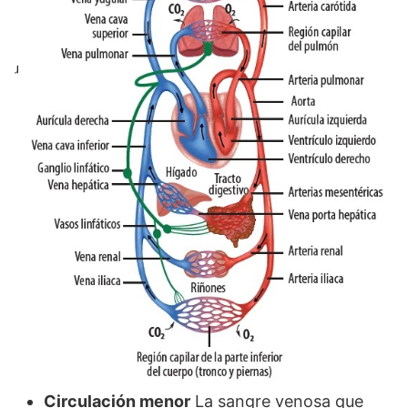
Circulación menor
La sangre venosa que