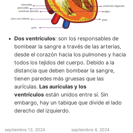
Dos ventrículos
: son los responsables de
bombear la sangre a través de las arterias,
desde el corazón hacia los pulmones y hacia
todos los tejidos del cuerpo. Debido a la
distancia que deben bombear la sangre,
tienen paredes más gruesas que las
aurículas.
Las aurículas y los
ventrículos
están unidos entre sí. Sin
embargo, hay un tabique que divide el lado
derecho del izquierdo.
septiembre 13, 2024
septiembre 4, 2024