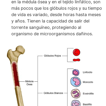
en la médula ósea y en el tejido linfático, son
más pocos que los glóbulos rojos y su tiempo
de vida es variado, desde horas hasta meses
y años. Tienen la capacidad de salir del
torrente sanguíneo, protegiendo al
organismo de microorganismos dañinos.