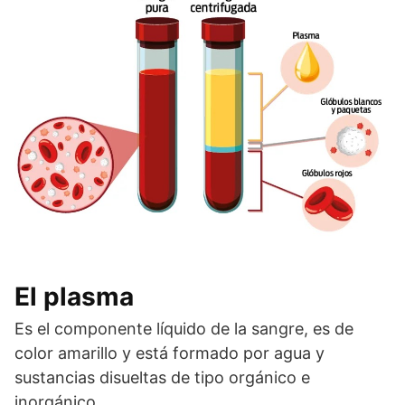
El plasma
Es el componente líquido de la sangre, es de
color amarillo y está formado por agua y
sustancias disueltas de tipo orgánico e
inorgánico.