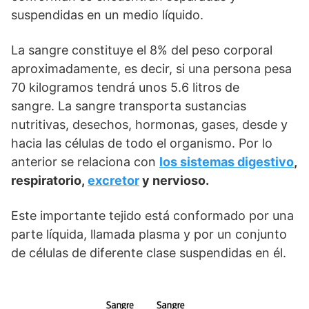
suspendidas en un medio líquido.
La sangre constituye el 8% del peso corporal
aproximadamente, es decir, si una persona pesa
70 kilogramos tendrá unos 5.6 litros de
sangre. La sangre transporta sustancias
nutritivas, desechos, hormonas, gases, desde y
hacia las células de todo el organismo. Por lo
anterior se relaciona con
los sistemas digestivo
,
respiratorio,
excretor
y nervioso.
Este importante tejido está conformado por una
parte líquida, llamada plasma y por un conjunto
de células de diferente clase suspendidas en él.