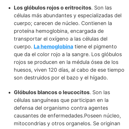
Los glóbulos rojos o eritrocitos
. Son las
células más abundantes y especializadas del
cuerpo; carecen de núcleo. Contienen la
proteína hemoglobina, encargada de
transportar el oxígeno a las células del
cuerpo.
La hemoglobina
tiene el pigmento
que da el color rojo a la sangre. Los glóbulos
rojos se producen en la médula ósea de los
huesos, viven 120 días, al cabo de ese tiempo
son destruidos por el bazo y el hígado.
Glóbulos blancos o leucocitos
. Son las
células sanguíneas que participan en la
defensa del organismo contra agentes
causantes de enfermedades.Poseen núcleo,
mitocondrias y otros organelos. Se originan