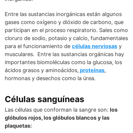
Entre las sustancias inorgánicas están algunos
gases como oxígeno y dióxido de carbono, que
participan en el proceso respiratorio. Sales como
cloruro de sodio, potasio y calcio, fundamentales
para el funcionamiento de
células nerviosas
y
musculares. Entre las sustancias orgánicas hay
importantes biomoléculas como la glucosa, los
ácidos grasos y aminoácidos,
proteínas
,
hormonas y desechos como la úrea.
Células sanguíneas
Las células que conforman la sangre son:
los
glóbulos rojos, los glóbulos blancos y las
plaquetas: