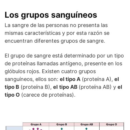
Los grupos sanguíneos
La sangre de las personas no presenta las
mismas características y por esta razón se
encuentran diferentes grupos de sangre.
El grupo de sangre está determinado por un tipo
de proteínas llamadas antígeno, presente en los
glóbulos rojos. Existen cuatro grupos
sanguíneos, ellos son:
el tipo A
(proteína A),
el
tipo B
(proteína B),
el
tipo AB
(proteína AB) y
el
tipo O
(carece de proteínas).