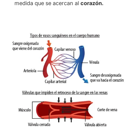
medida que se acercan al
corazón.