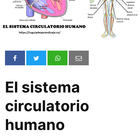
El sistema
circulatorio
humano