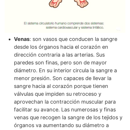
Venas
: son vasos que conducen la sangre
desde los órganos hacia el corazón en
dirección contraria a las arterias. Sus
paredes son finas, pero son de mayor
diámetro. En su interior circula la sangre a
menor presión. Son capaces de llevar la
sangre hacia al corazón porque tienen
válvulas que impiden su retroceso y
aprovechan la contracción muscular para
facilitar su avance. Las numerosas y finas
venas que recogen la sangre de los tejidos y
órganos va aumentando su diámetro a