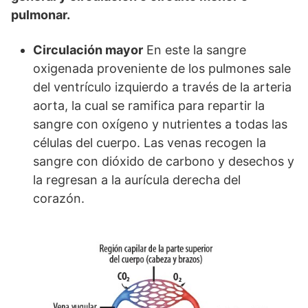
pulmonar.
Circulación mayor
En este la sangre
oxigenada proveniente de los pulmones sale
del ventrículo izquierdo a través de la arteria
aorta, la cual se ramifica para repartir la
sangre con oxígeno y nutrientes a todas las
células del cuerpo. Las venas recogen la
sangre con dióxido de carbono y desechos y
la regresan a la aurícula derecha del
corazón.