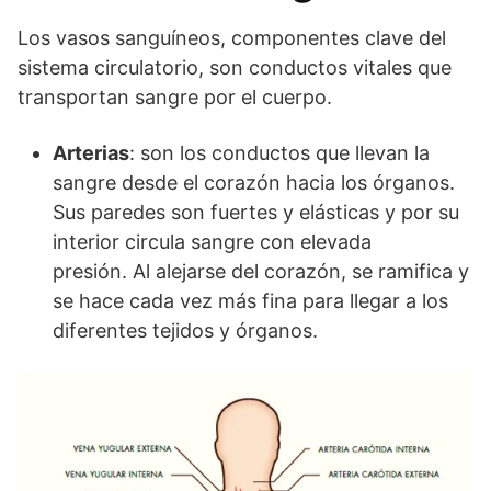
Los vasos sanguíneos, componentes clave del
sistema circulatorio, son conductos vitales que
transportan sangre por el cuerpo.
Arterias
: son los conductos que llevan la
sangre desde el corazón hacia los órganos.
Sus paredes son fuertes y elásticas y por su
interior circula sangre con elevada
presión. Al alejarse del corazón, se ramifica y
se hace cada vez más fina para llegar a los
diferentes tejidos y órganos.