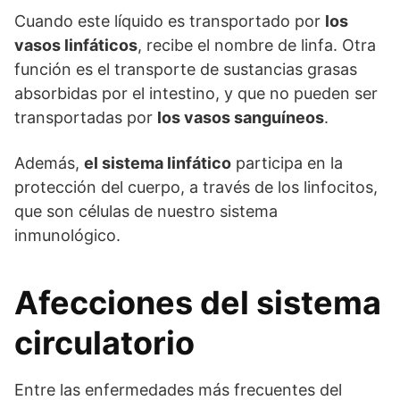
Cuando este líquido es transportado por
los
vasos linfáticos
, recibe el nombre de linfa. Otra
función es el transporte de sustancias grasas
absorbidas por el intestino, y que no pueden ser
transportadas por
los vasos sanguíneos
.
Además,
el sistema linfático
participa en la
protección del cuerpo, a través de los linfocitos,
que son células de nuestro sistema
inmunológico.
Afecciones del sistema
circulatorio
Entre las enfermedades más frecuentes del