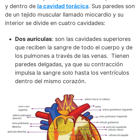
y dentro de
la cavidad torácica
. Sus paredes son
de un tejido muscular llamado miocardio y su
interior se divide en cuatro cavidades:
Dos aurículas
: son las cavidades superiores
que reciben la sangre de todo el cuerpo y de
los pulmones a través de las venas. Tienen
paredes delgadas, ya que su contracción
impulsa la sangre solo hasta los ventrículos
dentro del mismo corazón.