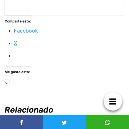
Comparte esto:
Facebook
X
Me gusta esto:
Cargando...
Relacionado