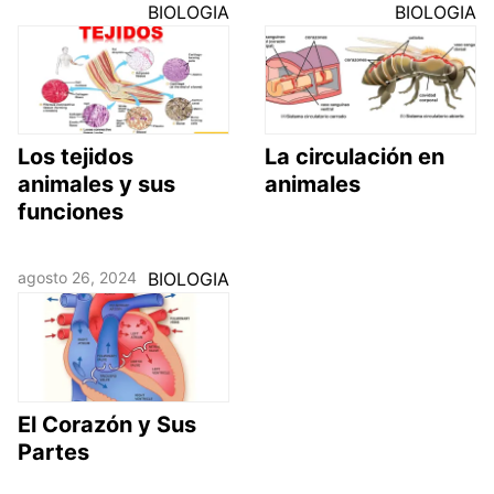
BIOLOGIA
BIOLOGIA
Los tejidos
La circulación en
animales y sus
animales
funciones
agosto 26, 2024
BIOLOGIA
El Corazón y Sus
Partes