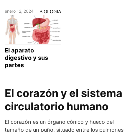
enero 12, 2024
BIOLOGIA
El aparato
digestivo y sus
partes
El corazón y el sistema
circulatorio humano
El corazón es un órgano cónico y hueco del
tamaño de un puño, situado entre los pulmones