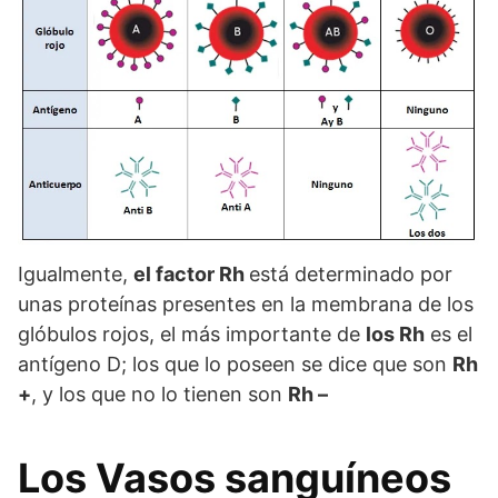
Igualmente,
el factor Rh
está determinado por
unas proteínas presentes en la membrana de los
glóbulos rojos, el más importante de
los Rh
es el
antígeno D; los que lo poseen se dice que son
Rh
+
, y los que no lo tienen son
Rh –
Los Vasos sanguíneos