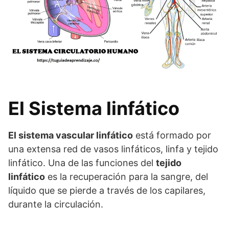
El Sistema linfático
El sistema vascular linfático
está formado por
una extensa red de vasos linfáticos, linfa y tejido
linfático. Una de las funciones del
tejido
linfático
es la recuperación para la sangre, del
líquido que se pierde a través de los capilares,
durante la circulación.