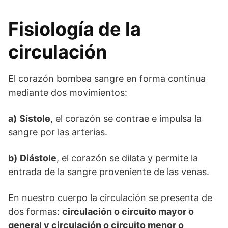
Fisiología de la
circulación
El corazón bombea sangre en forma continua
mediante dos movimientos:
a)
Sístole
, el corazón se contrae e impulsa la
sangre por las arterias.
b)
Diástole
, el corazón se dilata y permite la
entrada de la sangre proveniente de las venas.
En nuestro cuerpo la circulación se presenta de
dos formas:
circulación o circuito mayor o
general y circulación o circuito menor o