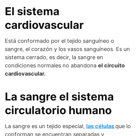
El sistema
cardiovascular
Está conformado por el tejido sanguíneo o
sangre, el corazón y los vasos sanguíneos. Es un
sistema cerrado, es decir, la sangre en
condiciones normales no abandona
el circuito
cardiovascular.
La sangre el sistema
circulatorio humano
La sangre es un tejido especial,
las células
que lo
conforman se encuentran separadas y