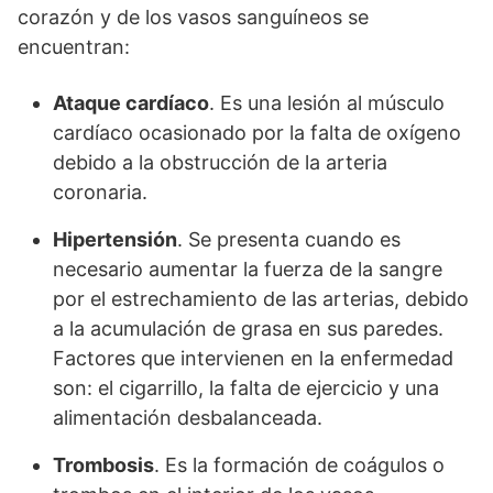
corazón y de los vasos sanguíneos se
encuentran:
Ataque cardíaco
. Es una lesión al músculo
cardíaco ocasionado por la falta de oxígeno
debido a la obstrucción de la arteria
coronaria.
Hipertensión
. Se presenta cuando es
necesario aumentar la fuerza de la sangre
por el estrechamiento de las arterias, debido
a la acumulación de grasa en sus paredes.
Factores que intervienen en la enfermedad
son: el cigarrillo, la falta de ejercicio y una
alimentación desbalanceada.
Trombosis
. Es la formación de coágulos o