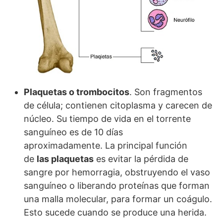
Plaquetas o trombocitos
. Son fragmentos
de célula; contienen citoplasma y carecen de
núcleo. Su tiempo de vida en el torrente
sanguíneo es de 10 días
aproximadamente. La principal función
de
las plaquetas
es evitar la pérdida de
sangre por hemorragia, obstruyendo el vaso
sanguíneo o liberando proteínas que forman
una malla molecular, para formar un coágulo.
Esto sucede cuando se produce una herida.