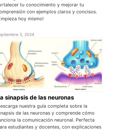
ortalecer tu conocimiento y mejorar tu
omprensión con ejemplos claros y concisos.
Empieza hoy mismo!
eptiembre 3, 2024
a sinapsis de las neuronas
escarga nuestra guía completa sobre la
inapsis de las neuronas y comprende cómo
unciona la comunicación neuronal. Perfecta
ara estudiantes y docentes, con explicaciones