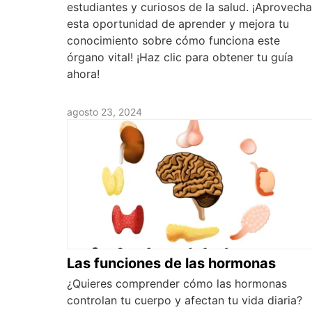
estudiantes y curiosos de la salud. ¡Aprovecha
esta oportunidad de aprender y mejora tu
conocimiento sobre cómo funciona este
órgano vital! ¡Haz clic para obtener tu guía
ahora!
agosto 23, 2024
Las funciones de las hormonas
¿Quieres comprender cómo las hormonas
controlan tu cuerpo y afectan tu vida diaria?