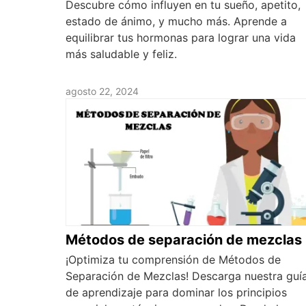
Descubre cómo influyen en tu sueño, apetito,
estado de ánimo, y mucho más. Aprende a
equilibrar tus hormonas para lograr una vida
más saludable y feliz.
agosto 22, 2024
Métodos de separación de mezclas
¡Optimiza tu comprensión de Métodos de
Separación de Mezclas! Descarga nuestra guí
de aprendizaje para dominar los principios