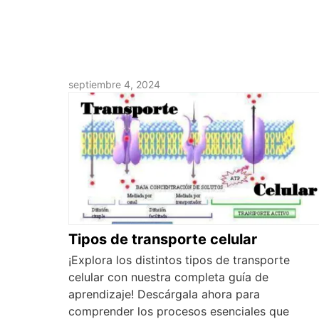
septiembre 4, 2024
Tipos de transporte celular
¡Explora los distintos tipos de transporte
celular con nuestra completa guía de
aprendizaje! Descárgala ahora para
comprender los procesos esenciales que