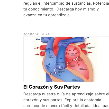
regulan el intercambio de sustancias. Potencia
tu conocimiento. ¡Descarga hoy mismo y
avanza en tu aprendizaje!
agosto 26, 2024
El Corazón y Sus Partes
Descarga nuestra guía de aprendizaje sobre e
corazón y sus partes. Explora la anatomía
cardíaca de manera fácil y detallada. Ideal pa