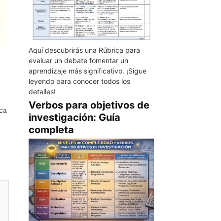
Aquí descubrirás una Rúbrica para
evaluar un debate fomentar un
aprendizaje más significativo. ¡Sigue
leyendo para conocer todos los
detalles!
Verbos para objetivos de
ca
investigación: Guía
completa