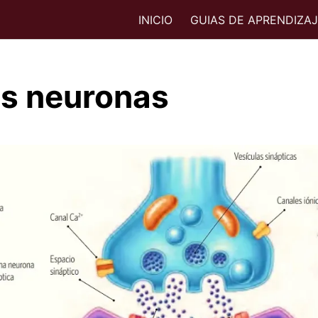
INICIO
GUIAS DE APRENDIZA
as neuronas