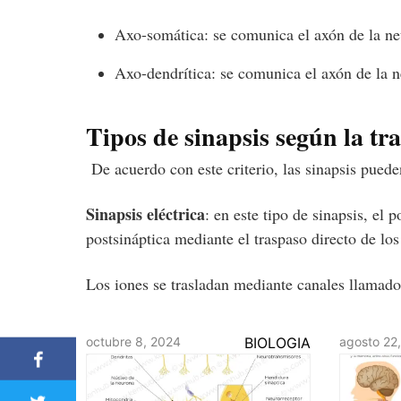
Axo-somática: se comunica el axón de la neu
Axo-dendrítica: se comunica el axón de la n
Tipos de sinapsis según la tr
De acuerdo con este criterio, las sinapsis puede
Sinapsis eléctrica
: en este tipo de sinapsis, el 
postsináptica mediante el traspaso directo de lo
Los iones se trasladan mediante canales llamado
octubre 8, 2024
BIOLOGIA
agosto 22