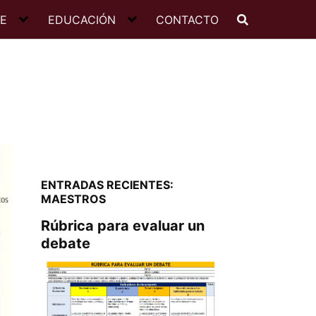
JE
EDUCACIÓN
CONTACTO
ENTRADAS RECIENTES:
MAESTROS
Rúbrica para evaluar un
debate