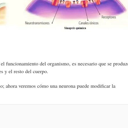
 el funcionamiento del organismo, es necesario que se produz
s y el resto del cuerpo.
o; ahora veremos cómo una neurona puede modificar la