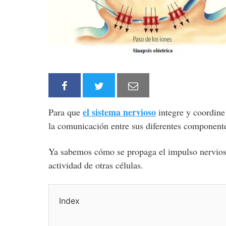
el sistema nervioso
Para que
integre y coordine
la comunicación entre sus diferentes componente
Ya sabemos cómo se propaga el impulso nervios
actividad de otras células.
Index