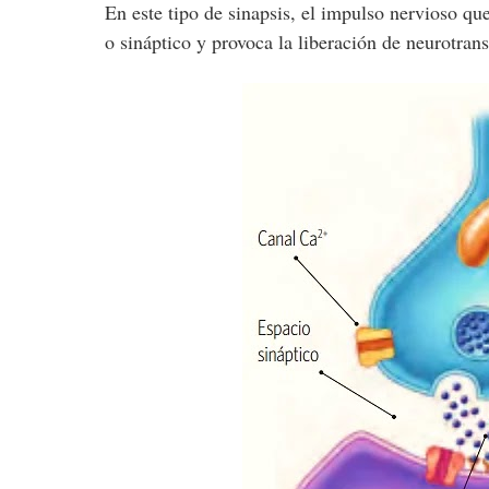
En este tipo de sinapsis, el impulso nervioso que
o sináptico y provoca la liberación de neurotra