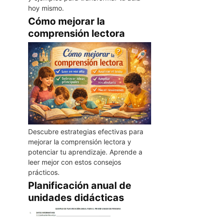
hoy mismo.
Cómo mejorar la
comprensión lectora
Descubre estrategias efectivas para
mejorar la comprensión lectora y
potenciar tu aprendizaje. Aprende a
leer mejor con estos consejos
prácticos.
Planificación anual de
unidades didácticas