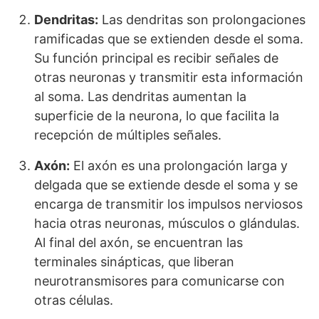
Dendritas:
Las dendritas son prolongaciones
ramificadas que se extienden desde el soma.
Su función principal es recibir señales de
otras neuronas y transmitir esta información
al soma. Las dendritas aumentan la
superficie de la neurona, lo que facilita la
recepción de múltiples señales.
Axón:
El axón es una prolongación larga y
delgada que se extiende desde el soma y se
encarga de transmitir los impulsos nerviosos
hacia otras neuronas, músculos o glándulas.
Al final del axón, se encuentran las
terminales sinápticas, que liberan
neurotransmisores para comunicarse con
otras células.