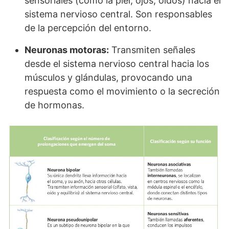
sensoriales (como la piel, ojos, oídos) hacia el
sistema nervioso central. Son responsables
de la percepción del entorno.
Neuronas motoras:
Transmiten señales
desde el sistema nervioso central hacia los
músculos y glándulas, provocando una
respuesta como el movimiento o la secreción
de hormonas.