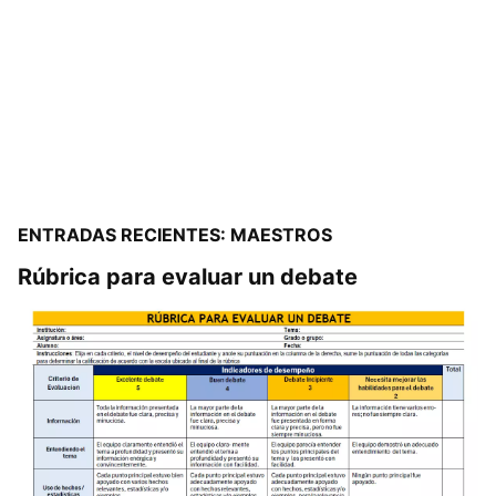
ENTRADAS RECIENTES: MAESTROS
Rúbrica para evaluar un debate