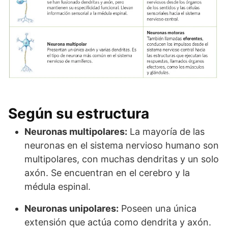
Según su estructura
Neuronas multipolares:
La mayoría de las
neuronas en el sistema nervioso humano son
multipolares, con muchas dendritas y un solo
axón. Se encuentran en el cerebro y la
médula espinal.
Neuronas unipolares:
Poseen una única
extensión que actúa como dendrita y axón.