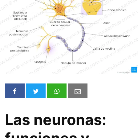
Las neuronas: