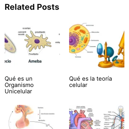
Related Posts
Qué es un
Qué es la teoría
Organismo
celular
Unicelular