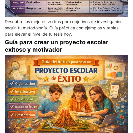
Descubre los mejores verbos para objetivos de investigación
según tu metodología. Guía práctica con ejemplos y tablas
para elevar el nivel de tu tesis hoy.
Guía para crear un proyecto escolar
exitoso y motivador