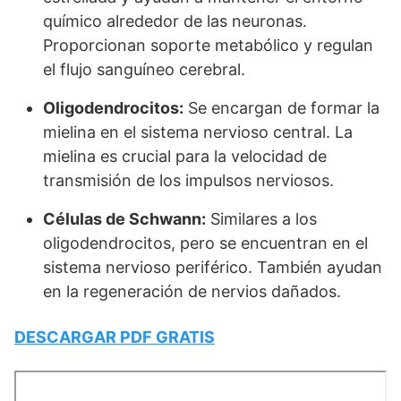
químico alrededor de las neuronas.
Proporcionan soporte metabólico y regulan
el flujo sanguíneo cerebral.
Oligodendrocitos:
Se encargan de formar la
mielina en el sistema nervioso central. La
mielina es crucial para la velocidad de
transmisión de los impulsos nerviosos.
Células de Schwann:
Similares a los
oligodendrocitos, pero se encuentran en el
sistema nervioso periférico. También ayudan
en la regeneración de nervios dañados.
DESCARGAR PDF GRATIS