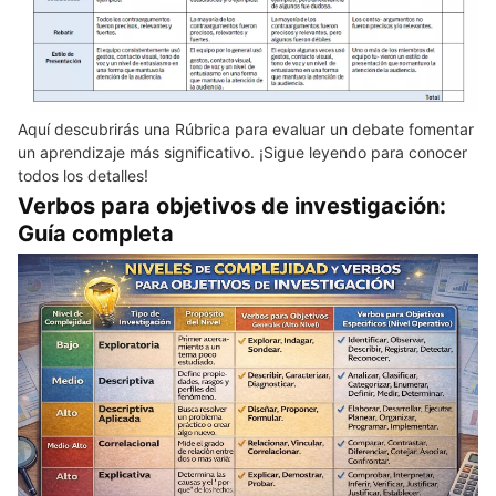
Aquí descubrirás una Rúbrica para evaluar un debate fomentar
un aprendizaje más significativo. ¡Sigue leyendo para conocer
todos los detalles!
Verbos para objetivos de investigación:
Guía completa