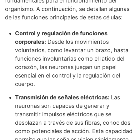
fundamentales para el funcionamiento del
organismo. A continuación, se detallan algunas
de las funciones principales de estas células:
Control y regulación de funciones
corporales:
Desde los movimientos
voluntarios, como levantar un brazo, hasta
funciones involuntarias como el latido del
corazón, las neuronas juegan un papel
esencial en el control y la regulación del
cuerpo.
Transmisión de señales eléctricas:
Las
neuronas son capaces de generar y
transmitir impulsos eléctricos que se
desplazan a través de sus fibras, conocidos
como potenciales de acción. Esta capacidad
permite que las señales viajen rápidamente