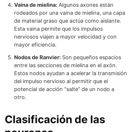
Vaina de mielina:
Algunos axones están
rodeados por una vaina de mielina, una capa
de material graso que actúa como aislante.
Esta vaina permite que los impulsos
nerviosos viajen a mayor velocidad y con
mayor eficiencia.
Nodos de Ranvier:
Son pequeños espacios
entre las secciones de mielina en el axón.
Estos nodos ayudan a acelerar la transmisión
del impulso nervioso al permitir que el
potencial de acción “salte” de un nodo a
otro.
Clasificación de las