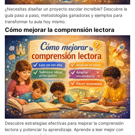
¿Necesitas diseñar un proyecto escolar increíble? Descubre la
guía paso a paso, metodologías ganadoras y ejemplos para
transformar tu aula hoy mismo.
Cómo mejorar la comprensión lectora
Descubre estrategias efectivas para mejorar la comprensión
lectora y potenciar tu aprendizaje. Aprende a leer mejor con