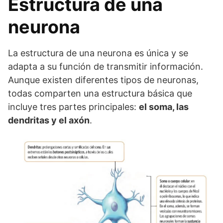
Estructura de una
neurona
La estructura de una neurona es única y se
adapta a su función de transmitir información.
Aunque existen diferentes tipos de neuronas,
todas comparten una estructura básica que
incluye tres partes principales:
el soma, las
dendritas y el axón
.