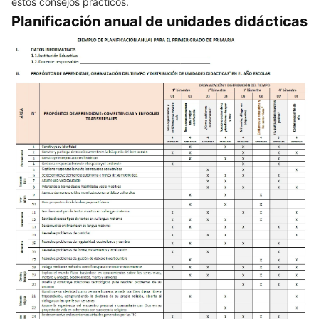
estos consejos prácticos.
Planificación anual de unidades didácticas