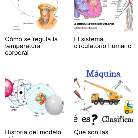
Cómo se regula la
El sistema
temperatura
circulatorio humano
corporal
Historia del modelo
Que son las