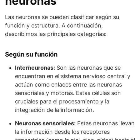
neuronas
Las neuronas se pueden clasificar según su
función y estructura. A continuación,
describimos las principales categorías:
Según su función
Interneuronas:
Son las neuronas que se
encuentran en el sistema nervioso central y
actúan como enlaces entre las neuronas
sensoriales y motoras. Estas células son
cruciales para el procesamiento y la
integración de la información.
Neuronas sensoriales:
Estas neuronas llevan
la información desde los receptores