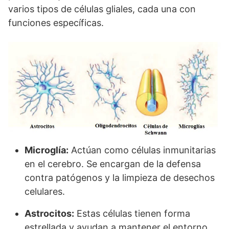
varios tipos de células gliales, cada una con
funciones específicas.
Microglía:
Actúan como células inmunitarias
en el cerebro. Se encargan de la defensa
contra patógenos y la limpieza de desechos
celulares.
Astrocitos:
Estas células tienen forma
estrellada y ayudan a mantener el entorno