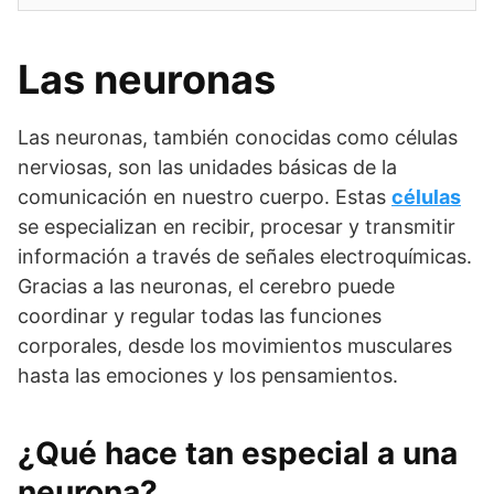
Las neuronas
Las neuronas, también conocidas como células
nerviosas, son las unidades básicas de la
comunicación en nuestro cuerpo. Estas
células
se especializan en recibir, procesar y transmitir
información a través de señales electroquímicas.
Gracias a las neuronas, el cerebro puede
coordinar y regular todas las funciones
corporales, desde los movimientos musculares
hasta las emociones y los pensamientos.
¿Qué hace tan especial a una
neurona?