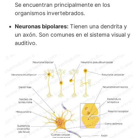
Se encuentran principalmente en los
organismos invertebrados.
Neuronas bipolares:
Tienen una dendrita y
un axón. Son comunes en el sistema visual y
auditivo.