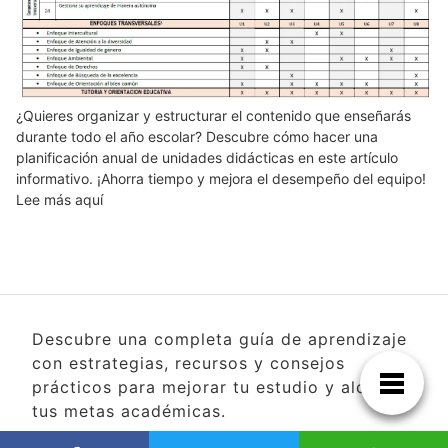
¿Quieres organizar y estructurar el contenido que enseñarás
durante todo el año escolar? Descubre cómo hacer una
planificación anual de unidades didácticas en este artículo
informativo. ¡Ahorra tiempo y mejora el desempeño del equipo!
Lee más aquí
Descubre una completa guía de aprendizaje
con estrategias, recursos y consejos
prácticos para mejorar tu estudio y alcanzar
tus metas académicas.