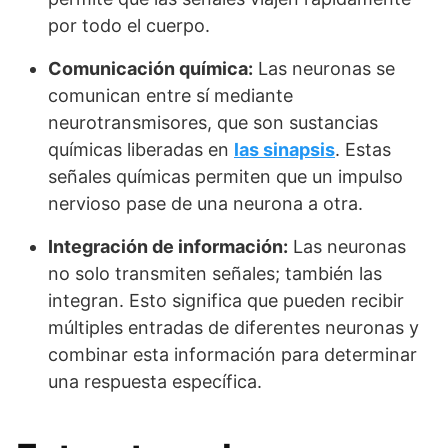
por todo el cuerpo.
Comunicación química:
Las neuronas se
comunican entre sí mediante
neurotransmisores, que son sustancias
químicas liberadas en
las sinapsis
. Estas
señales químicas permiten que un impulso
nervioso pase de una neurona a otra.
Integración de información:
Las neuronas
no solo transmiten señales; también las
integran. Esto significa que pueden recibir
múltiples entradas de diferentes neuronas y
combinar esta información para determinar
una respuesta específica.