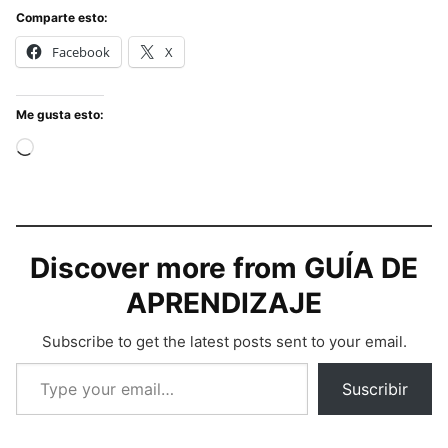
Comparte esto:
Facebook
X
Me gusta esto:
Cargando...
Discover more from GUÍA DE
APRENDIZAJE
Subscribe to get the latest posts sent to your email.
Type your email…
Suscribir