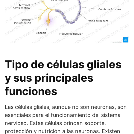
Tipo de células gliales
y sus principales
funciones
Las células gliales, aunque no son neuronas, son
esenciales para el funcionamiento del sistema
nervioso. Estas células brindan soporte,
protección y nutrición a las neuronas. Existen