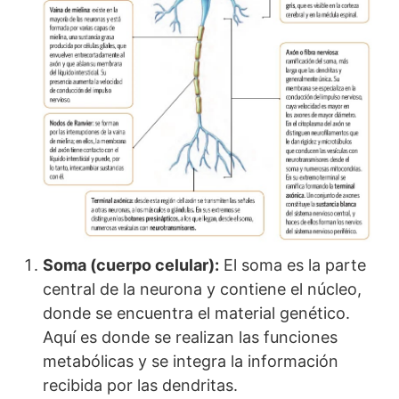
Soma (cuerpo celular):
El soma es la parte
central de la neurona y contiene el núcleo,
donde se encuentra el material genético.
Aquí es donde se realizan las funciones
metabólicas y se integra la información
recibida por las dendritas.