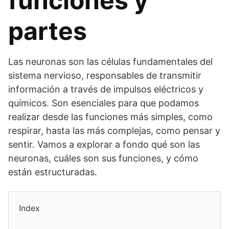
funciones y
partes
Las neuronas son las células fundamentales del
sistema nervioso, responsables de transmitir
información a través de impulsos eléctricos y
químicos. Son esenciales para que podamos
realizar desde las funciones más simples, como
respirar, hasta las más complejas, como pensar y
sentir. Vamos a explorar a fondo qué son las
neuronas, cuáles son sus funciones, y cómo
están estructuradas.
Index