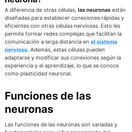
A diferencia de otras células,
las neuronas
están
diseñadas para establecer conexiones rápidas y
eficientes con otras células nerviosas. Esto les
permite formar redes complejas que facilitan la
comunicación a larga distancia en
el sistema
nervioso
. Además, estas células pueden
adaptarse y modificar sus conexiones según la
experiencia y el aprendizaje, lo que se conoce
como plasticidad neuronal.
Funciones de las
neuronas
Las funciones de las neuronas son variadas y