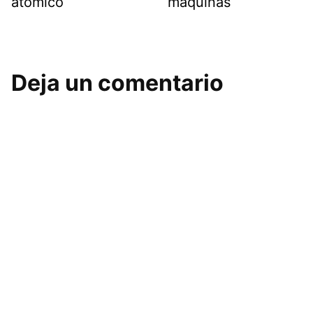
atómico
maquinas
Deja un comentario