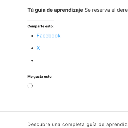
Tú guía de aprendizaje
Se reserva el dere
Comparte esto:
Facebook
X
Me gusta esto:
Cargando...
Descubre una completa guía de aprendizaj