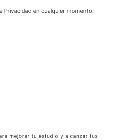
de Privacidad en cualquier momento.
ra mejorar tu estudio y alcanzar tus