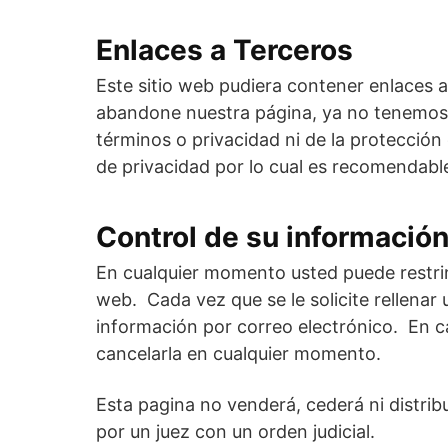
Enlaces a Terceros
Este sitio web pudiera contener enlaces a 
abandone nuestra página, ya no tenemos co
términos o privacidad ni de la protección 
de privacidad por lo cual es recomendabl
Control de su informació
En cualquier momento usted puede restring
web. Cada vez que se le solicite rellenar
información por correo electrónico. En c
cancelarla en cualquier momento.
Esta pagina no venderá, cederá ni distrib
por un juez con un orden judicial.