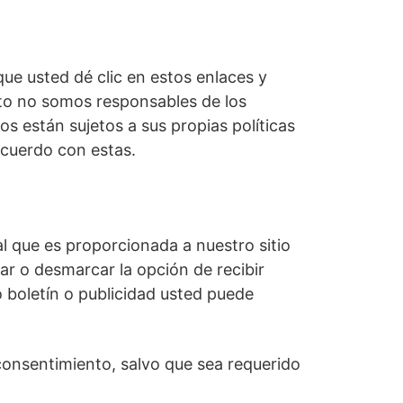
que usted dé clic en estos enlaces y
anto no somos responsables de los
os están sujetos a sus propias políticas
acuerdo con estas.
l que es proporcionada a nuestro sitio
ar o desmarcar la opción de recibir
 boletín o publicidad usted puede
 consentimiento, salvo que sea requerido