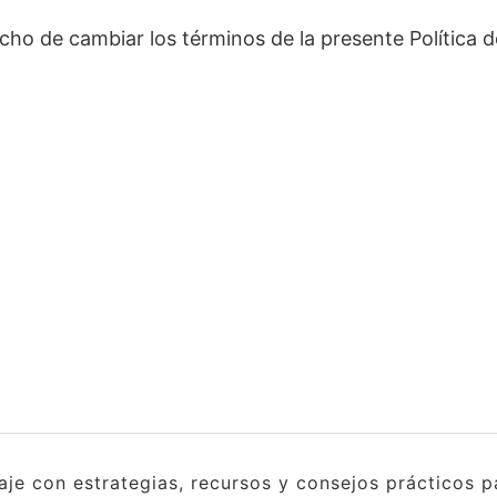
cho de cambiar los términos de la presente Política 
e con estrategias, recursos y consejos prácticos pa