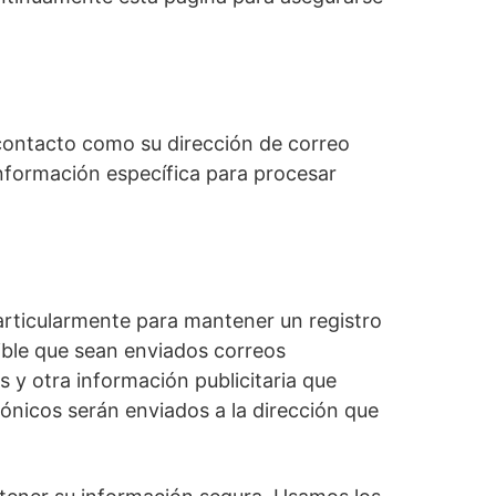
contacto como su dirección de correo
nformación específica para procesar
particularmente para mantener un registro
ible que sean enviados correos
 y otra información publicitaria que
ónicos serán enviados a la dirección que