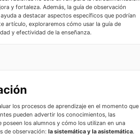
jora y fortaleza. Además, la guía de observación
 ayuda a destacar aspectos específicos que podrían
te artículo, exploraremos cómo usar la guía de
idad y efectividad de la enseñanza.
ación
aluar los procesos de aprendizaje en el momento que
ntes pueden advertir los conocimientos, las
ue poseen los alumnos y cómo los utilizan en una
as de observación:
la sistemática y la asistemática
.