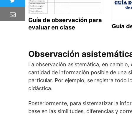
Guía de observación para
Guía d
evaluar en clase
Observación asistemátic
La observación asistemática, en cambio, 
cantidad de información posible de una si
particular. Por ejemplo, se registra todo 
didáctica.
Posteriormente, para sistematizar la info
base en las similitudes, diferencias y corr