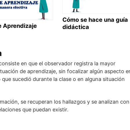
Cómo se hace una guía
e Aprendizaje
didáctica
a
consiste en que el observador registra la mayor
tuación de aprendizaje, sin focalizar algún aspecto e
lo que sucedió durante la clase o en alguna situación
rmación, se recuperan los hallazgos y se analizan con
elaciones que puedan existir.