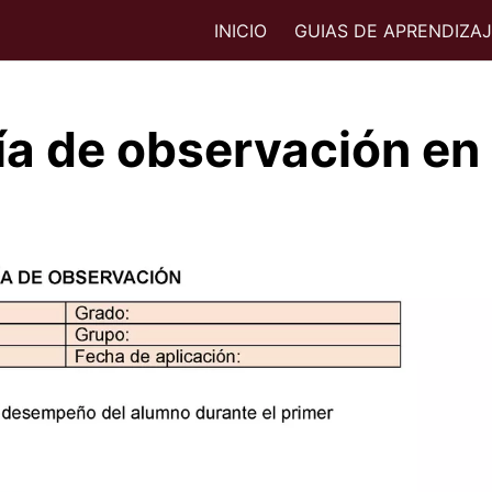
INICIO
GUIAS DE APRENDIZA
ía de observación en