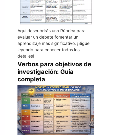
Aquí descubrirás una Rúbrica para
evaluar un debate fomentar un
aprendizaje más significativo. ¡Sigue
leyendo para conocer todos los
detalles!
Verbos para objetivos de
investigación: Guía
completa