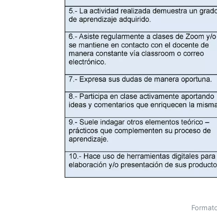
Formato