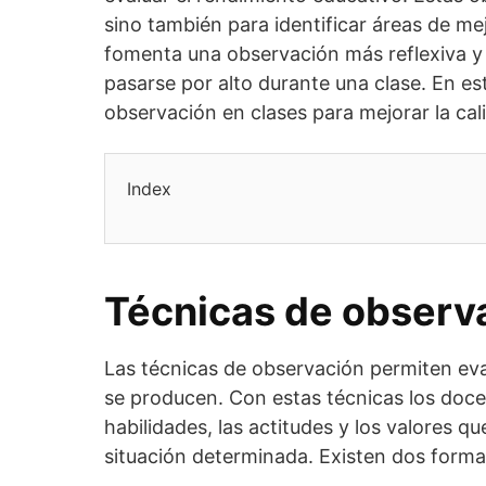
sino también para identificar áreas de me
fomenta una observación más reflexiva y
pasarse por alto durante una clase. En es
observación en clases para mejorar la cal
Index
Técnicas de observ
Las técnicas de observación permiten ev
se producen. Con estas técnicas los doce
habilidades, las actitudes y los valores q
situación determinada. Existen dos form