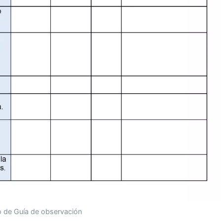
 de Guía de observación