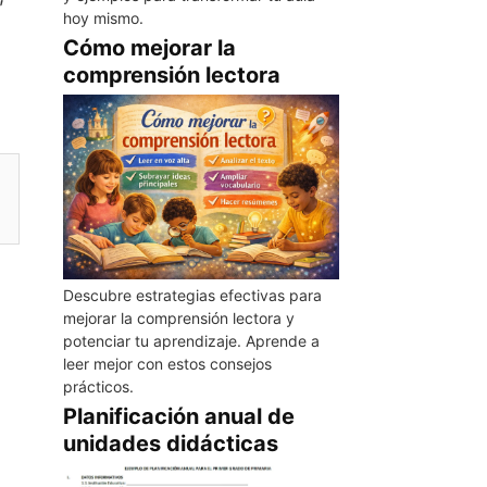
hoy mismo.
Cómo mejorar la
comprensión lectora
Descubre estrategias efectivas para
mejorar la comprensión lectora y
potenciar tu aprendizaje. Aprende a
leer mejor con estos consejos
prácticos.
Planificación anual de
unidades didácticas