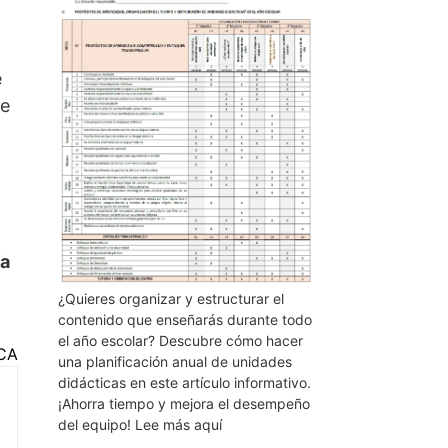
e
te
ía
¿Quieres organizar y estructurar el
contenido que enseñarás durante todo
el año escolar? Descubre cómo hacer
CA
una planificación anual de unidades
didácticas en este artículo informativo.
¡Ahorra tiempo y mejora el desempeño
del equipo! Lee más aquí