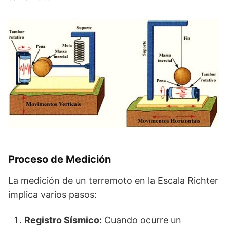
Proceso de Medición
La medición de un terremoto en la Escala Richter
implica varios pasos:
Registro Sísmico:
Cuando ocurre un