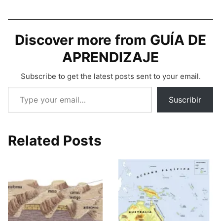
Discover more from GUÍA DE
APRENDIZAJE
Subscribe to get the latest posts sent to your email.
Type your email…
Suscribir
Related Posts