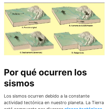
Por qué ocurren los
sismos
Los sismos ocurren debido a la constante
actividad tectónica en nuestro planeta. La Tierra