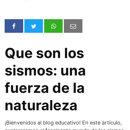
Que son los
sismos: una
fuerza de la
naturaleza
¡Bienvenidos al blog educativo! En este artículo,