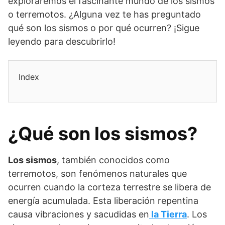
exploraremos el fascinante mundo de los sismos
o terremotos. ¿Alguna vez te has preguntado
qué son los sismos o por qué ocurren? ¡Sigue
leyendo para descubrirlo!
Index
¿Qué son los sismos?
Los sismos
, también conocidos como
terremotos, son fenómenos naturales que
ocurren cuando la corteza terrestre se libera de
energía acumulada. Esta liberación repentina
causa vibraciones y sacudidas en
la Tierra
. Los