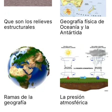
Que son los relieves
Geografía física de
estructurales
Oceanía y la
Antártida
Ramas de la
La presión
geografía
atmosférica