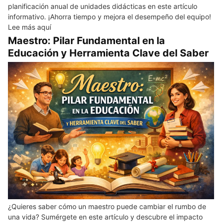
planificación anual de unidades didácticas en este artículo
informativo. ¡Ahorra tiempo y mejora el desempeño del equipo!
Lee más aquí
Maestro: Pilar Fundamental en la
Educación y Herramienta Clave del Saber
¿Quieres saber cómo un maestro puede cambiar el rumbo de
una vida? Sumérgete en este artículo y descubre el impacto