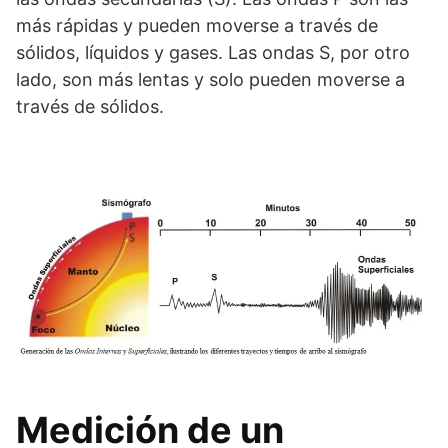
más rápidas y pueden moverse a través de
sólidos, líquidos y gases. Las ondas S, por otro
lado, son más lentas y solo pueden moverse a
través de sólidos.
Medición de un