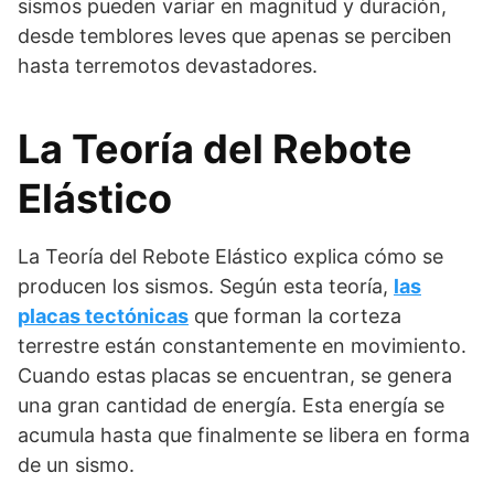
sismos pueden variar en magnitud y duración,
desde temblores leves que apenas se perciben
hasta terremotos devastadores.
La Teoría del Rebote
Elástico
La Teoría del Rebote Elástico explica cómo se
producen los sismos. Según esta teoría,
las
placas tectónicas
que forman la corteza
terrestre están constantemente en movimiento.
Cuando estas placas se encuentran, se genera
una gran cantidad de energía. Esta energía se
acumula hasta que finalmente se libera en forma
de un sismo.