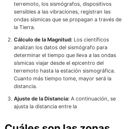
terremoto, los sismógrafos, dispositivos
sensibles a las vibraciones, registran las
ondas sísmicas que se propagan a través de
la Tierra.
Cálculo de la Magnitud:
Los científicos
analizan los datos del sismógrafo para
determinar el tiempo que lleva a las ondas
sísmicas viajar desde el epicentro del
terremoto hasta la estación sismográfica.
Cuanto más tiempo tome, mayor será la
distancia.
Ajuste de la Distancia:
A continuación, se
ajusta la distancia entre la
Cuáles son las zonas