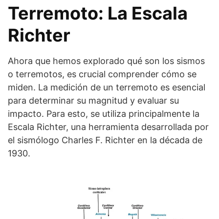
Terremoto: La Escala
Richter
Ahora que hemos explorado qué son los sismos
o terremotos, es crucial comprender cómo se
miden. La medición de un terremoto es esencial
para determinar su magnitud y evaluar su
impacto. Para esto, se utiliza principalmente la
Escala Richter, una herramienta desarrollada por
el sismólogo Charles F. Richter en la década de
1930.