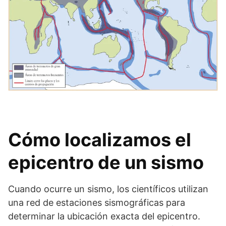
Cómo localizamos el
epicentro de un sismo
Cuando ocurre un sismo, los científicos utilizan
una red de estaciones sismográficas para
determinar la ubicación exacta del epicentro.