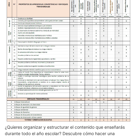
¿Quieres organizar y estructurar el contenido que enseñarás
durante todo el año escolar? Descubre cómo hacer una