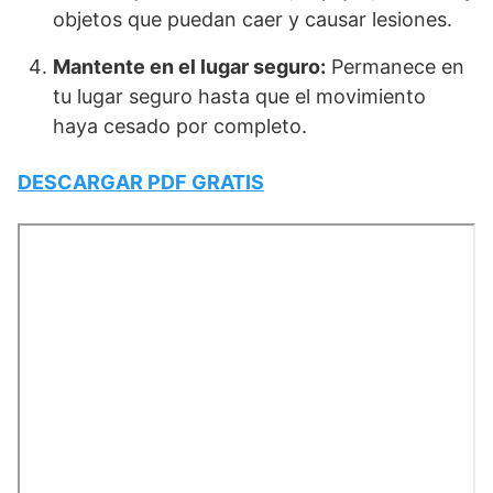
objetos que puedan caer y causar lesiones.
Mantente en el lugar seguro:
Permanece en
tu lugar seguro hasta que el movimiento
haya cesado por completo.
DESCARGAR PDF GRATIS