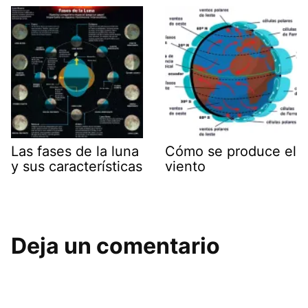
Las fases de la luna
Cómo se produce el
y sus características
viento
Deja un comentario