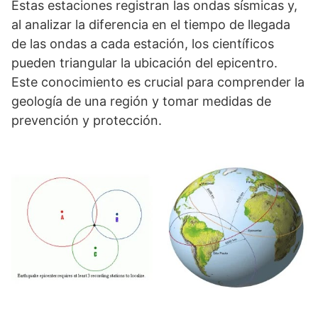
Estas estaciones registran las ondas sísmicas y,
al analizar la diferencia en el tiempo de llegada
de las ondas a cada estación, los científicos
pueden triangular la ubicación del epicentro.
Este conocimiento es crucial para comprender la
geología de una región y tomar medidas de
prevención y protección.