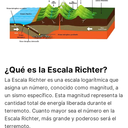
¿Qué es la Escala Richter?
La Escala Richter es una escala logarítmica que
asigna un número, conocido como magnitud, a
un sismo específico. Esta magnitud representa la
cantidad total de energía liberada durante el
terremoto. Cuanto mayor sea el número en la
Escala Richter, más grande y poderoso será el
terremoto.