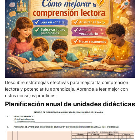
Descubre estrategias efectivas para mejorar la comprensión
lectora y potenciar tu aprendizaje. Aprende a leer mejor con
estos consejos prácticos.
Planificación anual de unidades didácticas