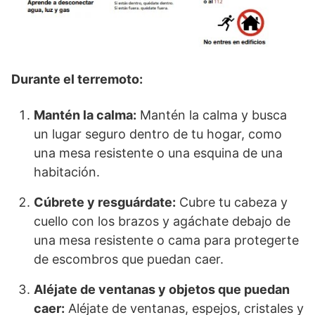
Durante el terremoto:
Mantén la calma:
Mantén la calma y busca
un lugar seguro dentro de tu hogar, como
una mesa resistente o una esquina de una
habitación.
Cúbrete y resguárdate:
Cubre tu cabeza y
cuello con los brazos y agáchate debajo de
una mesa resistente o cama para protegerte
de escombros que puedan caer.
Aléjate de ventanas y objetos que puedan
caer:
Aléjate de ventanas, espejos, cristales y