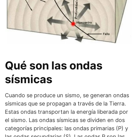
Qué son las ondas
sísmicas
Cuando se produce un sismo, se generan ondas
sísmicas que se propagan a través de la Tierra.
Estas ondas transportan la energía liberada por
el sismo. Las ondas sísmicas se dividen en dos
categorías principales: las ondas primarias (P) y
las ondas secundarias (S). Las ondas P son las