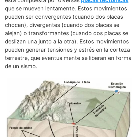
está compuesta por diversas
placas tectónicas
que se mueven lentamente. Estos movimientos
pueden ser convergentes (cuando dos placas
chocan), divergentes (cuando dos placas se
alejan) o transformantes (cuando dos placas se
deslizan una junto a la otra). Estos movimientos
pueden generar tensiones y estrés en la corteza
terrestre, que eventualmente se liberan en forma
de un sismo.