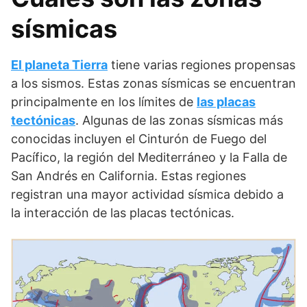
sísmicas
El planeta Tierra
tiene varias regiones propensas
a los sismos. Estas zonas sísmicas se encuentran
principalmente en los límites de
las placas
tectónicas
. Algunas de las zonas sísmicas más
conocidas incluyen el Cinturón de Fuego del
Pacífico, la región del Mediterráneo y la Falla de
San Andrés en California. Estas regiones
registran una mayor actividad sísmica debido a
la interacción de las placas tectónicas.