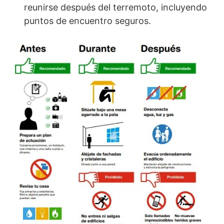
reunirse después del terremoto, incluyendo
puntos de encuentro seguros.