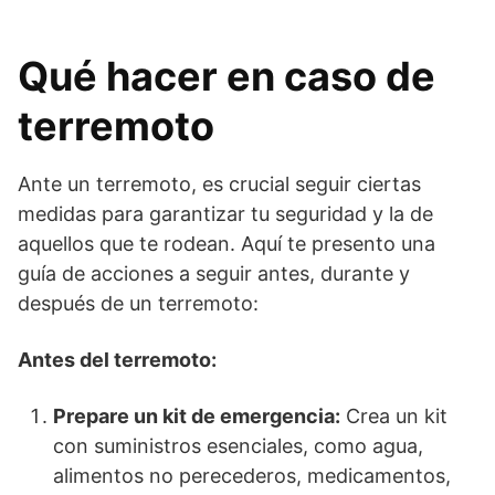
Qué hacer en caso de
terremoto
Ante un terremoto, es crucial seguir ciertas
medidas para garantizar tu seguridad y la de
aquellos que te rodean. Aquí te presento una
guía de acciones a seguir antes, durante y
después de un terremoto:
Antes del terremoto:
Prepare un kit de emergencia:
Crea un kit
con suministros esenciales, como agua,
alimentos no perecederos, medicamentos,