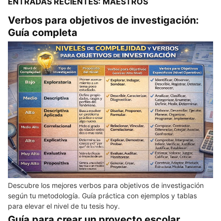
ENTRADAS RECIENTES: MAESTROS
Verbos para objetivos de investigación:
Guía completa
Descubre los mejores verbos para objetivos de investigación
según tu metodología. Guía práctica con ejemplos y tablas
para elevar el nivel de tu tesis hoy.
Guía para crear un proyecto escolar