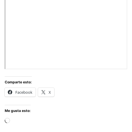
Comparte esto:
Facebook
X
Me gusta esto:
Cargando...