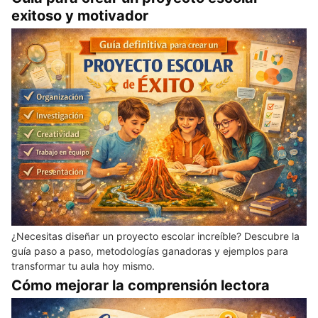
exitoso y motivador
¿Necesitas diseñar un proyecto escolar increíble? Descubre la
guía paso a paso, metodologías ganadoras y ejemplos para
transformar tu aula hoy mismo.
Cómo mejorar la comprensión lectora