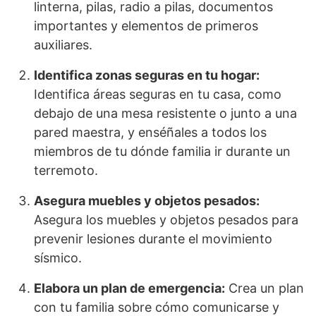
linterna, pilas, radio a pilas, documentos
importantes y elementos de primeros
auxiliares.
Identifica zonas seguras en tu hogar:
Identifica áreas seguras en tu casa, como
debajo de una mesa resistente o junto a una
pared maestra, y enséñales a todos los
miembros de tu dónde familia ir durante un
terremoto.
Asegura muebles y objetos pesados:
Asegura los muebles y objetos pesados ​​para
prevenir lesiones durante el movimiento
sísmico.
Elabora un plan de emergencia:
Crea un plan
con tu familia sobre cómo comunicarse y