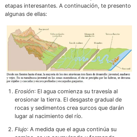
etapas interesantes. A continuación, te presento
algunas de ellas:
Erosión
: El agua comienza su travesía al
erosionar la tierra. El desgaste gradual de
rocas y sedimentos crea surcos que darán
lugar al nacimiento del río.
Flujo
: A medida que el agua continúa su