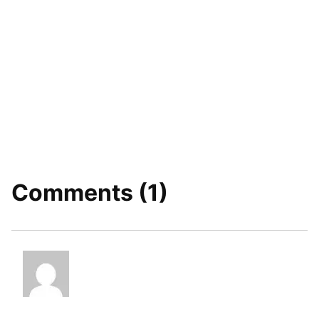
Comments (1)