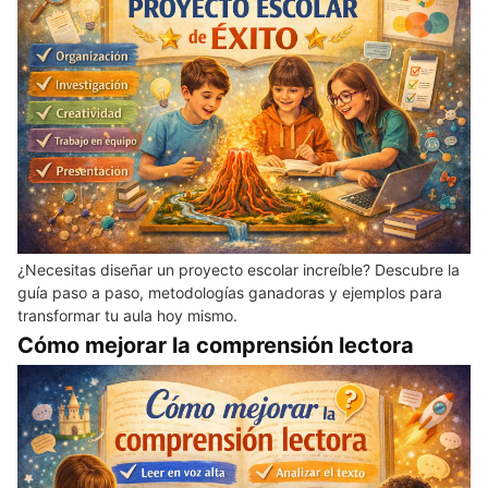
¿Necesitas diseñar un proyecto escolar increíble? Descubre la
guía paso a paso, metodologías ganadoras y ejemplos para
transformar tu aula hoy mismo.
Cómo mejorar la comprensión lectora