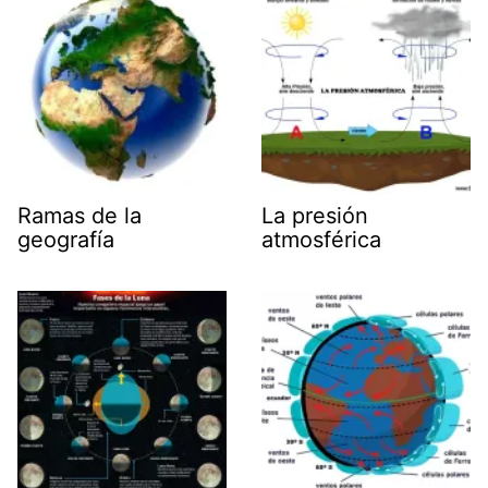
Ramas de la
La presión
geografía
atmosférica