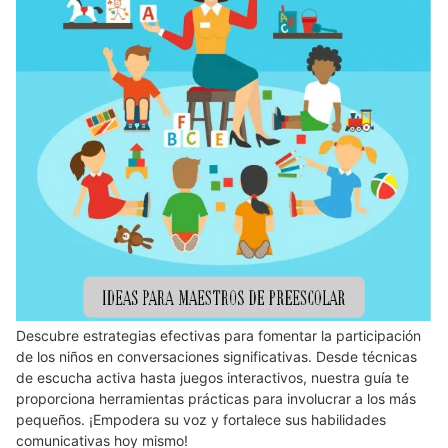
Descubre estrategias efectivas para fomentar la participación
de los niños en conversaciones significativas. Desde técnicas
de escucha activa hasta juegos interactivos, nuestra guía te
proporciona herramientas prácticas para involucrar a los más
pequeños. ¡Empodera su voz y fortalece sus habilidades
comunicativas hoy mismo!