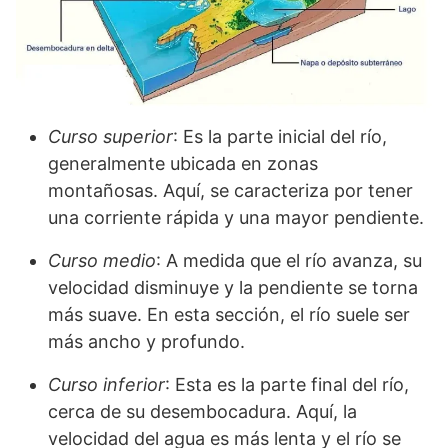
Curso superior
: Es la parte inicial del río,
generalmente ubicada en zonas
montañosas. Aquí, se caracteriza por tener
una corriente rápida y una mayor pendiente.
Curso medio
: A medida que el río avanza, su
velocidad disminuye y la pendiente se torna
más suave. En esta sección, el río suele ser
más ancho y profundo.
Curso inferior
: Esta es la parte final del río,
cerca de su desembocadura. Aquí, la
velocidad del agua es más lenta y el río se