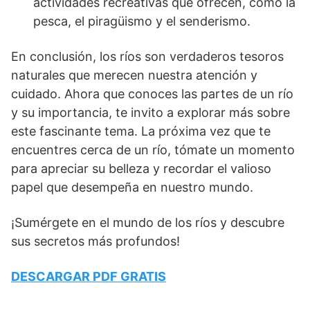
actividades recreativas que ofrecen, como la
pesca, el piragüismo y el senderismo.
En conclusión, los ríos son verdaderos tesoros
naturales que merecen nuestra atención y
cuidado. Ahora que conoces las partes de un río
y su importancia, te invito a explorar más sobre
este fascinante tema. La próxima vez que te
encuentres cerca de un río, tómate un momento
para apreciar su belleza y recordar el valioso
papel que desempeña en nuestro mundo.
¡Sumérgete en el mundo de los ríos y descubre
sus secretos más profundos!
DESCARGAR PDF GRATIS