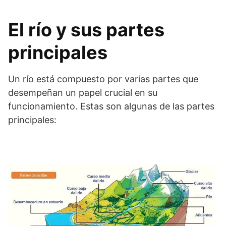
El río y sus partes
principales
Un río está compuesto por varias partes que
desempeñan un papel crucial en su
funcionamiento. Estas son algunas de las partes
principales: