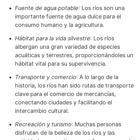
Fuente de agua potable
: Los ríos son una
importante fuente de agua dulce para el
consumo humano y la agricultura.
Hábitat para la vida silvestre
: Los ríos
albergan una gran variedad de especies
acuáticas y terrestres, proporcionándoles un
hábitat vital para su supervivencia.
Transporte y comercio
: A lo largo de la
historia, los ríos han sido rutas de transporte
clave para el comercio de mercancías,
conectando ciudades y facilitando el
intercambio cultural.
Recreación y turismo
: Muchas personas
disfrutan de la belleza de los ríos y las