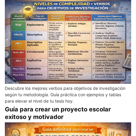
Descubre los mejores verbos para objetivos de investigación
según tu metodología. Guía práctica con ejemplos y tablas
para elevar el nivel de tu tesis hoy.
Guía para crear un proyecto escolar
exitoso y motivador