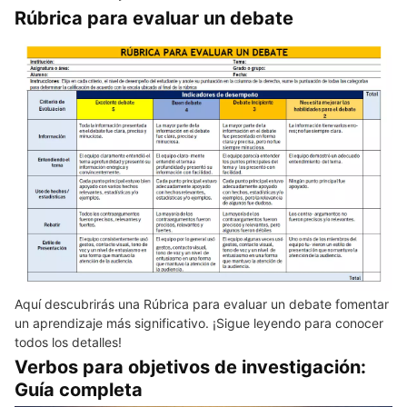
Rúbrica para evaluar un debate
Aquí descubrirás una Rúbrica para evaluar un debate fomentar
un aprendizaje más significativo. ¡Sigue leyendo para conocer
todos los detalles!
Verbos para objetivos de investigación:
Guía completa