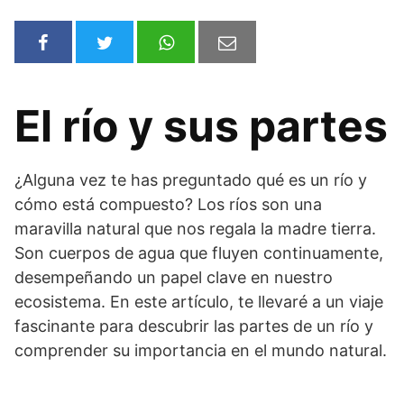
El río y sus partes
¿Alguna vez te has preguntado qué es un río y
cómo está compuesto? Los ríos son una
maravilla natural que nos regala la madre tierra.
Son cuerpos de agua que fluyen continuamente,
desempeñando un papel clave en nuestro
ecosistema. En este artículo, te llevaré a un viaje
fascinante para descubrir las partes de un río y
comprender su importancia en el mundo natural.