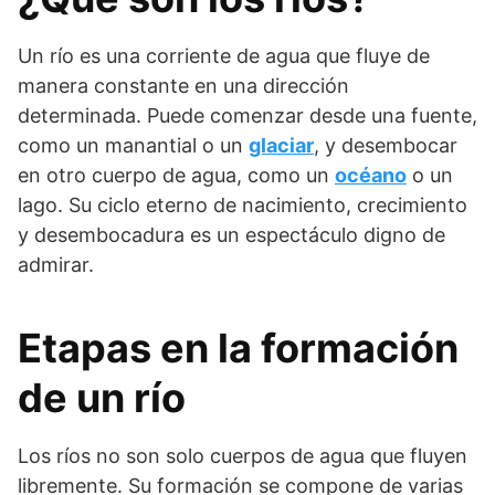
Un río es una corriente de agua que fluye de
manera constante en una dirección
determinada. Puede comenzar desde una fuente,
como un manantial o un
glaciar
, y desembocar
en otro cuerpo de agua, como un
océano
o un
lago. Su ciclo eterno de nacimiento, crecimiento
y desembocadura es un espectáculo digno de
admirar.
Etapas en la formación
de un río
Los ríos no son solo cuerpos de agua que fluyen
libremente. Su formación se compone de varias