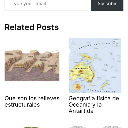
Suscribir
Related Posts
Que son los relieves
Geografía física de
estructurales
Oceanía y la
Antártida