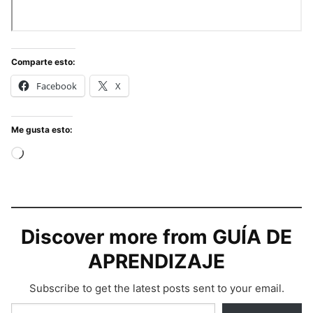
Comparte esto:
Facebook
X
Me gusta esto:
Cargando...
Discover more from GUÍA DE
APRENDIZAJE
Subscribe to get the latest posts sent to your email.
Type your email…