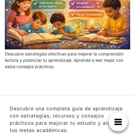
Descubre estrategias efectivas para mejorar la comprensión
lectora y potenciar tu aprendizaje. Aprende a leer mejor con
estos consejos prácticos.
Descubre una completa guía de aprendizaje
con estrategias, recursos y consejos
prácticos para mejorar tu estudio y alcanzar
tus metas académicas.