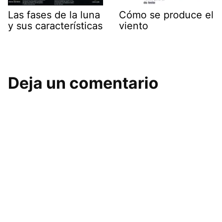
Las fases de la luna
Cómo se produce el
y sus características
viento
Deja un comentario