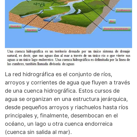
La red hidrográfica es el conjunto de ríos,
arroyos y corrientes de agua que fluyen a través
de una cuenca hidrográfica. Estos cursos de
agua se organizan en una estructura jerárquica,
desde pequeños arroyos y riachuelos hasta ríos
principales y, finalmente, desembocan en el
océano, un lago u otra cuenca endorreica
(cuenca sin salida al mar).