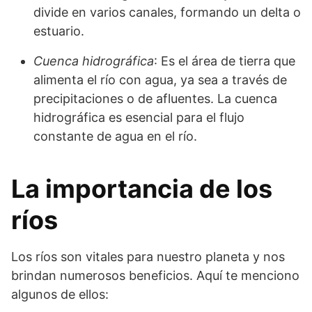
divide en varios canales, formando un delta o
estuario.
Cuenca hidrográfica
: Es el área de tierra que
alimenta el río con agua, ya sea a través de
precipitaciones o de afluentes. La cuenca
hidrográfica es esencial para el flujo
constante de agua en el río.
La importancia de los
ríos
Los ríos son vitales para nuestro planeta y nos
brindan numerosos beneficios. Aquí te menciono
algunos de ellos: