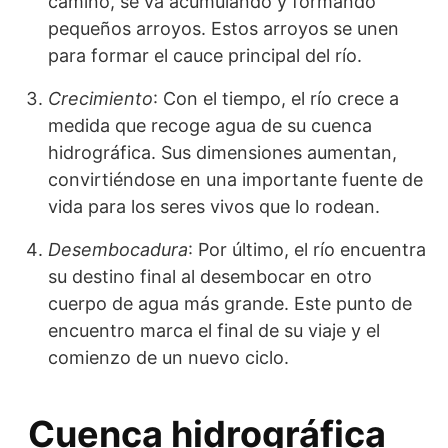
camino, se va acumulando y formando
pequeños arroyos. Estos arroyos se unen
para formar el cauce principal del río.
Crecimiento
: Con el tiempo, el río crece a
medida que recoge agua de su cuenca
hidrográfica. Sus dimensiones aumentan,
convirtiéndose en una importante fuente de
vida para los seres vivos que lo rodean.
Desembocadura
: Por último, el río encuentra
su destino final al desembocar en otro
cuerpo de agua más grande. Este punto de
encuentro marca el final de su viaje y el
comienzo de un nuevo ciclo.
Cuenca hidrográfica