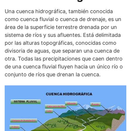
Una cuenca hidrográfica, también conocida
como cuenca fluvial o cuenca de drenaje, es un
área de la superficie terrestre drenada por un
sistema de ríos y sus afluentes. Está delimitada
por las alturas topográficas, conocidas como
divisoria de aguas, que separan una cuenca de
otra. Todas las precipitaciones que caen dentro
de una cuenca fluvial fluyen hacia un único río o
conjunto de ríos que drenan la cuenca.