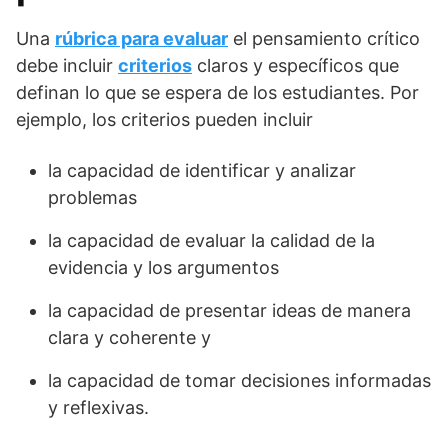
Una
rúbrica para evaluar
el pensamiento crítico
debe incluir
criterios
claros y específicos que
definan lo que se espera de los estudiantes. Por
ejemplo, los criterios pueden incluir
la capacidad de identificar y analizar
problemas
la capacidad de evaluar la calidad de la
evidencia y los argumentos
la capacidad de presentar ideas de manera
clara y coherente y
la capacidad de tomar decisiones informadas
y reflexivas.