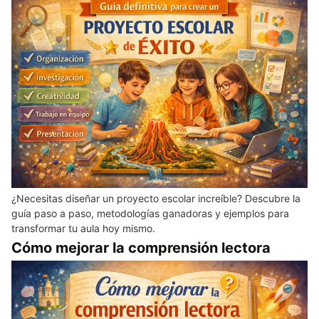
¿Necesitas diseñar un proyecto escolar increíble? Descubre la
guía paso a paso, metodologías ganadoras y ejemplos para
transformar tu aula hoy mismo.
Cómo mejorar la comprensión lectora