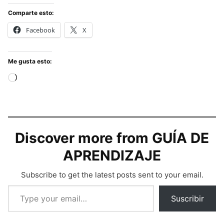
Comparte esto:
Facebook
X
Me gusta esto:
Cargando...
Discover more from GUÍA DE
APRENDIZAJE
Subscribe to get the latest posts sent to your email.
Type your email…
Suscribir