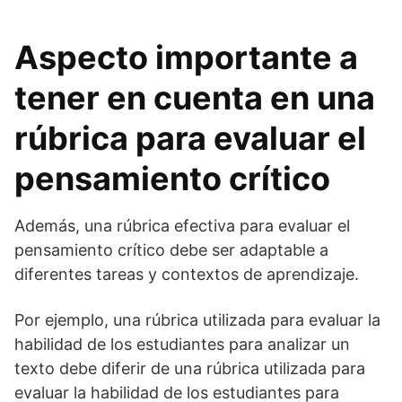
Aspecto importante a
tener en cuenta en una
rúbrica para evaluar el
pensamiento crítico
Además, una rúbrica efectiva para evaluar el
pensamiento crítico debe ser adaptable a
diferentes tareas y contextos de aprendizaje.
Por ejemplo, una rúbrica utilizada para evaluar la
habilidad de los estudiantes para analizar un
texto debe diferir de una rúbrica utilizada para
evaluar la habilidad de los estudiantes para