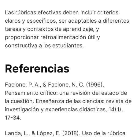
Las rúbricas efectivas deben incluir criterios
claros y específicos, ser adaptables a diferentes
tareas y contextos de aprendizaje, y
proporcionar retroalimentación útil y
constructiva a los estudiantes.
Referencias
Facione, P. A., & Facione, N. C. (1996).
Pensamiento crítico: una revisión del estado de
la cuestión. Enseñanza de las ciencias: revista de
investigación y experiencias didácticas, 14(1),
17-34.
Landa, L., & López, E. (2018). Uso de la rúbrica