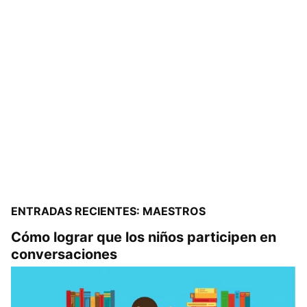
ENTRADAS RECIENTES: MAESTROS
Cómo lograr que los niños participen en
conversaciones