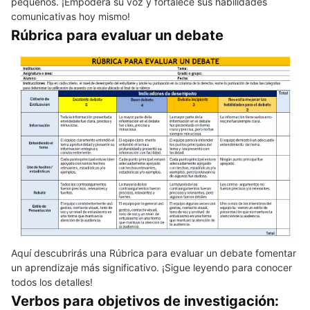
pequeños. ¡Empodera su voz y fortalece sus habilidades
comunicativas hoy mismo!
Rúbrica para evaluar un debate
Aquí descubrirás una Rúbrica para evaluar un debate fomentar
un aprendizaje más significativo. ¡Sigue leyendo para conocer
todos los detalles!
Verbos para objetivos de investigación: