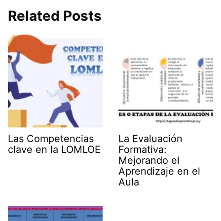
Related Posts
Las Competencias
La Evaluación
clave en la LOMLOE
Formativa:
Mejorando el
Aprendizaje en el
Aula