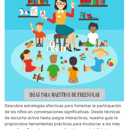
Descubre estrategias efectivas para fomentar la participación
de los niños en conversaciones significativas. Desde técnicas
de escucha activa hasta juegos interactivos, nuestra guía te
proporciona herramientas prácticas para involucrar a los más