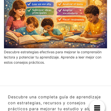
Descubre estrategias efectivas para mejorar la comprensión
lectora y potenciar tu aprendizaje. Aprende a leer mejor con
estos consejos prácticos.
Descubre una completa guía de aprendizaje
con estrategias, recursos y consejos
prácticos para mejorar tu estudio y alcanzar