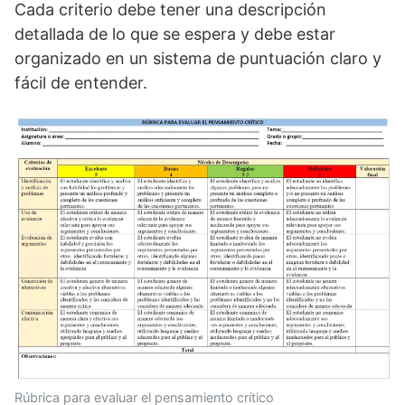
Cada criterio debe tener una descripción
detallada de lo que se espera y debe estar
organizado en un sistema de puntuación claro y
fácil de entender.
Rúbrica para evaluar el pensamiento crítico