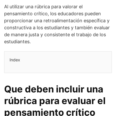
Al utilizar una rúbrica para valorar el
pensamiento crítico, los educadores pueden
proporcionar una retroalimentación específica y
constructiva a los estudiantes y también evaluar
de manera justa y consistente el trabajo de los
estudiantes.
Index
Que deben incluir una
rúbrica para evaluar el
pensamiento crítico