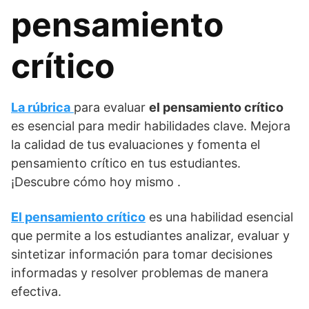
pensamiento
crítico
La rúbrica
para evaluar
el pensamiento crítico
es esencial para medir habilidades clave. Mejora
la calidad de tus evaluaciones y fomenta el
pensamiento crítico en tus estudiantes.
¡Descubre cómo hoy mismo .
El pensamiento crítico
es una habilidad esencial
que permite a los estudiantes analizar, evaluar y
sintetizar información para tomar decisiones
informadas y resolver problemas de manera
efectiva.