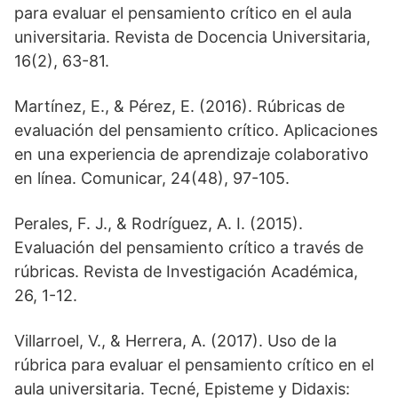
para evaluar el pensamiento crítico en el aula
universitaria. Revista de Docencia Universitaria,
16(2), 63-81.
Martínez, E., & Pérez, E. (2016). Rúbricas de
evaluación del pensamiento crítico. Aplicaciones
en una experiencia de aprendizaje colaborativo
en línea. Comunicar, 24(48), 97-105.
Perales, F. J., & Rodríguez, A. I. (2015).
Evaluación del pensamiento crítico a través de
rúbricas. Revista de Investigación Académica,
26, 1-12.
Villarroel, V., & Herrera, A. (2017). Uso de la
rúbrica para evaluar el pensamiento crítico en el
aula universitaria. Tecné, Episteme y Didaxis: