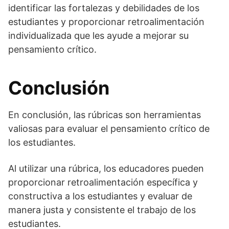
identificar las fortalezas y debilidades de los
estudiantes y proporcionar retroalimentación
individualizada que les ayude a mejorar su
pensamiento crítico.
Conclusión
En conclusión, las rúbricas son herramientas
valiosas para evaluar el pensamiento crítico de
los estudiantes.
Al utilizar una rúbrica, los educadores pueden
proporcionar retroalimentación específica y
constructiva a los estudiantes y evaluar de
manera justa y consistente el trabajo de los
estudiantes.