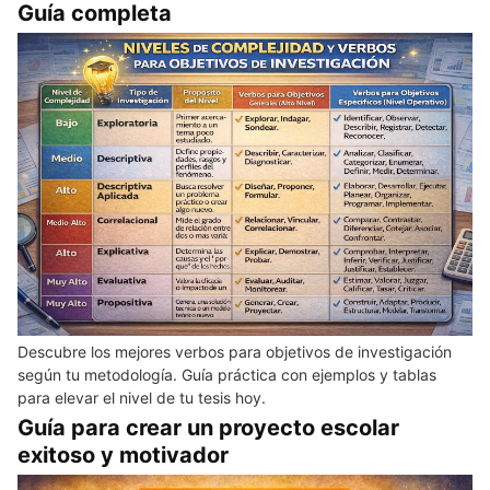
Guía completa
Descubre los mejores verbos para objetivos de investigación
según tu metodología. Guía práctica con ejemplos y tablas
para elevar el nivel de tu tesis hoy.
Guía para crear un proyecto escolar
exitoso y motivador