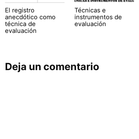
El registro
Técnicas e
anecdótico como
instrumentos de
técnica de
evaluación
evaluación
Deja un comentario