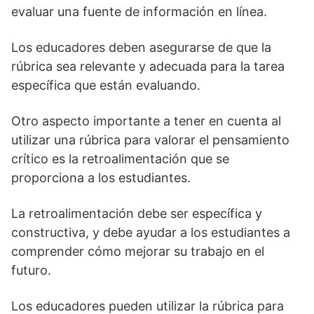
evaluar una fuente de información en línea.
Los educadores deben asegurarse de que la
rúbrica sea relevante y adecuada para la tarea
específica que están evaluando.
Otro aspecto importante a tener en cuenta al
utilizar una rúbrica para valorar el pensamiento
crítico es la retroalimentación que se
proporciona a los estudiantes.
La retroalimentación debe ser específica y
constructiva, y debe ayudar a los estudiantes a
comprender cómo mejorar su trabajo en el
futuro.
Los educadores pueden utilizar la rúbrica para