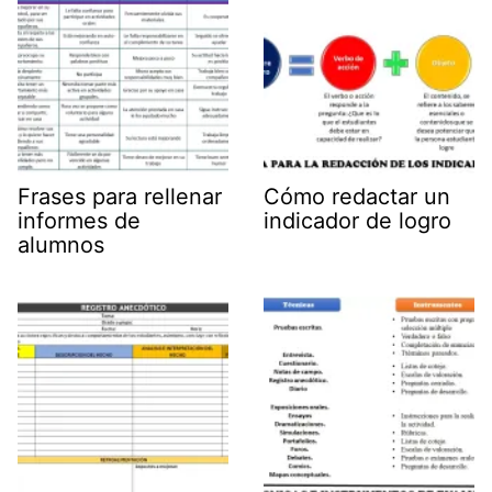
Frases para rellenar
Cómo redactar un
informes de
indicador de logro
alumnos