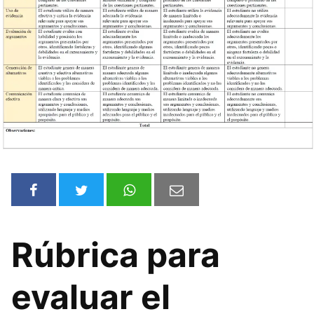
Rúbrica para
evaluar el