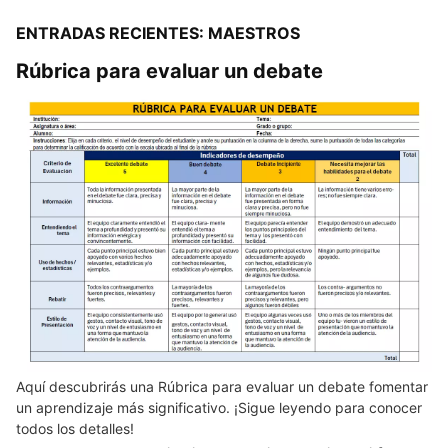
ENTRADAS RECIENTES: MAESTROS
Rúbrica para evaluar un debate
Aquí descubrirás una Rúbrica para evaluar un debate fomentar
un aprendizaje más significativo. ¡Sigue leyendo para conocer
todos los detalles!