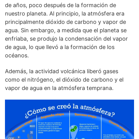
de años, poco después de la formación de
nuestro planeta. Al principio, la atmósfera era
principalmente dióxido de carbono y vapor de
agua. Sin embargo, a medida que el planeta se
enfriaba, se produjo la condensación del vapor
de agua, lo que llevó a la formación de los
océanos.
Además, la actividad volcánica liberó gases
como el nitrógeno, el dióxido de carbono y el
vapor de agua en la atmósfera temprana.