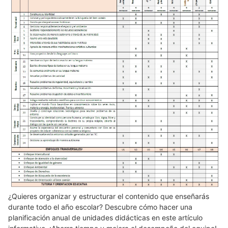
¿Quieres organizar y estructurar el contenido que enseñarás
durante todo el año escolar? Descubre cómo hacer una
planificación anual de unidades didácticas en este artículo