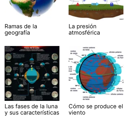
Ramas de la
La presión
geografía
atmosférica
Las fases de la luna
Cómo se produce el
y sus características
viento