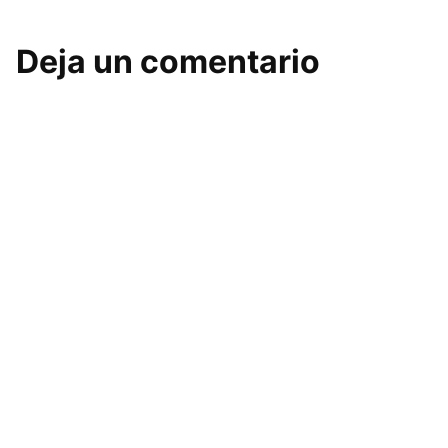
Deja un comentario