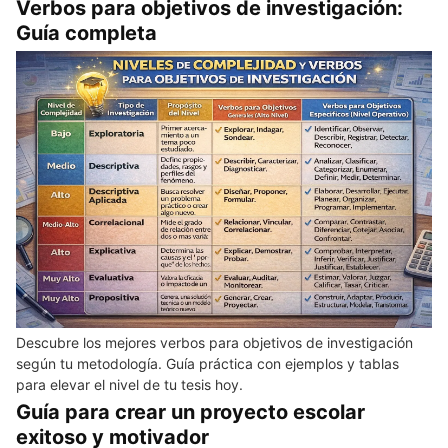
Verbos para objetivos de investigación:
Guía completa
Descubre los mejores verbos para objetivos de investigación
según tu metodología. Guía práctica con ejemplos y tablas
para elevar el nivel de tu tesis hoy.
Guía para crear un proyecto escolar
exitoso y motivador