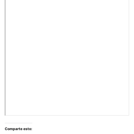
Comparte esto: