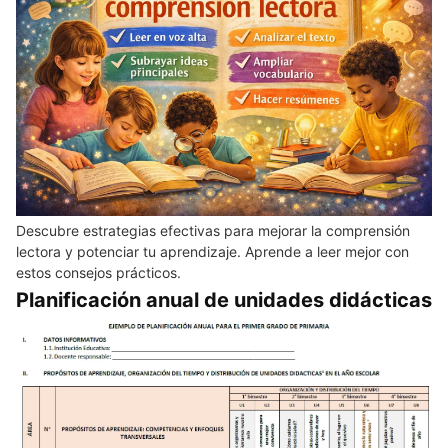
Descubre estrategias efectivas para mejorar la comprensión
lectora y potenciar tu aprendizaje. Aprende a leer mejor con
estos consejos prácticos.
Planificación anual de unidades didácticas