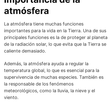
atmósfera
La atmósfera tiene muchas funciones
importantes para la vida en la Tierra. Una de sus
principales funciones es la de proteger al planeta
de la radiación solar, lo que evita que la Tierra se
caliente demasiado.
Además, la atmósfera ayuda a regular la
temperatura global, lo que es esencial para la
supervivencia de muchas especies. También es
la responsable de los fenómenos
meteorológicos, como la lluvia, la nieve y el
viento.