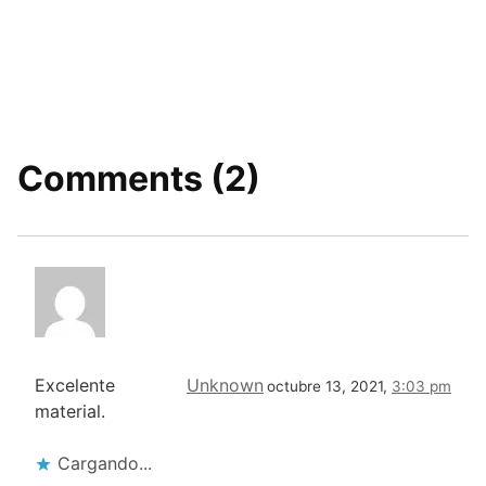
Comments (2)
Excelente
Unknown
octubre 13, 2021,
3:03 pm
material.
Cargando...