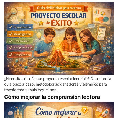
¿Necesitas diseñar un proyecto escolar increíble? Descubre la
guía paso a paso, metodologías ganadoras y ejemplos para
transformar tu aula hoy mismo.
Cómo mejorar la comprensión lectora