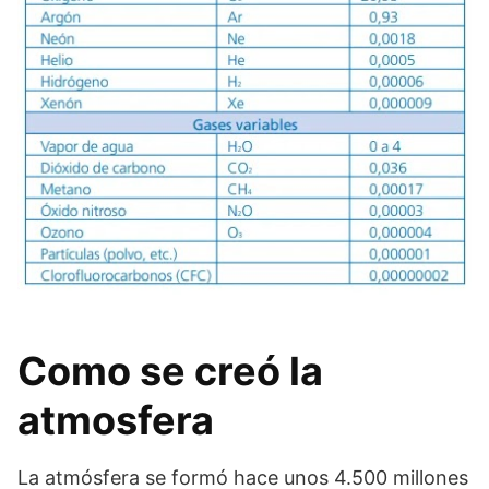
Como se creó la
atmosfera
La atmósfera se formó hace unos 4.500 millones