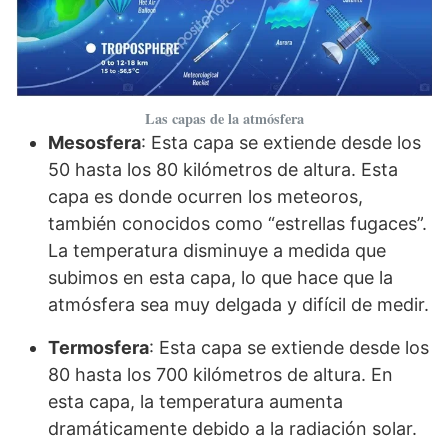
Las capas de la atmósfera
Mesosfera
: Esta capa se extiende desde los
50 hasta los 80 kilómetros de altura. Esta
capa es donde ocurren los meteoros,
también conocidos como “estrellas fugaces”.
La temperatura disminuye a medida que
subimos en esta capa, lo que hace que la
atmósfera sea muy delgada y difícil de medir.
Termosfera
: Esta capa se extiende desde los
80 hasta los 700 kilómetros de altura. En
esta capa, la temperatura aumenta
dramáticamente debido a la radiación solar.