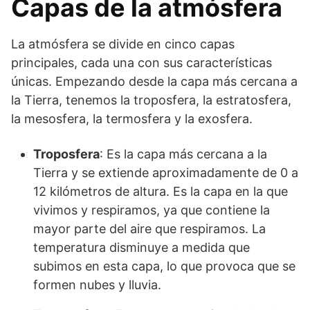
Capas de la atmósfera
La atmósfera se divide en cinco capas
principales, cada una con sus características
únicas. Empezando desde la capa más cercana a
la Tierra, tenemos la troposfera, la estratosfera,
la mesosfera, la termosfera y la exosfera.
Troposfera
: Es la capa más cercana a la
Tierra y se extiende aproximadamente de 0 a
12 kilómetros de altura. Es la capa en la que
vivimos y respiramos, ya que contiene la
mayor parte del aire que respiramos. La
temperatura disminuye a medida que
subimos en esta capa, lo que provoca que se
formen nubes y lluvia.