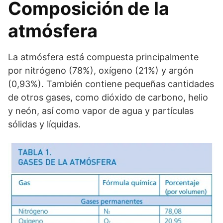
Composición de la
atmósfera
La atmósfera está compuesta principalmente
por nitrógeno (78%), oxígeno (21%) y argón
(0,93%). También contiene pequeñas cantidades
de otros gases, como dióxido de carbono, helio
y neón, así como vapor de agua y partículas
sólidas y líquidas.