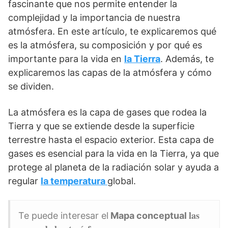
fascinante que nos permite entender la
complejidad y la importancia de nuestra
atmósfera. En este artículo, te explicaremos qué
es la atmósfera, su composición y por qué es
importante para la vida en
la Tierra
. Además, te
explicaremos las capas de la atmósfera y cómo
se dividen.
La atmósfera es la capa de gases que rodea la
Tierra y que se extiende desde la superficie
terrestre hasta el espacio exterior. Esta capa de
gases es esencial para la vida en la Tierra, ya que
protege al planeta de la radiación solar y ayuda a
regular
la temperatura
global.
las
Te puede interesar el
Mapa conceptual