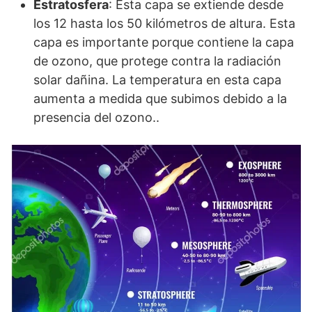
Estratosfera
: Esta capa se extiende desde
los 12 hasta los 50 kilómetros de altura. Esta
capa es importante porque contiene la capa
de ozono, que protege contra la radiación
solar dañina. La temperatura en esta capa
aumenta a medida que subimos debido a la
presencia del ozono..