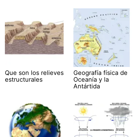
Que son los relieves
Geografía física de
estructurales
Oceanía y la
Antártida