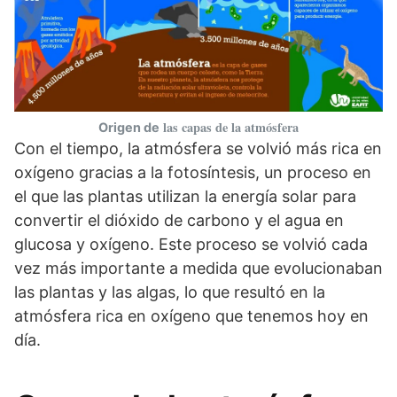
las capas de la atmósfera
Origen de
Con el tiempo, la atmósfera se volvió más rica en
oxígeno gracias a la fotosíntesis, un proceso en
el que las plantas utilizan la energía solar para
convertir el dióxido de carbono y el agua en
glucosa y oxígeno. Este proceso se volvió cada
vez más importante a medida que evolucionaban
las plantas y las algas, lo que resultó en la
atmósfera rica en oxígeno que tenemos hoy en
día.