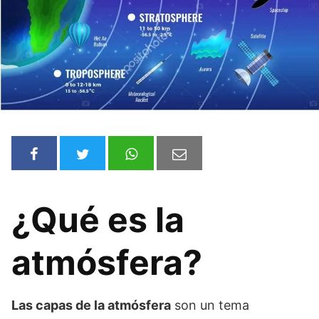
¿Qué es la
atmósfera?
Las capas de la atmósfera
son un tema