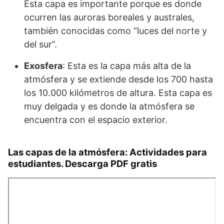
Esta capa es importante porque es donde
ocurren las auroras boreales y australes,
también conocidas como “luces del norte y
del sur”.
Exosfera
: Esta es la capa más alta de la
atmósfera y se extiende desde los 700 hasta
los 10.000 kilómetros de altura. Esta capa es
muy delgada y es donde la atmósfera se
encuentra con el espacio exterior.
Las capas de la atmósfera: Actividades para
estudiantes. Descarga PDF gratis