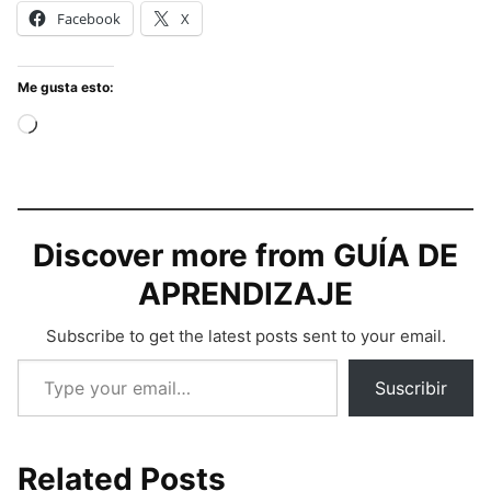
Facebook
X
Me gusta esto:
Cargando...
Discover more from GUÍA DE
APRENDIZAJE
Subscribe to get the latest posts sent to your email.
Type your email…
Suscribir
Related Posts