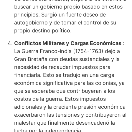
buscar un gobierno propio basado en estos
principios. Surgió un fuerte deseo de
autogobierno y de tomar el control de su
propio destino político.
Conflictos Militares y Cargas Económicas
:
La Guerra Franco-india (1754-1763) dejó a
Gran Bretaña con deudas sustanciales y la
necesidad de recaudar impuestos para
financiarla. Esto se tradujo en una carga
económica significativa para las colonias, ya
que se esperaba que contribuyeran a los
costos de la guerra. Estos impuestos
adicionales y la creciente presión económica
exacerbaron las tensiones y contribuyeron al
malestar que finalmente desencadenó la
lucha por la independencia.