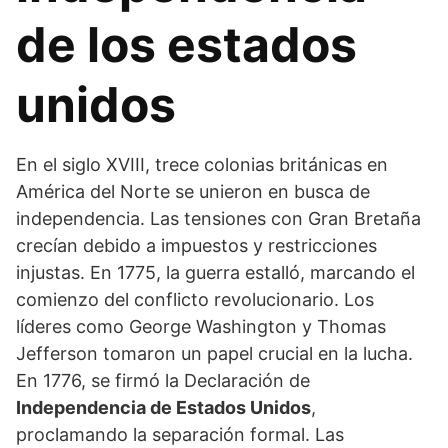
de los estados
unidos
En el siglo XVIII, trece colonias británicas en
América del Norte se unieron en busca de
independencia. Las tensiones con Gran Bretaña
crecían debido a impuestos y restricciones
injustas. En 1775, la guerra estalló, marcando el
comienzo del conflicto revolucionario. Los
líderes como George Washington y Thomas
Jefferson tomaron un papel crucial en la lucha.
En 1776, se firmó la Declaración de
Independencia de Estados Unidos
,
proclamando la separación formal. Las