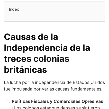
Index
Causas de la
Independencia de la
treces colonias
británicas
La lucha por la independencia de Estados Unidos
fue impulsada por varias causas fundamentales.
Políticas Fiscales y Comerciales Opresivas
: Los colonos estadounidenses se sintieron