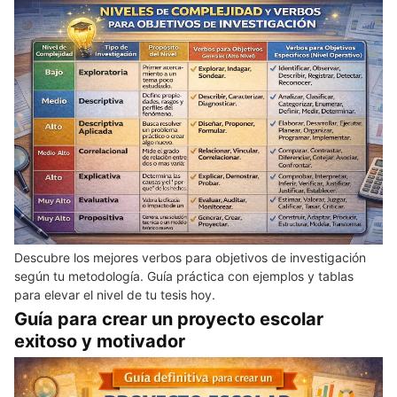
Descubre los mejores verbos para objetivos de investigación
según tu metodología. Guía práctica con ejemplos y tablas
para elevar el nivel de tu tesis hoy.
Guía para crear un proyecto escolar
exitoso y motivador