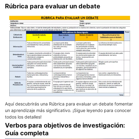
Rúbrica para evaluar un debate
Aquí descubrirás una Rúbrica para evaluar un debate fomentar
un aprendizaje más significativo. ¡Sigue leyendo para conocer
todos los detalles!
Verbos para objetivos de investigación:
Guía completa