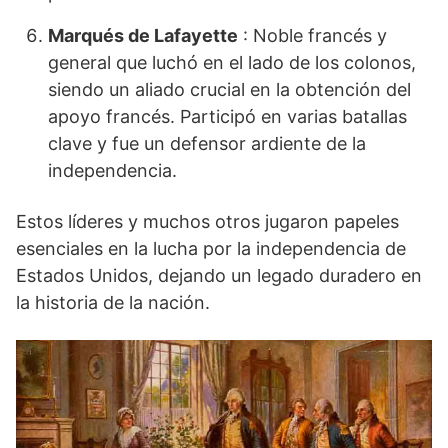
Marqués de Lafayette
: Noble francés y
general que luchó en el lado de los colonos,
siendo un aliado crucial en la obtención del
apoyo francés. Participó en varias batallas
clave y fue un defensor ardiente de la
independencia.
Estos líderes y muchos otros jugaron papeles
esenciales en la lucha por la independencia de
Estados Unidos, dejando un legado duradero en
la historia de la nación.