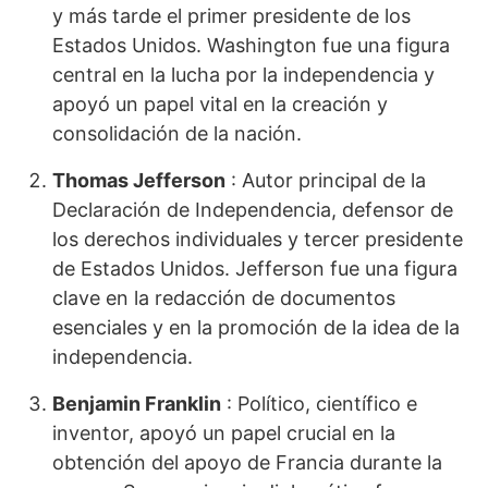
y más tarde el primer presidente de los
Estados Unidos. Washington fue una figura
central en la lucha por la independencia y
apoyó un papel vital en la creación y
consolidación de la nación.
Thomas Jefferson
: Autor principal de la
Declaración de Independencia, defensor de
los derechos individuales y tercer presidente
de Estados Unidos. Jefferson fue una figura
clave en la redacción de documentos
esenciales y en la promoción de la idea de la
independencia.
Benjamin Franklin
: Político, científico e
inventor, apoyó un papel crucial en la
obtención del apoyo de Francia durante la