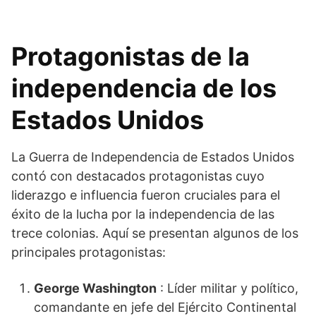
Protagonistas de la
independencia de los
Estados Unidos
La Guerra de Independencia de Estados Unidos
contó con destacados protagonistas cuyo
liderazgo e influencia fueron cruciales para el
éxito de la lucha por la independencia de las
trece colonias. Aquí se presentan algunos de los
principales protagonistas:
George Washington
: Líder militar y político,
comandante en jefe del Ejército Continental