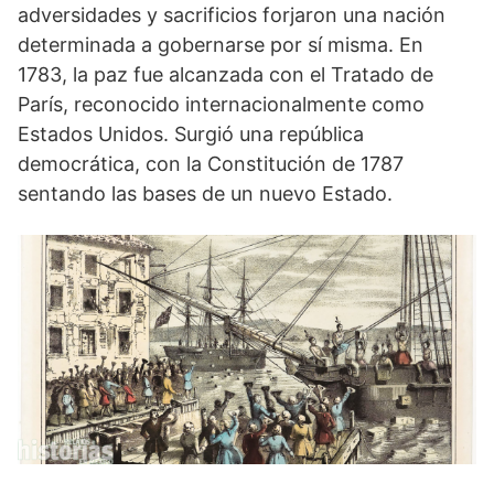
adversidades y sacrificios forjaron una nación
determinada a gobernarse por sí misma. En
1783, la paz fue alcanzada con el Tratado de
París, reconocido internacionalmente como
Estados Unidos. Surgió una república
democrática, con la Constitución de 1787
sentando las bases de un nuevo Estado.