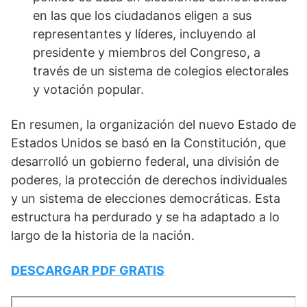
en las que los ciudadanos eligen a sus
representantes y líderes, incluyendo al
presidente y miembros del Congreso, a
través de un sistema de colegios electorales
y votación popular.
En resumen, la organización del nuevo Estado de
Estados Unidos se basó en la Constitución, que
desarrolló un gobierno federal, una división de
poderes, la protección de derechos individuales
y un sistema de elecciones democráticas. Esta
estructura ha perdurado y se ha adaptado a lo
largo de la historia de la nación.
DESCARGAR PDF GRATIS