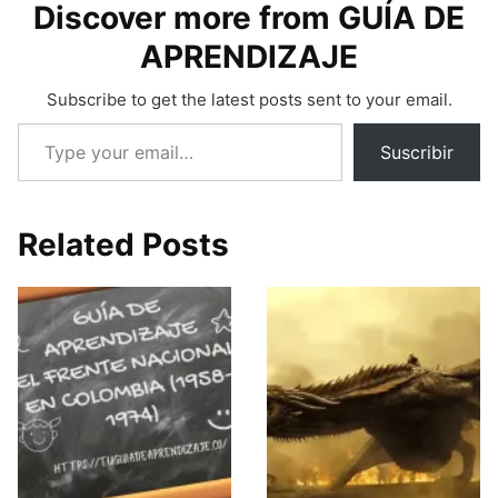
Discover more from GUÍA DE
APRENDIZAJE
Subscribe to get the latest posts sent to your email.
Type your email…
Suscribir
Related Posts