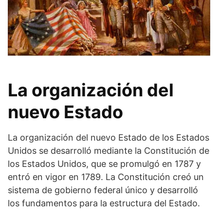
La organización del
nuevo Estado
La organización del nuevo Estado de los Estados
Unidos se desarrolló mediante la Constitución de
los Estados Unidos, que se promulgó en 1787 y
entró en vigor en 1789. La Constitución creó un
sistema de gobierno federal único y desarrolló
los fundamentos para la estructura del Estado.