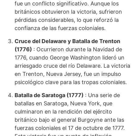
fue un conflicto significativo. Aunque los
británicos obtuvieron la victoria, sufrieron
pérdidas considerables, lo que reforzó la
confianza de las fuerzas coloniales.
Cruce del Delaware y Batalla de Trenton
(1776)
: Ocurrieron durante la Navidad de
1776, cuando George Washington lideró un
arriesgado cruce del río Delaware. La victoria
en Trenton, Nueva Jersey, fue un impulso
psicológico clave para las tropas coloniales.
Batalla de Saratoga (1777)
: Una serie de
batallas en Saratoga, Nueva York, que
culminaron en la rendición del ejército
británico bajo el general Burgoyne ante las
fuerzas coloniales el 17 de octubre de 1777.