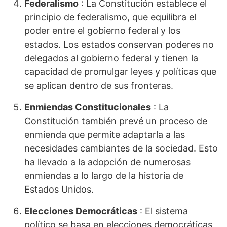
Federalismo
: La Constitución establece el
principio de federalismo, que equilibra el
poder entre el gobierno federal y los
estados. Los estados conservan poderes no
delegados al gobierno federal y tienen la
capacidad de promulgar leyes y políticas que
se aplican dentro de sus fronteras.
Enmiendas Constitucionales
: La
Constitución también prevé un proceso de
enmienda que permite adaptarla a las
necesidades cambiantes de la sociedad. Esto
ha llevado a la adopción de numerosas
enmiendas a lo largo de la historia de
Estados Unidos.
Elecciones Democráticas
: El sistema
político se basa en elecciones democráticas