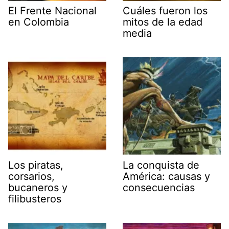
El Frente Nacional
Cuáles fueron los
en Colombia
mitos de la edad
media
Los piratas,
La conquista de
corsarios,
América: causas y
bucaneros y
consecuencias
filibusteros