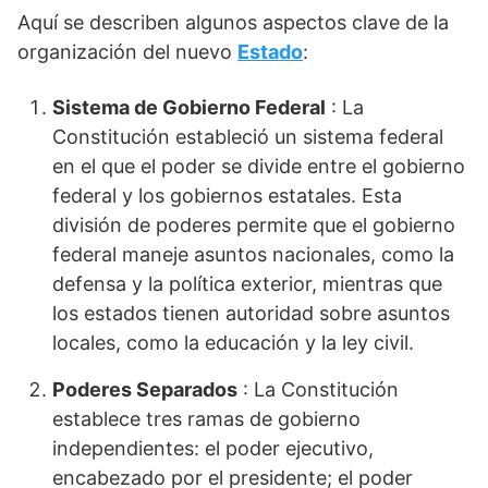
Aquí se describen algunos aspectos clave de la
organización del nuevo
Estado
:
Sistema de Gobierno Federal
: La
Constitución estableció un sistema federal
en el que el poder se divide entre el gobierno
federal y los gobiernos estatales. Esta
división de poderes permite que el gobierno
federal maneje asuntos nacionales, como la
defensa y la política exterior, mientras que
los estados tienen autoridad sobre asuntos
locales, como la educación y la ley civil.
Poderes Separados
: La Constitución
establece tres ramas de gobierno
independientes: el poder ejecutivo,
encabezado por el presidente; el poder