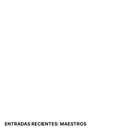
ENTRADAS RECIENTES: MAESTROS