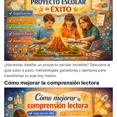
¿Necesitas diseñar un proyecto escolar increíble? Descubre la
guía paso a paso, metodologías ganadoras y ejemplos para
transformar tu aula hoy mismo.
Cómo mejorar la comprensión lectora