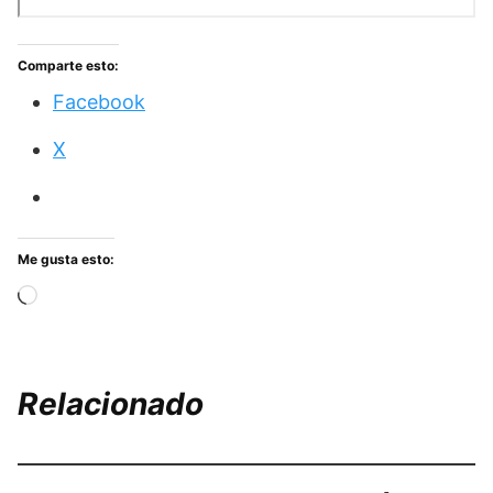
Comparte esto:
Facebook
X
Me gusta esto:
Cargando...
Relacionado