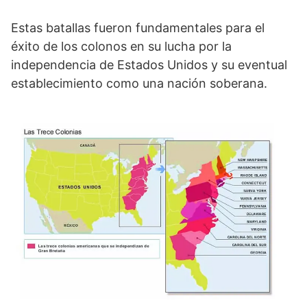
Estas batallas fueron fundamentales para el
éxito de los colonos en su lucha por la
independencia de Estados Unidos y su eventual
establecimiento como una nación soberana.