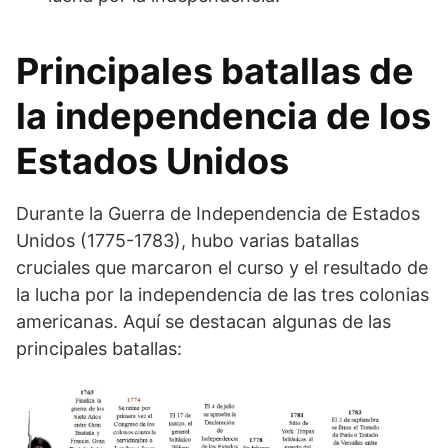
Principales batallas de
la independencia de los
Estados Unidos
Durante la Guerra de Independencia de Estados
Unidos (1775-1783), hubo varias batallas
cruciales que marcaron el curso y el resultado de
la lucha por la independencia de las tres colonias
americanas. Aquí se destacan algunas de las
principales batallas: