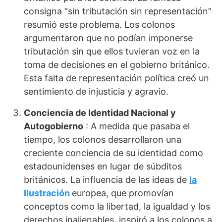
consigna “sin tributación sin representación”
resumió este problema. Los colonos
argumentaron que no podían imponerse
tributación sin que ellos tuvieran voz en la
toma de decisiones en el gobierno británico.
Esta falta de representación política creó un
sentimiento de injusticia y agravio.
Conciencia de Identidad Nacional y
Autogobierno
: A medida que pasaba el
tiempo, los colonos desarrollaron una
creciente conciencia de su identidad como
estadounidenses en lugar de súbditos
británicos. La influencia de las ideas de
la
Ilustración
europea, que promovían
conceptos como la libertad, la igualdad y los
derechos inalienables, inspiró a los colonos a