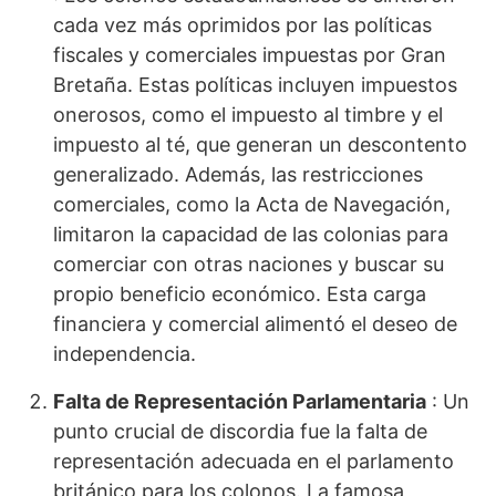
cada vez más oprimidos por las políticas
fiscales y comerciales impuestas por Gran
Bretaña. Estas políticas incluyen impuestos
onerosos, como el impuesto al timbre y el
impuesto al té, que generan un descontento
generalizado. Además, las restricciones
comerciales, como la Acta de Navegación,
limitaron la capacidad de las colonias para
comerciar con otras naciones y buscar su
propio beneficio económico. Esta carga
financiera y comercial alimentó el deseo de
independencia.
Falta de Representación Parlamentaria
: Un
punto crucial de discordia fue la falta de
representación adecuada en el parlamento
británico para los colonos. La famosa