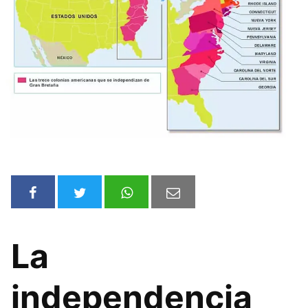
La
independencia