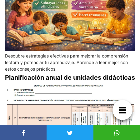
Descubre estrategias efectivas para mejorar la comprensión
lectora y potenciar tu aprendizaje. Aprende a leer mejor con
estos consejos prácticos.
Planificación anual de unidades didácticas