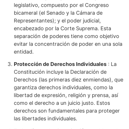
legislativo, compuesto por el Congreso
bicameral (el Senado y la Cámara de
Representantes); y el poder judicial,
encabezado por la Corte Suprema. Esta
separación de poderes tiene como objetivo
evitar la concentración de poder en una sola
entidad.
Protección de Derechos Individuales
: La
Constitución incluye la Declaración de
Derechos (las primeras diez enmiendas), que
garantiza derechos individuales, como la
libertad de expresión, religión y prensa, así
como el derecho a un juicio justo. Estos
derechos son fundamentales para proteger
las libertades individuales.