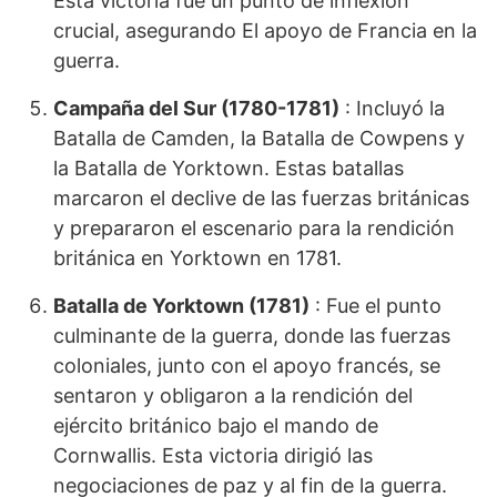
Esta victoria fue un punto de inflexión
crucial, asegurando El apoyo de Francia en la
guerra.
Campaña del Sur (1780-1781)
: Incluyó la
Batalla de Camden, la Batalla de Cowpens y
la Batalla de Yorktown. Estas batallas
marcaron el declive de las fuerzas británicas
y prepararon el escenario para la rendición
británica en Yorktown en 1781.
Batalla de Yorktown (1781)
: Fue el punto
culminante de la guerra, donde las fuerzas
coloniales, junto con el apoyo francés, se
sentaron y obligaron a la rendición del
ejército británico bajo el mando de
Cornwallis. Esta victoria dirigió las
negociaciones de paz y al fin de la guerra.