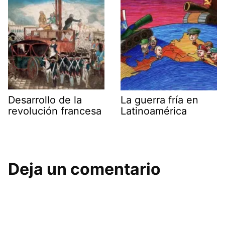
Desarrollo de la
La guerra fría en
revolución francesa
Latinoamérica
Deja un comentario