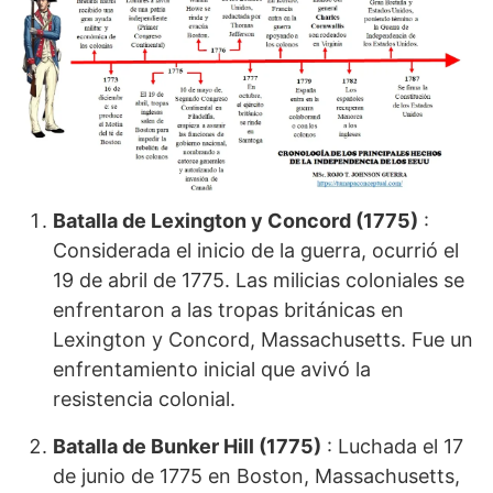
Batalla de Lexington y Concord (1775)
:
Considerada el inicio de la guerra, ocurrió el
19 de abril de 1775. Las milicias coloniales se
enfrentaron a las tropas británicas en
Lexington y Concord, Massachusetts. Fue un
enfrentamiento inicial que avivó la
resistencia colonial.
Batalla de Bunker Hill (1775)
: Luchada el 17
de junio de 1775 en Boston, Massachusetts,