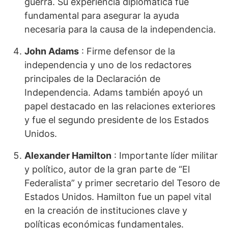
guerra. Su experiencia diplomática fue
fundamental para asegurar la ayuda
necesaria para la causa de la independencia.
John Adams
: Firme defensor de la
independencia y uno de los redactores
principales de la Declaración de
Independencia. Adams también apoyó un
papel destacado en las relaciones exteriores
y fue el segundo presidente de los Estados
Unidos.
Alexander Hamilton
: Importante líder militar
y político, autor de la gran parte de “El
Federalista” y primer secretario del Tesoro de
Estados Unidos. Hamilton fue un papel vital
en la creación de instituciones clave y
políticas económicas fundamentales.