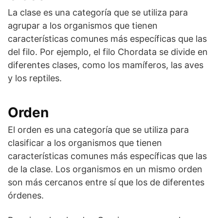
La clase es una categoría que se utiliza para
agrupar a los organismos que tienen
características comunes más específicas que las
del filo. Por ejemplo, el filo Chordata se divide en
diferentes clases, como los mamíferos, las aves
y los reptiles.
Orden
El orden es una categoría que se utiliza para
clasificar a los organismos que tienen
características comunes más específicas que las
de la clase. Los organismos en un mismo orden
son más cercanos entre sí que los de diferentes
órdenes.