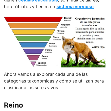
heterótrofos y tienen un
sistema nervioso
.
Ahora vamos a explorar cada una de las
categorías taxonómicas y cómo se utilizan para
clasificar a los seres vivos.
Reino