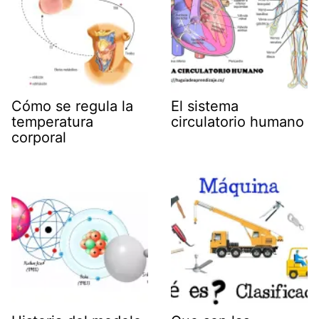
Cómo se regula la
El sistema
temperatura
circulatorio humano
corporal