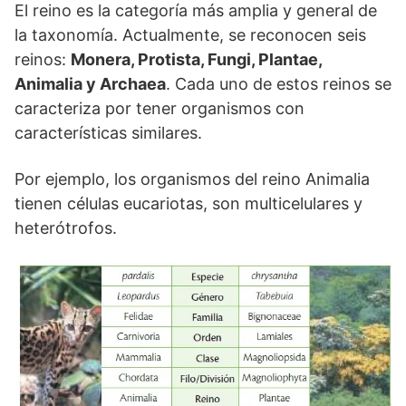
El reino es la categoría más amplia y general de
la taxonomía. Actualmente, se reconocen seis
reinos:
Monera, Protista, Fungi, Plantae,
Animalia y Archaea
. Cada uno de estos reinos se
caracteriza por tener organismos con
características similares.
Por ejemplo, los organismos del reino Animalia
tienen células eucariotas, son multicelulares y
heterótrofos.