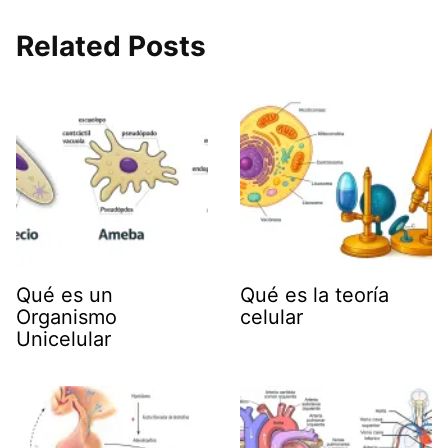
Related Posts
Qué es un
Qué es la teoría
Organismo
celular
Unicelular