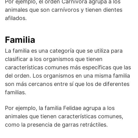
Por ejemplo, el orden Carnivora agrupa a los
animales que son carnívoros y tienen dientes
afilados.
Familia
La familia es una categoría que se utiliza para
clasificar a los organismos que tienen
características comunes más específicas que las
del orden. Los organismos en una misma familia
son más cercanos entre sí que los de diferentes
familias.
Por ejemplo, la familia Felidae agrupa a los
animales que tienen características comunes,
como la presencia de garras retráctiles.