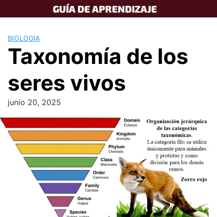
Skip
GUÍA DE APRENDIZAJE
to
content
BIOLOGIA
Taxonomía de los
seres vivos
junio 20, 2025