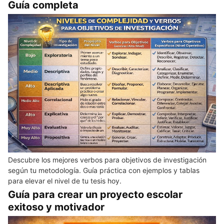
Guía completa
Descubre los mejores verbos para objetivos de investigación
según tu metodología. Guía práctica con ejemplos y tablas
para elevar el nivel de tu tesis hoy.
Guía para crear un proyecto escolar
exitoso y motivador