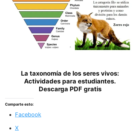
La taxonomía de los seres vivos:
Actividades para estudiantes.
Descarga PDF gratis
Comparte esto:
Facebook
X