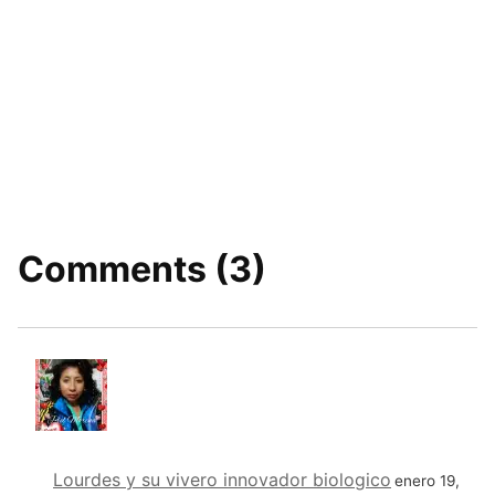
Comments (3)
Lourdes y su vivero innovador biologico
enero 19,