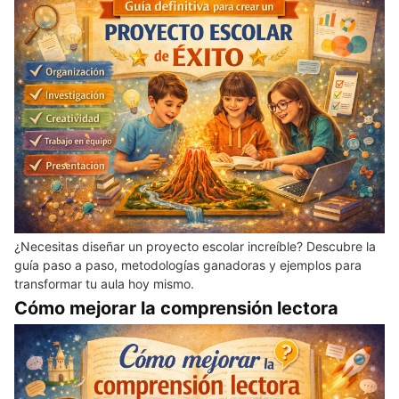
¿Necesitas diseñar un proyecto escolar increíble? Descubre la
guía paso a paso, metodologías ganadoras y ejemplos para
transformar tu aula hoy mismo.
Cómo mejorar la comprensión lectora