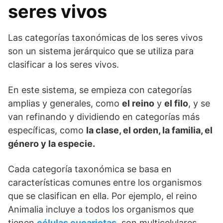
seres vivos
Las categorías taxonómicas de los seres vivos
son un sistema jerárquico que se utiliza para
clasificar a los seres vivos.
En este sistema, se empieza con categorías
amplias y generales, como
el reino
y
el filo
, y se
van refinando y dividiendo en categorías más
específicas, como
la clase, el orden, la familia, el
género y la especie.
Cada categoría taxonómica se basa en
características comunes entre los organismos
que se clasifican en ella. Por ejemplo, el reino
Animalia incluye a todos los organismos que
tienen
células eucariotas
, son multicelulares,