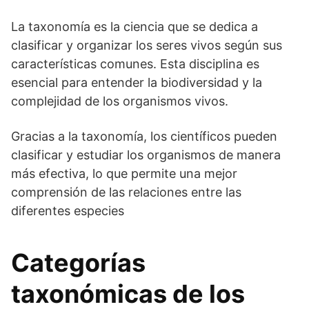
La taxonomía es la ciencia que se dedica a
clasificar y organizar los seres vivos según sus
características comunes. Esta disciplina es
esencial para entender la biodiversidad y la
complejidad de los organismos vivos.
Gracias a la taxonomía, los científicos pueden
clasificar y estudiar los organismos de manera
más efectiva, lo que permite una mejor
comprensión de las relaciones entre las
diferentes especies
Categorías
taxonómicas de los