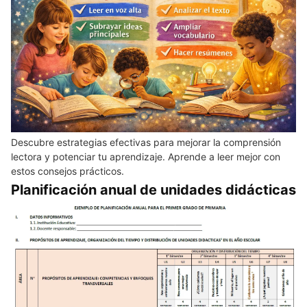
Descubre estrategias efectivas para mejorar la comprensión
lectora y potenciar tu aprendizaje. Aprende a leer mejor con
estos consejos prácticos.
Planificación anual de unidades didácticas