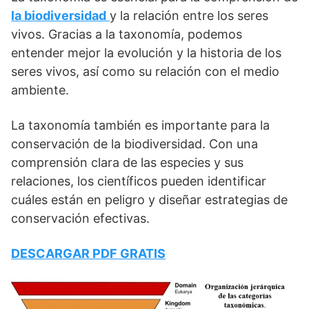
la biodiversidad
y la relación entre los seres
vivos. Gracias a la taxonomía, podemos
entender mejor la evolución y la historia de los
seres vivos, así como su relación con el medio
ambiente.
La taxonomía también es importante para la
conservación de la biodiversidad. Con una
comprensión clara de las especies y sus
relaciones, los científicos pueden identificar
cuáles están en peligro y diseñar estrategias de
conservación efectivas.
DESCARGAR PDF GRATIS