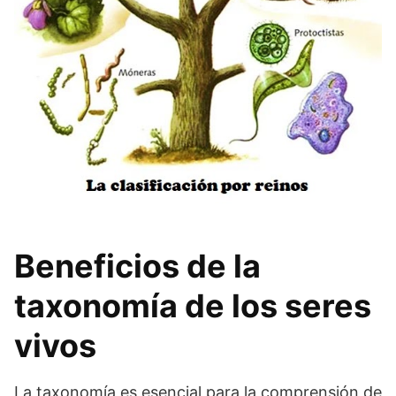
Beneficios de la
taxonomía de los seres
vivos
La taxonomía es esencial para la comprensión de