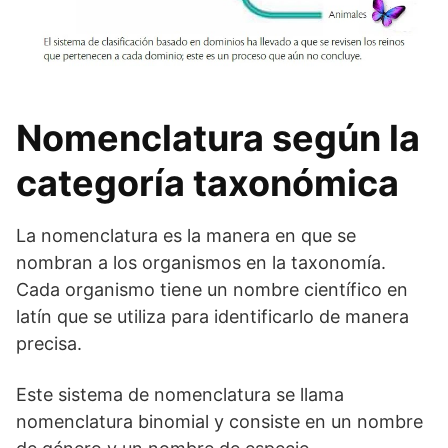
Nomenclatura según la
categoría taxonómica
La nomenclatura es la manera en que se
nombran a los organismos en la taxonomía.
Cada organismo tiene un nombre científico en
latín que se utiliza para identificarlo de manera
precisa.
Este sistema de nomenclatura se llama
nomenclatura binomial y consiste en un nombre