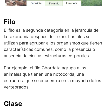
Filo
El filo es la segunda categoría en la jerarquía de
la taxonomía después del reino. Los filos se
utilizan para agrupar a los organismos que tienen
características comunes, como la presencia o
ausencia de ciertas estructuras corporales.
Por ejemplo, el filo Chordata agrupa a los
animales que tienen una notocorda, una
estructura que se encuentra en la mayoría de los
vertebrados.
Clase