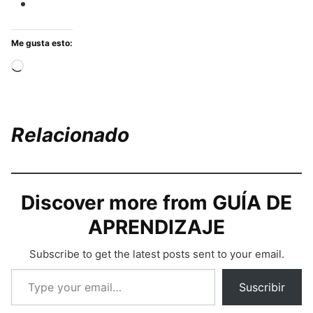
Me gusta esto:
Cargando...
Relacionado
Discover more from GUÍA DE
APRENDIZAJE
Subscribe to get the latest posts sent to your email.
Type your email…
Suscribir