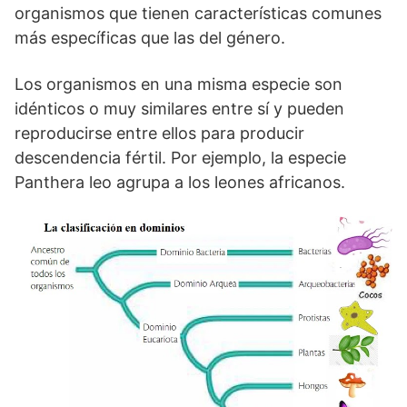
organismos que tienen características comunes
más específicas que las del género.
Los organismos en una misma especie son
idénticos o muy similares entre sí y pueden
reproducirse entre ellos para producir
descendencia fértil. Por ejemplo, la especie
Panthera leo agrupa a los leones africanos.