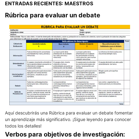
ENTRADAS RECIENTES: MAESTROS
Rúbrica para evaluar un debate
Aquí descubrirás una Rúbrica para evaluar un debate fomentar
un aprendizaje más significativo. ¡Sigue leyendo para conocer
todos los detalles!
Verbos para objetivos de investigación: