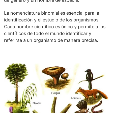
de género y un nombre de especie.
La nomenclatura binomial es esencial para la
identificación y el estudio de los organismos.
Cada nombre científico es único y permite a los
científicos de todo el mundo identificar y
referirse a un organismo de manera precisa.