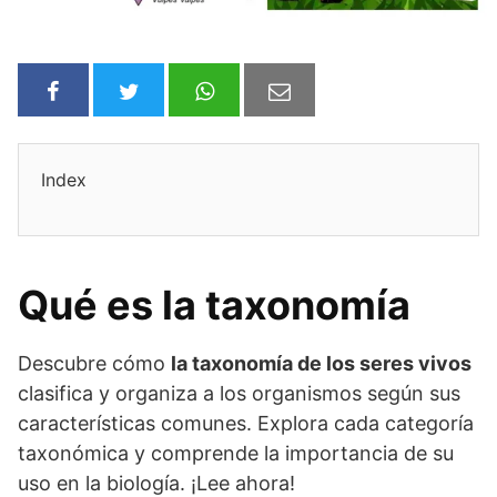
Index
Qué es la taxonomía
Descubre cómo
la taxonomía de los seres vivos
clasifica y organiza a los organismos según sus
características comunes. Explora cada categoría
taxonómica y comprende la importancia de su
uso en la biología. ¡Lee ahora!