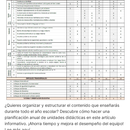
¿Quieres organizar y estructurar el contenido que enseñarás
durante todo el año escolar? Descubre cómo hacer una
planificación anual de unidades didácticas en este artículo
informativo. ¡Ahorra tiempo y mejora el desempeño del equipo!
Lee más aquí