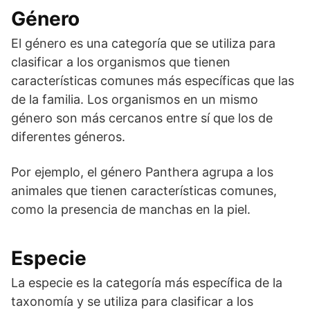
Género
El género es una categoría que se utiliza para
clasificar a los organismos que tienen
características comunes más específicas que las
de la familia. Los organismos en un mismo
género son más cercanos entre sí que los de
diferentes géneros.
Por ejemplo, el género Panthera agrupa a los
animales que tienen características comunes,
como la presencia de manchas en la piel.
Especie
La especie es la categoría más específica de la
taxonomía y se utiliza para clasificar a los