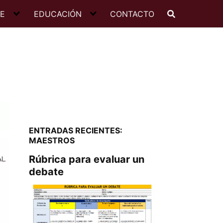
JE
EDUCACIÓN
CONTACTO
ENTRADAS RECIENTES:
MAESTROS
Rúbrica para evaluar un
debate