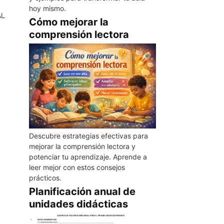
hoy mismo.
Cómo mejorar la
comprensión lectora
Descubre estrategias efectivas para
mejorar la comprensión lectora y
potenciar tu aprendizaje. Aprende a
leer mejor con estos consejos
prácticos.
Planificación anual de
unidades didácticas