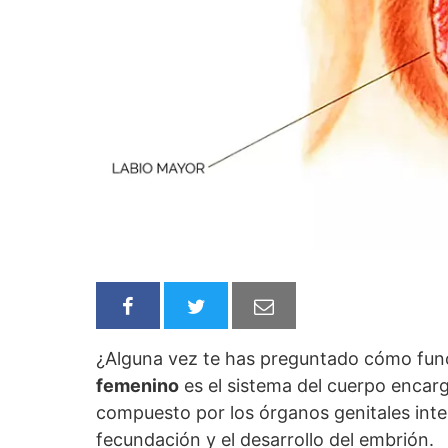
¿Alguna vez te has preguntado cómo fun
femenino
es el sistema del cuerpo enca
compuesto por los órganos genitales inter
fecundación y el desarrollo del embrión.