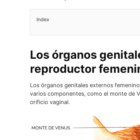
Index
Los órganos genital
reproductor femeni
Los órganos genitales externos femenino
varios componentes, como el monte de Venu
orificio vaginal.