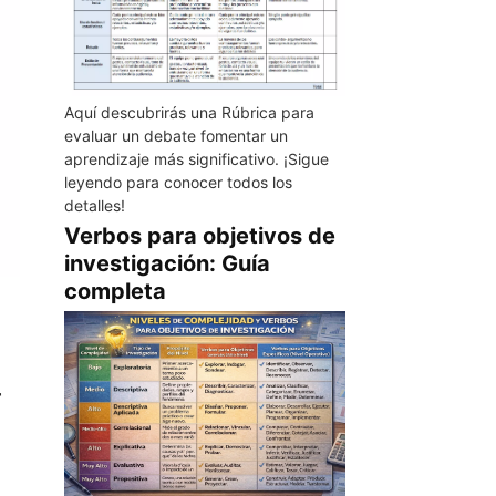
Aquí descubrirás una Rúbrica para
evaluar un debate fomentar un
aprendizaje más significativo. ¡Sigue
leyendo para conocer todos los
detalles!
Verbos para objetivos de
investigación: Guía
completa
r