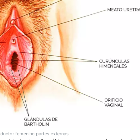
oductor femenino partes externas