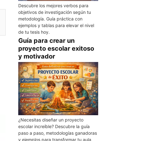
Descubre los mejores verbos para
objetivos de investigación según tu
metodología. Guía práctica con
ejemplos y tablas para elevar el nivel
de tu tesis hoy.
Guía para crear un
proyecto escolar exitoso
y motivador
¿Necesitas diseñar un proyecto
escolar increíble? Descubre la guía
paso a paso, metodologías ganadoras
y ejemplos para transformar tu aula