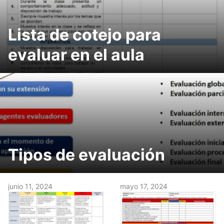
Lista de cotejo para
evaluar en el aula
Tipos de evaluación
junio 11, 2024
mayo 17, 2024