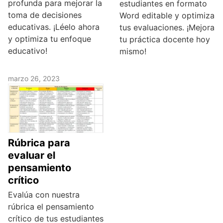
profunda para mejorar la
estudiantes en formato
toma de decisiones
Word editable y optimiza
educativas. ¡Léelo ahora
tus evaluaciones. ¡Mejora
y optimiza tu enfoque
tu práctica docente hoy
educativo!
mismo!
marzo 26, 2023
Rúbrica para
evaluar el
pensamiento
crítico
Evalúa con nuestra
rúbrica el pensamiento
crítico de tus estudiantes