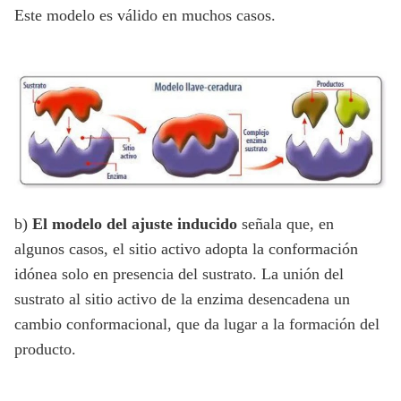
Este modelo es válido en muchos casos.
b)
El modelo del ajuste inducido
señala que, en
algunos casos, el sitio activo adopta la conformación
idónea solo en presencia del sustrato. La unión del
sustrato al sitio activo de la enzima desencadena un
cambio conformacional, que da lugar a la formación del
producto.