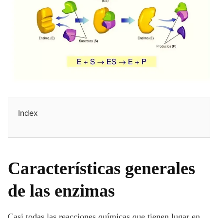
Index
Características generales
de las enzimas
Casi todas las reacciones químicas que tienen lugar en