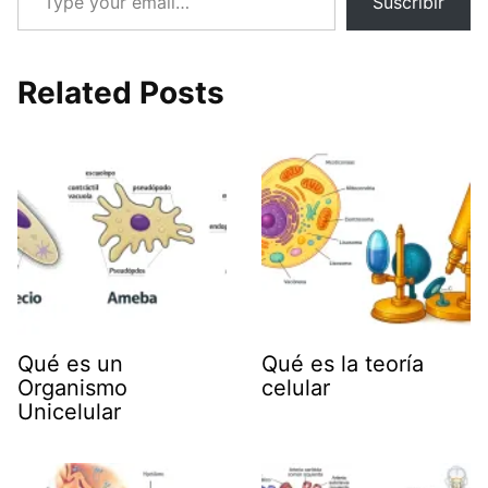
Suscribir
Related Posts
Qué es un
Qué es la teoría
Organismo
celular
Unicelular