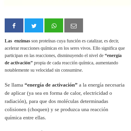
Las enzimas
son proteínas cuya función es catalizar, es decir,
acelerar reacciones químicas en los seres vivos. Ello significa que
participan en las reacciones, disminuyendo el nivel de
“energía
de activación”
propia de cada reacción química, aumentando
notablemente su velocidad sin consumirse.
Se llama
“energía de activación”
a la energía necesaria
de aplicar (ya sea en forma de calor, electricidad o
radiación), para que dos moléculas determinadas
colisionen (choquen) y se produzca una reacción
química entre ellas.