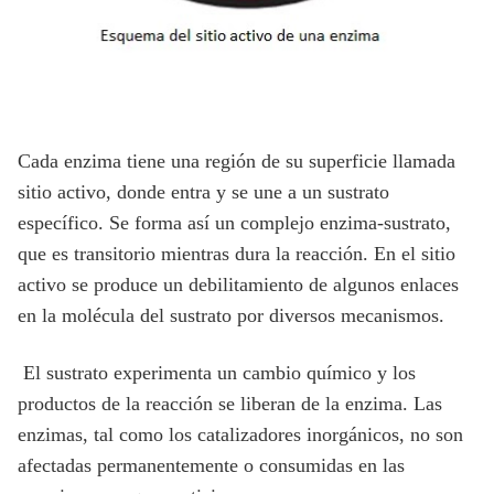
Cada enzima tiene una región de su superficie llamada
sitio activo, donde entra y se une a un sustrato
específico. Se forma así un complejo enzima-sustrato,
que es transitorio mientras dura la reacción. En el sitio
activo se produce un debilitamiento de algunos enlaces
en la molécula del sustrato por diversos mecanismos.
El sustrato experimenta un cambio químico y los
productos de la reacción se liberan de la enzima. Las
enzimas, tal como los catalizadores inorgánicos, no son
afectadas permanentemente o consumidas en las