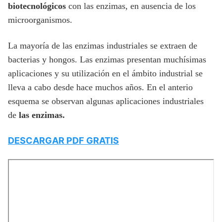
biotecnológicos
con las enzimas, en ausencia de los
microorganismos.
La mayoría de las enzimas industriales se extraen de
bacterias y hongos. Las enzimas presentan muchísimas
aplicaciones y su utilización en el ámbito industrial se
lleva a cabo desde hace muchos años. En el anterio
esquema se observan algunas aplicaciones industriales
de
las enzimas.
DESCARGAR PDF GRATIS