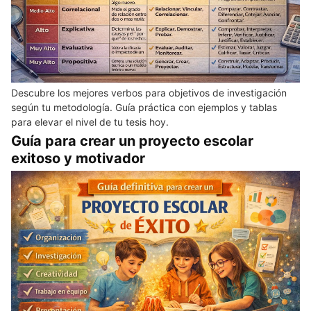
Descubre los mejores verbos para objetivos de investigación
según tu metodología. Guía práctica con ejemplos y tablas
para elevar el nivel de tu tesis hoy.
Guía para crear un proyecto escolar
exitoso y motivador