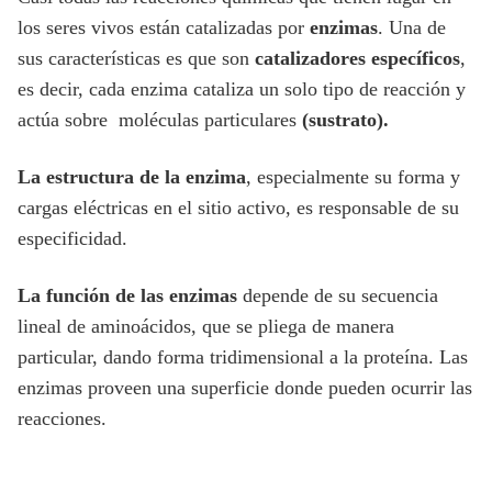
los seres vivos están catalizadas por
enzimas
. Una de
sus características es que son
catalizadores específicos
,
es decir, cada enzima cataliza un solo tipo de reacción y
actúa sobre moléculas particulares
(sustrato).
La estructura de la enzima
, especialmente su forma y
cargas eléctricas en el sitio activo, es responsable de su
especificidad.
La función de las enzimas
depende de su secuencia
lineal de aminoácidos, que se pliega de manera
particular, dando forma tridimensional a la proteína. Las
enzimas proveen una superficie donde pueden ocurrir las
reacciones.