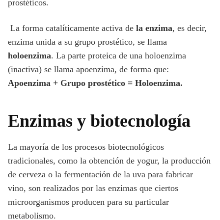
prostéticos.
La forma catalíticamente activa de
la enzima
, es decir,
enzima unida a su grupo prostético, se llama
holoenzima
. La parte proteica de una holoenzima
(inactiva) se llama apoenzima, de forma que:
Apoenzima + Grupo prostético = Holoenzima.
Enzimas y biotecnología
La mayoría de los procesos biotecnológicos
tradicionales, como la obtención de yogur, la producción
de cerveza o la fermentación de la uva para fabricar
vino, son realizados por las enzimas que ciertos
microorganismos producen para su particular
metabolismo.