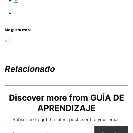
X
Me gusta esto:
Cargando...
Relacionado
Discover more from GUÍA DE
APRENDIZAJE
Subscribe to get the latest posts sent to your email.
Type your email…