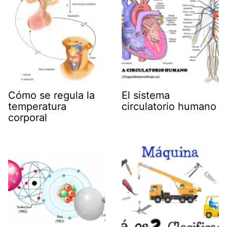
Cómo se regula la
El sistema
temperatura
circulatorio humano
corporal