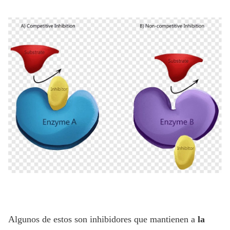
Algunos de estos son inhibidores que mantienen a
la