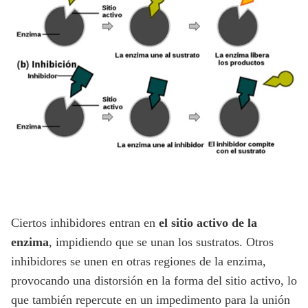
Ciertos inhibidores entran en
el sitio activo de la
enzima
, impidiendo que se unan los sustratos. Otros
inhibidores se unen en otras regiones de la enzima,
provocando una distorsión en la forma del sitio activo, lo
que también repercute en un impedimento para la unión