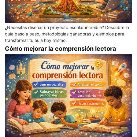
¿Necesitas diseñar un proyecto escolar increíble? Descubre la
guía paso a paso, metodologías ganadoras y ejemplos para
transformar tu aula hoy mismo.
Cómo mejorar la comprensión lectora