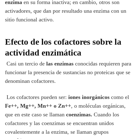
enzima
en su forma inactiva; en cambio, otros son
activadores, que dan por resultado una enzima con un
sitio funcional activo.
Efecto de los cofactores sobre la
actividad enzimática
Casi un tercio de
las enzimas
conocidas requieren para
funcionar la presencia de sustancias no proteicas que se
denominan cofactores.
Los cofactores pueden ser:
iones inorgánicos
como el
Fe++, Mg++, Mn++ o Zn++
, o moléculas orgánicas,
que en este caso se llaman
coenzimas.
Cuando los
cofactores y las coenzimas se encuentran unidos
covalentemente a la enzima, se llaman grupos