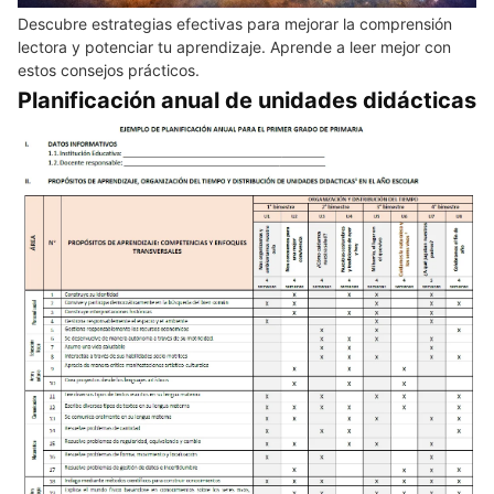
Descubre estrategias efectivas para mejorar la comprensión
lectora y potenciar tu aprendizaje. Aprende a leer mejor con
estos consejos prácticos.
Planificación anual de unidades didácticas