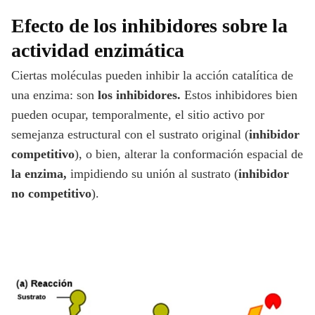
Efecto de los inhibidores sobre la
actividad enzimática
Ciertas moléculas pueden inhibir la acción catalítica de
una enzima: son
los inhibidores.
Estos inhibidores bien
pueden ocupar, temporalmente, el sitio activo por
semejanza estructural con el sustrato original (
inhibidor
competitivo
), o bien, alterar la conformación espacial de
la enzima,
impidiendo su unión al sustrato (
inhibidor
no competitivo
).