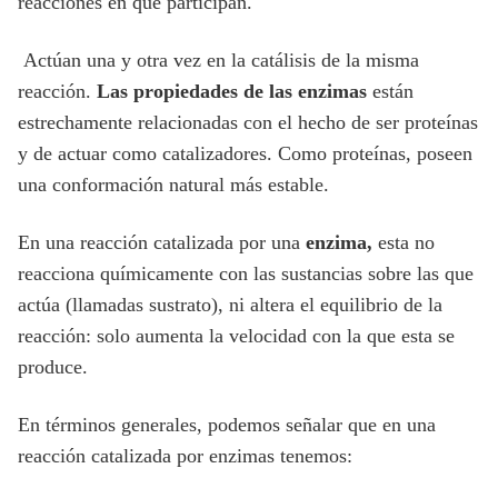
reacciones en que participan.
Actúan una y otra vez en la catálisis de la misma
reacción.
Las propiedades de las enzimas
están
estrechamente relacionadas con el hecho de ser proteínas
y de actuar como catalizadores. Como proteínas, poseen
una conformación natural más estable.
En una reacción catalizada por una
enzima,
esta no
reacciona químicamente con las sustancias sobre las que
actúa (llamadas sustrato), ni altera el equilibrio de la
reacción: solo aumenta la velocidad con la que esta se
produce.
En términos generales, podemos señalar que en una
reacción catalizada por enzimas tenemos: