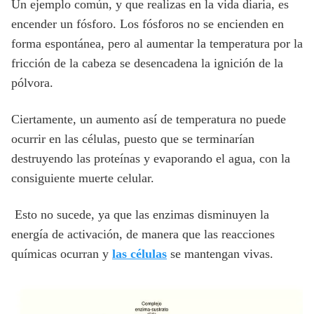
Un ejemplo común, y que realizas en la vida diaria, es
encender un fósforo. Los fósforos no se encienden en
forma espontánea, pero al aumentar la temperatura por la
fricción de la cabeza se desencadena la ignición de la
pólvora.
Ciertamente, un aumento así de temperatura no puede
ocurrir en las células, puesto que se terminarían
destruyendo las proteínas y evaporando el agua, con la
consiguiente muerte celular.
Esto no sucede, ya que las enzimas disminuyen la
energía de activación, de manera que las reacciones
químicas ocurran y
las células
se mantengan vivas.