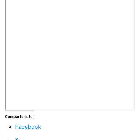
Comparte esto:
Facebook