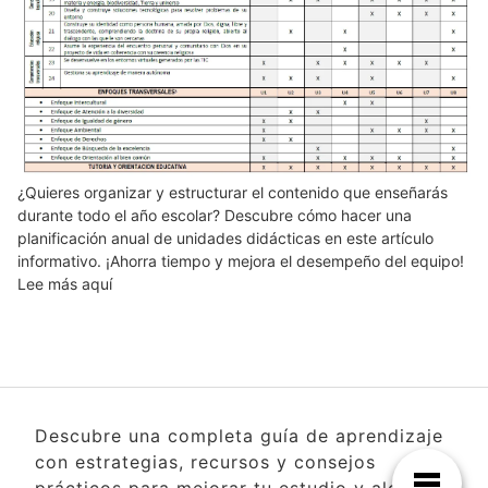
¿Quieres organizar y estructurar el contenido que enseñarás
durante todo el año escolar? Descubre cómo hacer una
planificación anual de unidades didácticas en este artículo
informativo. ¡Ahorra tiempo y mejora el desempeño del equipo!
Lee más aquí
Descubre una completa guía de aprendizaje
con estrategias, recursos y consejos
prácticos para mejorar tu estudio y alcanzar