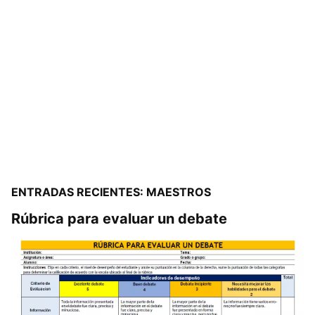
ENTRADAS RECIENTES: MAESTROS
Rúbrica para evaluar un debate