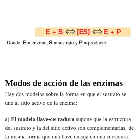
Modos de acción de las enzimas
Hay dos modelos sobre la forma en que el sustrato se
une al sitio activo de la enzima:
a)
El modelo llave-cerradura
supone que la estructura
del sustrato y la del sitio activo son complementarias, de
la misma forma que una llave encaja en una cerradura.