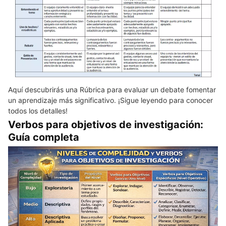
Aquí descubrirás una Rúbrica para evaluar un debate fomentar
un aprendizaje más significativo. ¡Sigue leyendo para conocer
todos los detalles!
Verbos para objetivos de investigación:
Guía completa