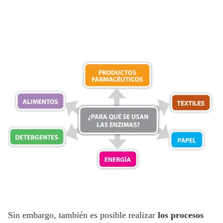
Sin embargo, también es posible realizar
los procesos