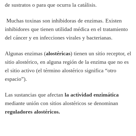
de sustratos o para que ocurra la catálisis.
Muchas toxinas son inhibidoras de enzimas. Existen
inhibidores que tienen utilidad médica en el tratamiento
del cáncer y en infecciones virales y bacterianas.
Algunas enzimas (
alostéricas
) tienen un sitio receptor, el
sitio alostérico, en alguna región de la enzima que no es
el sitio activo (el término alostérico significa “otro
espacio”).
Las sustancias que afectan
la actividad enzimática
mediante unión con sitios alostéricos se denominan
reguladores alostéricos.