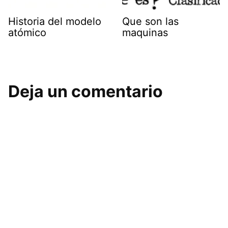
Historia del modelo
Que son las
atómico
maquinas
Deja un comentario