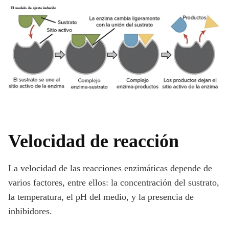
Velocidad de reacción
La velocidad de las reacciones enzimáticas depende de
varios factores, entre ellos: la concentración del sustrato,
la temperatura, el pH del medio, y la presencia de
inhibidores.