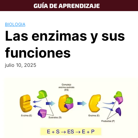
Skip
GUÍA DE APRENDIZAJE
to
content
BIOLOGIA
Las enzimas y sus
funciones
julio 10, 2025