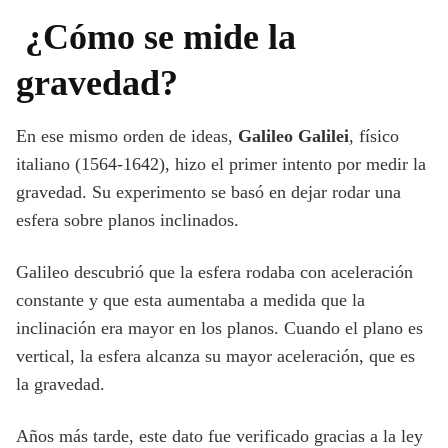
¿Cómo se mide la
gravedad?
En ese mismo orden de ideas,
Galileo Galilei
, físico
italiano (1564-1642), hizo el primer intento por medir la
gravedad. Su experimento se basó en dejar rodar una
esfera sobre planos inclinados.
Galileo descubrió que la esfera rodaba con aceleración
constante y que esta aumentaba a medida que la
inclinación era mayor en los planos. Cuando el plano es
vertical, la esfera alcanza su mayor aceleración, que es
la gravedad.
Años más tarde, este dato fue verificado gracias a la ley