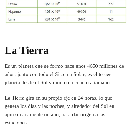
La Tierra
Es un planeta que se formó hace unos 4650 millones de
años, junto con todo el Sistema Solar; es el tercer
planeta desde el Sol y quinto en cuanto a tamaño.
La Tierra gira en su propio eje en 24 horas, lo que
genera los días y las noches, y alrededor del Sol en
aproximadamente un año, para dar origen a las
estaciones.