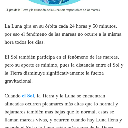
La Luna gira en su órbita cada 24 horas y 50 minutos,
por eso el fenómeno de las mareas no ocurre a la misma
hora todos los días.
El Sol también participa en el fenómeno de las mareas,
pero su aporte es mínimo, pues la distancia entre el Sol y
la Tierra disminuye significativamente la fuerza
gravitacional.
Cuando
el Sol
, la Tierra y la Luna se encuentran
alineadas ocurren pleamares más altas que lo normal y
bajamares también más bajas que lo normal, estas se
llaman mareas vivas, y ocurren cuando hay Luna llena y
cuando el Sol y la Luna están más cerca de la Tierra.