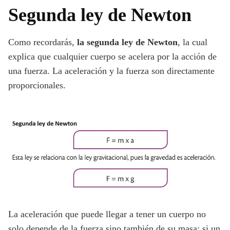
Segunda ley de Newton
Como recordarás,
la segunda ley de Newton
, la cual
explica que cualquier cuerpo se acelera por la acción de
una fuerza. La aceleración y la fuerza son directamente
proporcionales.
La aceleración que puede llegar a tener un cuerpo no
solo depende de la fuerza sino también de su masa: si un