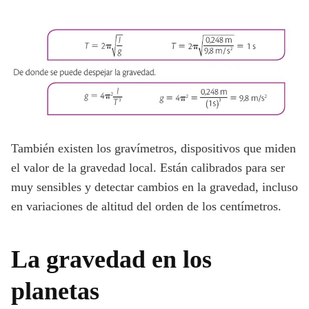
También existen los gravímetros, dispositivos que miden
el valor de la gravedad local. Están calibrados para ser
muy sensibles y detectar cambios en la gravedad, incluso
en variaciones de altitud del orden de los centímetros.
La gravedad en los
planetas