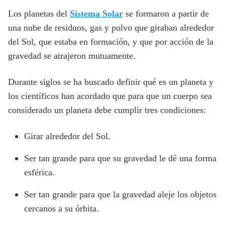
Los planetas del
Sistema Solar
se formaron a partir de
una nube de residuos, gas y polvo que giraban alrededor
del Sol, que estaba en formación, y que por acción de la
gravedad se atrajeron mutuamente.
Durante siglos se ha buscado definir qué es un planeta y
los científicos han acordado que para que un cuerpo sea
considerado un planeta debe cumplir tres condiciones:
Girar alrededor del Sol.
Ser tan grande para que su gravedad le dé una forma
esférica.
Ser tan grande para que la gravedad aleje los objetos
cercanos a su órbita.