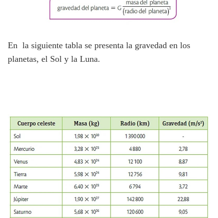
En la siguiente tabla se presenta la gravedad en los
planetas, el Sol y la Luna.