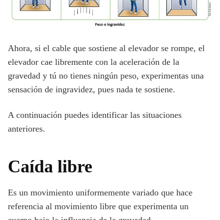
Ahora, si el cable que sostiene al elevador se rompe, el
elevador cae libremente con la aceleración de la
gravedad y tú no tienes ningún peso, experimentas una
sensación de ingravidez, pues nada te sostiene.
A continuación puedes identificar las situaciones
anteriores.
Caída libre
Es un movimiento uniformemente variado que hace
referencia al movimiento libre que experimenta un
cuerpo bajo la influencia de la gravedad.