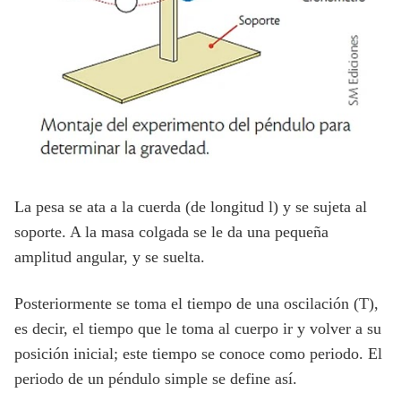
La pesa se ata a la cuerda (de longitud l) y se sujeta al
soporte. A la masa colgada se le da una pequeña
amplitud angular, y se suelta.
Posteriormente se toma el tiempo de una oscilación (T),
es decir, el tiempo que le toma al cuerpo ir y volver a su
posición inicial; este tiempo se conoce como periodo. El
periodo de un péndulo simple se define así.