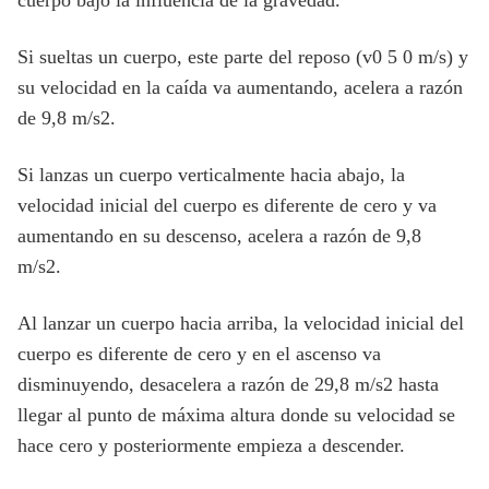
Si sueltas un cuerpo, este parte del reposo (v0 5 0 m/s) y
su velocidad en la caída va aumentando, acelera a razón
de 9,8 m/s2.
Si lanzas un cuerpo verticalmente hacia abajo, la
velocidad inicial del cuerpo es diferente de cero y va
aumentando en su descenso, acelera a razón de 9,8
m/s2.
Al lanzar un cuerpo hacia arriba, la velocidad inicial del
cuerpo es diferente de cero y en el ascenso va
disminuyendo, desacelera a razón de 29,8 m/s2 hasta
llegar al punto de máxima altura donde su velocidad se
hace cero y posteriormente empieza a descender.