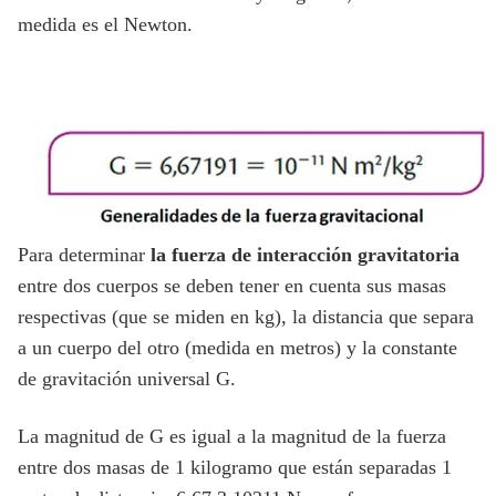
medida es el Newton.
Para determinar
la fuerza de interacción gravitatoria
entre dos cuerpos se deben tener en cuenta sus masas
respectivas (que se miden en kg), la distancia que separa
a un cuerpo del otro (medida en metros) y la constante
de gravitación universal G.
La magnitud de G es igual a la magnitud de la fuerza
entre dos masas de 1 kilogramo que están separadas 1