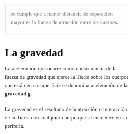
se cumple que a menor distancia de separación
mayor es la fuerza de atracción entre los cuerpos.
La gravedad
La aceleración que ocurre como consecuencia de la
fuerza de gravedad que ejerce la Tierra sobre los cuerpos
que están en su superficie se denomina aceleración de
la
gravedad g
.
La gravedad es el resultado de la atracción o interacción
de la Tierra con cualquier cuerpo que se encuentre en su
periferia.