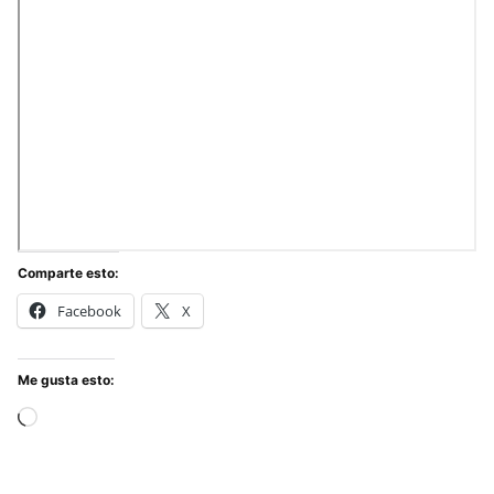
Comparte esto:
Facebook
X
Me gusta esto:
Cargando...