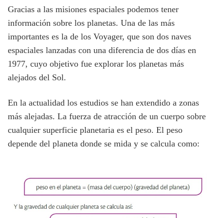
Gracias a las misiones espaciales podemos tener
información sobre los planetas. Una de las más
importantes es la de los Voyager, que son dos naves
espaciales lanzadas con una diferencia de dos días en
1977, cuyo objetivo fue explorar los planetas más
alejados del Sol.
En la actualidad los estudios se han extendido a zonas
más alejadas. La fuerza de atracción de un cuerpo sobre
cualquier superficie planetaria es el peso. El peso
depende del planeta donde se mida y se calcula como: