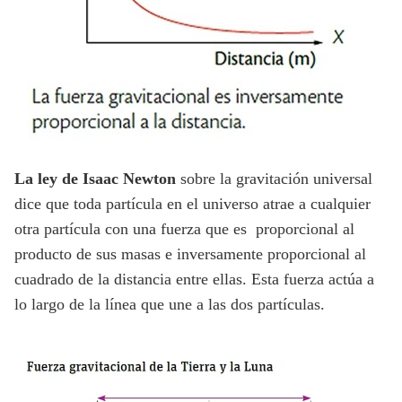
La ley de Isaac Newton
sobre la gravitación universal
dice que toda partícula en el universo atrae a cualquier
otra partícula con una fuerza que es proporcional al
producto de sus masas e inversamente proporcional al
cuadrado de la distancia entre ellas. Esta fuerza actúa a
lo largo de la línea que une a las dos partículas.