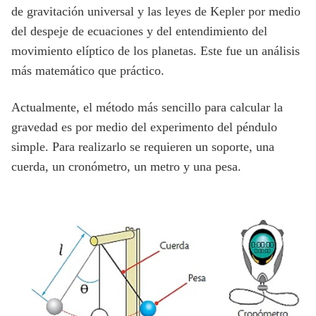
de gravitación universal y las leyes de Kepler por medio
del despeje de ecuaciones y del entendimiento del
movimiento elíptico de los planetas. Este fue un análisis
más matemático que práctico.
Actualmente, el método más sencillo para calcular la
gravedad es por medio del experimento del péndulo
simple. Para realizarlo se requieren un soporte, una
cuerda, un cronómetro, un metro y una pesa.