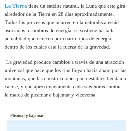
La Tierra
tiene un satélite natural, la Luna que esta gira
alrededor de la Tierra en 28 días aproximadamente.
Todos los procesos que ocurren en la naturaleza están
asociados a cambios de energía: se sostiene hasta la
actualidad que ocurren por cuatro tipos de energía,
dentro de los cuales está la fuerza de la gravedad.
La gravedad produce cambios a través de una atracción
universal que hace que los ríos fluyan hacia abajo por las
montañas, que las construcciones poco estables tiendan a
caerse, y que aproximadamente cada seis horas cambie
la marea de pleamar a bajamar y viceversa.