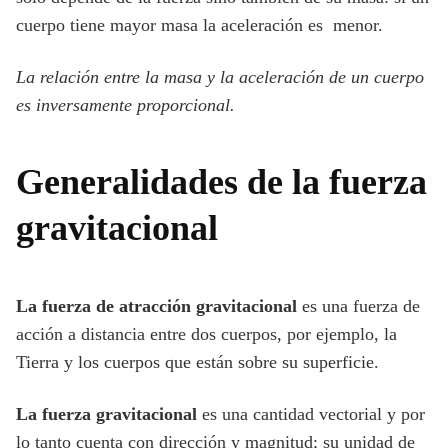
cuerpo tiene mayor masa la aceleración es menor.
La relación entre la masa y la aceleración de un cuerpo
es inversamente proporcional.
Generalidades de la fuerza
gravitacional
La fuerza de atracción gravitacional
es una fuerza de
acción a distancia entre dos cuerpos, por ejemplo, la
Tierra y los cuerpos que están sobre su superficie.
La fuerza gravitacional
es una cantidad vectorial y por
lo tanto cuenta con dirección y magnitud; su unidad de