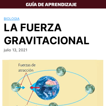
Skip
GUÍA DE APRENDIZAJE
to
content
BIOLOGIA
LA FUERZA
GRAVITACIONAL
julio 13, 2021