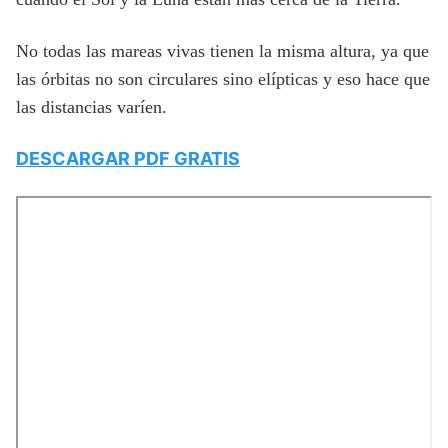
No todas las mareas vivas tienen la misma altura, ya que
las órbitas no son circulares sino elípticas y eso hace que
las distancias varíen.
DESCARGAR PDF GRATIS