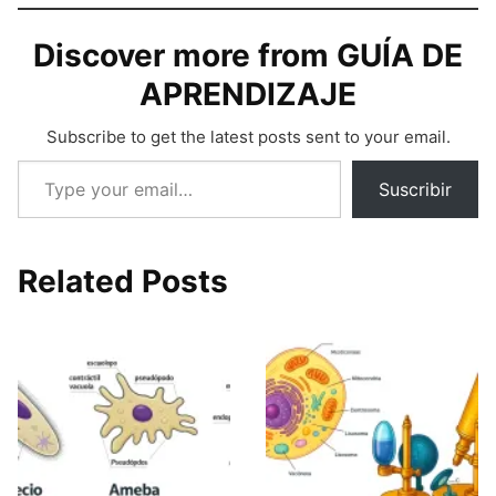
Discover more from GUÍA DE
APRENDIZAJE
Subscribe to get the latest posts sent to your email.
Type your email…
Suscribir
Related Posts