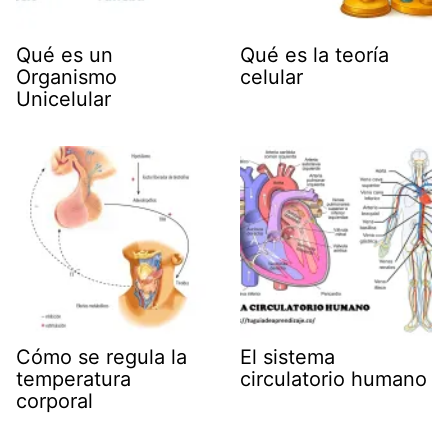
Qué es un
Qué es la teoría
Organismo
celular
Unicelular
Cómo se regula la
El sistema
temperatura
circulatorio humano
corporal