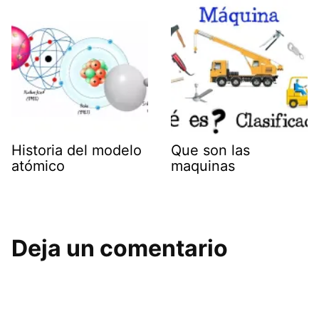
Historia del modelo
Que son las
atómico
maquinas
Deja un comentario