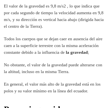
El valor de la gravedad es 9,8 m/s2 , lo que indica que
por cada segundo de tiempo la velocidad aumenta en 9,8
m/s, y su dirección es vertical hacia abajo (dirigida hacia
el centro de la Tierra).
Todos los cuerpos que se dejan caer en ausencia del aire
caen a la superficie terrestre con la misma aceleración
constante debido a la influencia de
la gravedad
;
No obstante, el valor de la gravedad puede alterarse con
la altitud, incluso en la misma Tierra.
En general, el valor más alto de la gravedad está en los
polos y su valor mínimo en la línea del ecuador.