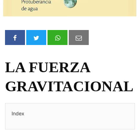
LA FUERZA
GRAVITACIONAL
Index