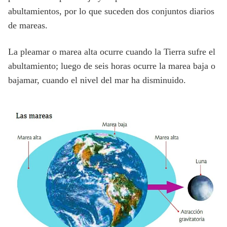
abultamientos, por lo que suceden dos conjuntos diarios
de mareas.
La pleamar o marea alta ocurre cuando la Tierra sufre el
abultamiento; luego de seis horas ocurre la marea baja o
bajamar, cuando el nivel del mar ha disminuido.