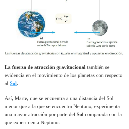
La fuerza de atracción gravitacional
también se
evidencia en el movimiento de los planetas con respecto
al
Sol
.
Así, Marte, que se encuentra a una distancia del Sol
menor que a la que se encuentra Neptuno, experimenta
una mayor atracción por parte del
Sol
comparada con la
que experimenta Neptuno: