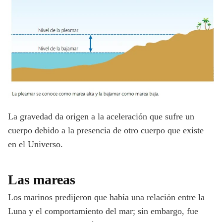
La gravedad da origen a la aceleración que sufre un
cuerpo debido a la presencia de otro cuerpo que existe
en el Universo.
Las mareas
Los marinos predijeron que había una relación entre la
Luna y el comportamiento del mar; sin embargo, fue