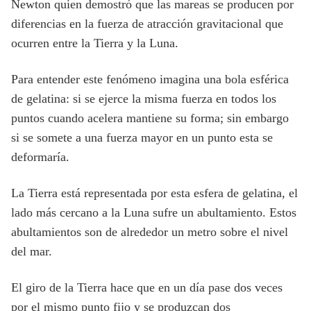
Newton quien demostró que las mareas se producen por
diferencias en la fuerza de atracción gravitacional que
ocurren entre la Tierra y la Luna.
Para entender este fenómeno imagina una bola esférica
de gelatina: si se ejerce la misma fuerza en todos los
puntos cuando acelera mantiene su forma; sin embargo
si se somete a una fuerza mayor en un punto esta se
deformaría.
La Tierra está representada por esta esfera de gelatina, el
lado más cercano a la Luna sufre un abultamiento. Estos
abultamientos son de alrededor un metro sobre el nivel
del mar.
El giro de la Tierra hace que en un día pase dos veces
por el mismo punto fijo y se produzcan dos