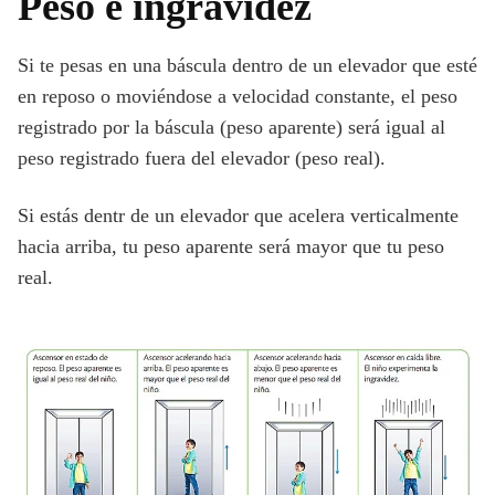
Peso e ingravidez
Si te pesas en una báscula dentro de un elevador que esté
en reposo o moviéndose a velocidad constante, el peso
registrado por la báscula (peso aparente) será igual al
peso registrado fuera del elevador (peso real).
Si estás dentr de un elevador que acelera verticalmente
hacia arriba, tu peso aparente será mayor que tu peso
real.