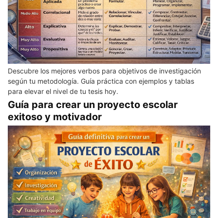
Descubre los mejores verbos para objetivos de investigación
según tu metodología. Guía práctica con ejemplos y tablas
para elevar el nivel de tu tesis hoy.
Guía para crear un proyecto escolar
exitoso y motivador