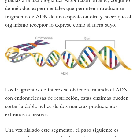
de métodos experimentales que permiten introducir un
fragmento de ADN de una especie en otra y hacer que el
organismo receptor lo exprese como si fuera suyo.
Los fragmentos de interés se obtienen tratando el ADN
con endonucleasas de restricción, estas enzimas pueden
cortar la doble hélice de dos maneras produciendo
extremos cohesivos.
Una vez aislado este segmento, el paso siguiente es