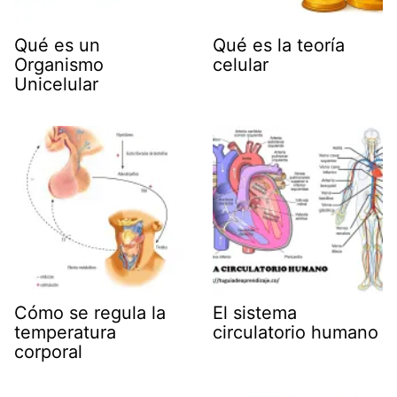
Qué es un
Qué es la teoría
Organismo
celular
Unicelular
Cómo se regula la
El sistema
temperatura
circulatorio humano
corporal