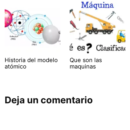
Historia del modelo
Que son las
atómico
maquinas
Deja un comentario