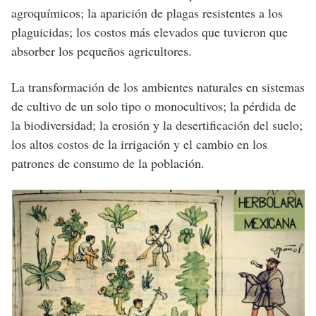
agroquímicos; la aparición de plagas resistentes a los
plaguicidas; los costos más elevados que tuvieron que
absorber los pequeños agricultores.
La transformación de los ambientes naturales en sistemas
de cultivo de un solo tipo o monocultivos; la pérdida de
la biodiversidad; la erosión y la desertificación del suelo;
los altos costos de la irrigación y el cambio en los
patrones de consumo de la población.