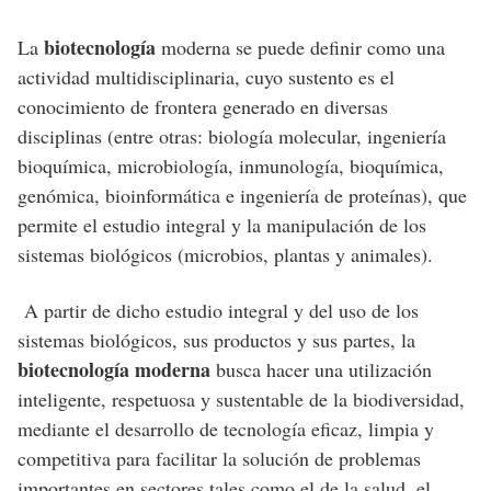
biotecnología
La
moderna se puede definir como una
actividad multidisciplinaria, cuyo sustento es el
conocimiento de frontera generado en diversas
disciplinas (entre otras: biología molecular, ingeniería
bioquímica, microbiología, inmunología, bioquímica,
genómica, bioinformática e ingeniería de proteínas), que
permite el estudio integral y la manipulación de los
sistemas biológicos (microbios, plantas y animales).
A partir de dicho estudio integral y del uso de los
sistemas biológicos, sus productos y sus partes, la
biotecnología moderna
busca hacer una utilización
inteligente, respetuosa y sustentable de la biodiversidad,
mediante el desarrollo de tecnología eficaz, limpia y
competitiva para facilitar la solución de problemas
importantes en sectores tales como el de la salud, el