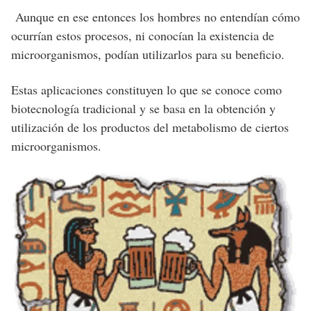
Aunque en ese entonces los hombres no entendían cómo
ocurrían estos procesos, ni conocían la existencia de
microorganismos, podían utilizarlos para su beneficio.
Estas aplicaciones constituyen lo que se conoce como
biotecnología tradicional y se basa en la obtención y
utilización de los productos del metabolismo de ciertos
microorganismos.