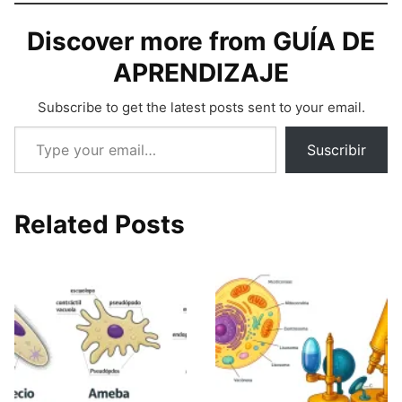
Discover more from GUÍA DE
APRENDIZAJE
Subscribe to get the latest posts sent to your email.
Type your email…
Suscribir
Related Posts