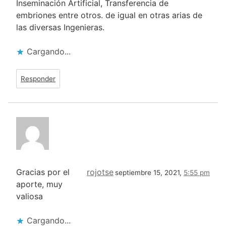
Inseminación Artificial, Transferencia de
embriones entre otros. de igual en otras arias de
las diversas Ingenieras.
Cargando...
Responder
Gracias por el
rojotse
septiembre 15, 2021,
5:55 pm
aporte, muy
valiosa
Cargando...