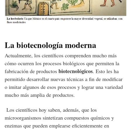
La biotecnología moderna
Actualmente, los científicos comprenden mucho más
cómo ocurren los procesos biológicos que permiten la
biotecnológicos
fabricación de productos
. Esto les ha
permitido desarrollar nuevas técnicas a fin de modificar
o imitar algunos de esos procesos y lograr una variedad
mucho más amplia de productos.
Los científicos hoy saben, además, que los
microorganismos sintetizan compuestos químicos y
enzimas que pueden emplearse eficientemente en