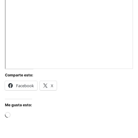
Comparte esto:
Facebook
X
Me gusta esto:
Cargando...