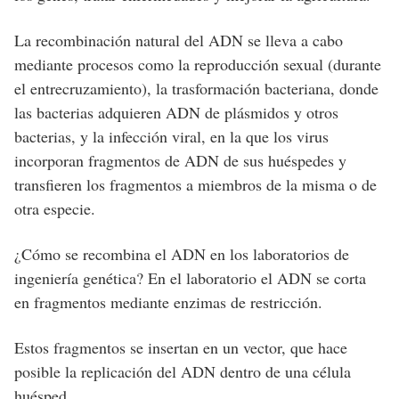
La recombinación natural del ADN se lleva a cabo
mediante procesos como la reproducción sexual (durante
el entrecruzamiento), la trasformación bacteriana, donde
las bacterias adquieren ADN de plásmidos y otros
bacterias, y la infección viral, en la que los virus
incorporan fragmentos de ADN de sus huéspedes y
transfieren los fragmentos a miembros de la misma o de
otra especie.
¿Cómo se recombina el ADN en los laboratorios de
ingeniería genética? En el laboratorio el ADN se corta
en fragmentos mediante enzimas de restricción.
Estos fragmentos se insertan en un vector, que hace
posible la replicación del ADN dentro de una célula
huésped.