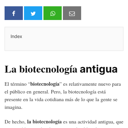
Index
La biotecnología
antigua
biotecnología
El término “
” es relativamente nuevo para
el público en general. Pero, la biotecnología está
presente en la vida cotidiana más de lo que la gente se
imagina.
la biotecnología
De hecho,
es una actividad antigua, que