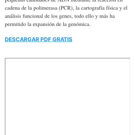
cadena de la polimerasa (PCR), la cartografía física y el
análisis funcional de los genes, todo ello y más ha
permitido la expansión de la genómica.
DESCARGAR PDF GRATIS