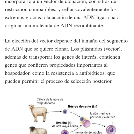
incorporarlo a un vector de clonación, con sitios de
restricción compatibles, y sellar covalentemente los
extremos gracias a la acción de una ADN ligasa para
originar una molécula de ADN recombinante.
La elección del vector depende del tamaño del segmento
de ADN que se quiere clonar. Los plásmidos (vector),
además de transportar los genes de interés, contienen
genes que confieren propiedades importantes al
hospedador, como la resistencia a antibióticos, que
pueden permitir el proceso de selección posterior.