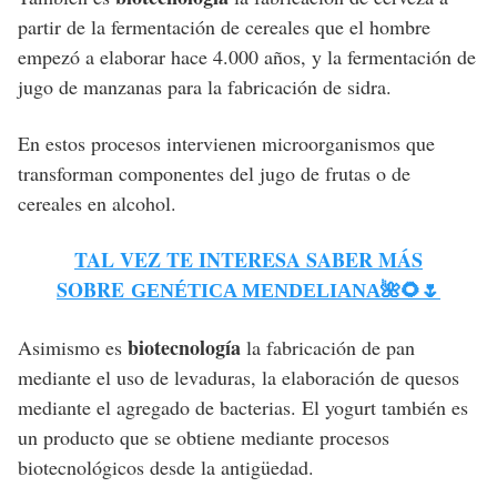
partir de la fermentación de cereales que el hombre
empezó a elaborar hace 4.000 años, y la fermentación de
jugo de manzanas para la fabricación de sidra.
En estos procesos intervienen microorganismos que
transforman componentes del jugo de frutas o de
cereales en alcohol.
TAL VEZ TE INTERESA SABER MÁS
SOBRE
GENÉTICA MENDELIANA🌺🌻🌷
biotecnología
Asimismo es
la fabricación de pan
mediante el uso de levaduras, la elaboración de quesos
mediante el agregado de bacterias. El yogurt también es
un producto que se obtiene mediante procesos
biotecnológicos desde la antigüedad.