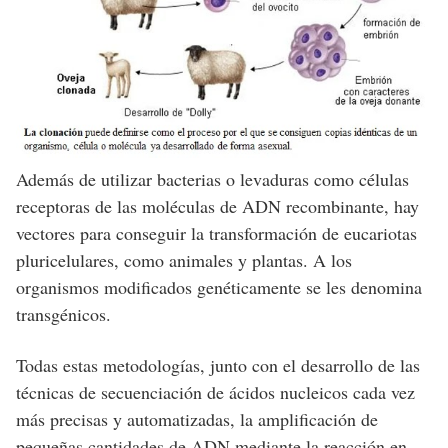
Además de utilizar bacterias o levaduras como células
receptoras de las moléculas de ADN recombinante, hay
vectores para conseguir la transformación de eucariotas
pluricelulares, como animales y plantas. A los
organismos modificados genéticamente se les denomina
transgénicos.
Todas estas metodologías, junto con el desarrollo de las
técnicas de secuenciación de ácidos nucleicos cada vez
más precisas y automatizadas, la amplificación de
pequeñas cantidades de ADN mediante la reacción en