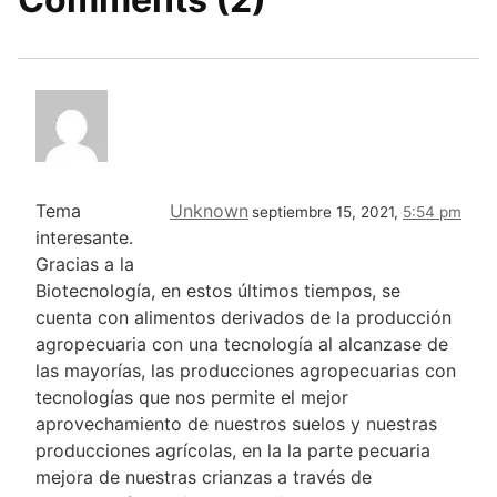
Tema
Unknown
septiembre 15, 2021,
5:54 pm
interesante.
Gracias a la
Biotecnología, en estos últimos tiempos, se
cuenta con alimentos derivados de la producción
agropecuaria con una tecnología al alcanzase de
las mayorías, las producciones agropecuarias con
tecnologías que nos permite el mejor
aprovechamiento de nuestros suelos y nuestras
producciones agrícolas, en la la parte pecuaria
mejora de nuestras crianzas a través de