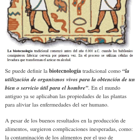
biotecnología
Se puede definir la
tradicional como
“la
utilización de organismos vivos para la obtención de un
bien o servicio útil para el hombre”
. En el mundo
antiguo ya se aplicaban las propiedades de las plantas
para aliviar las enfermedades del ser humano.
A pesar de los buenos resultados en la producción de
alimentos, surgieron complicaciones inesperadas, como:
la contaminación de los alimentos por el uso de