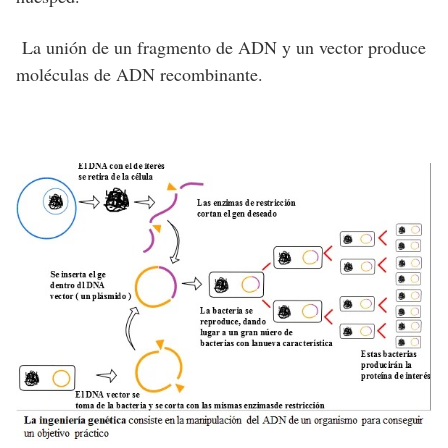
La unión de un fragmento de ADN y un vector produce
moléculas de ADN recombinante.