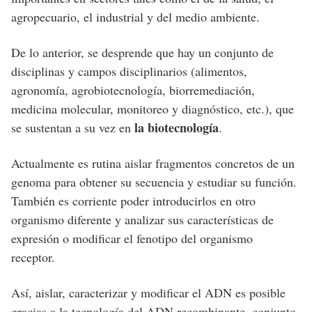
agropecuario, el industrial y del medio ambiente.
De lo anterior, se desprende que hay un conjunto de
disciplinas y campos disciplinarios (alimentos,
agronomía, agrobiotecnología, biorremediación,
medicina molecular, monitoreo y diagnóstico, etc.), que
la biotecnología
se sustentan a su vez en
.
Actualmente es rutina aislar fragmentos concretos de un
genoma para obtener su secuencia y estudiar su función.
También es corriente poder introducirlos en otro
organismo diferente y analizar sus características de
expresión o modificar el fenotipo del organismo
receptor.
Así, aislar, caracterizar y modificar el ADN es posible
gracias a la tecnología del ADN recombinante, conjunto