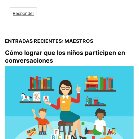
Responder
ENTRADAS RECIENTES: MAESTROS
Cómo lograr que los niños participen en
conversaciones