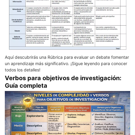
Aquí descubrirás una Rúbrica para evaluar un debate fomentar
un aprendizaje más significativo. ¡Sigue leyendo para conocer
todos los detalles!
Verbos para objetivos de investigación:
Guía completa