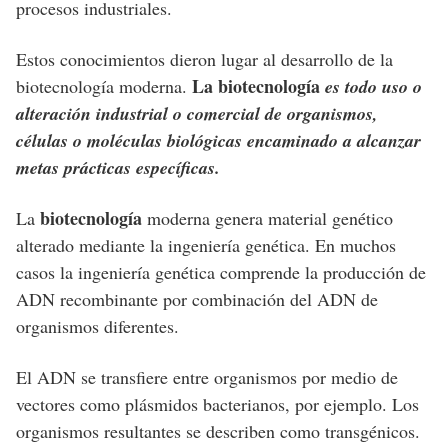
procesos industriales.
Estos conocimientos dieron lugar al desarrollo de la
La biotecnología
biotecnología moderna.
es todo uso o
alteración industrial o comercial de organismos,
células o moléculas biológicas encaminado a alcanzar
metas prácticas específicas.
biotecnología
La
moderna genera material genético
alterado mediante la ingeniería genética. En muchos
casos la ingeniería genética comprende la producción de
ADN recombinante por combinación del ADN de
organismos diferentes.
El ADN se transfiere entre organismos por medio de
vectores como plásmidos bacterianos, por ejemplo. Los
organismos resultantes se describen como transgénicos.