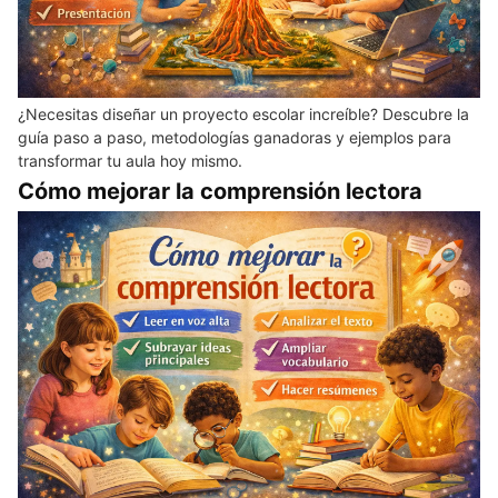
¿Necesitas diseñar un proyecto escolar increíble? Descubre la
guía paso a paso, metodologías ganadoras y ejemplos para
transformar tu aula hoy mismo.
Cómo mejorar la comprensión lectora