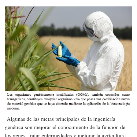
Algunas de las metas principales de la ingeniería
genética son mejorar el conocimiento de la función de
los genes, tratar enfermedades y mejorar la agricultura.