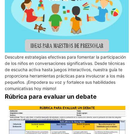
Descubre estrategias efectivas para fomentar la participación
de los niños en conversaciones significativas. Desde técnicas
de escucha activa hasta juegos interactivos, nuestra guía te
proporciona herramientas prácticas para involucrar a los más
pequeños. ¡Empodera su voz y fortalece sus habilidades
comunicativas hoy mismo!
Rúbrica para evaluar un debate