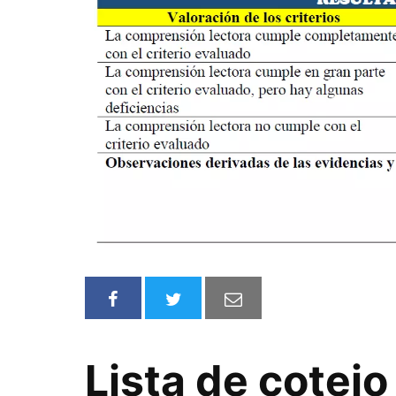
Lista de cotejo