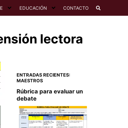
JE
EDUCACIÓN
CONTACTO
ensión lectora
ENTRADAS RECIENTES:
MAESTROS
Rúbrica para evaluar un
debate