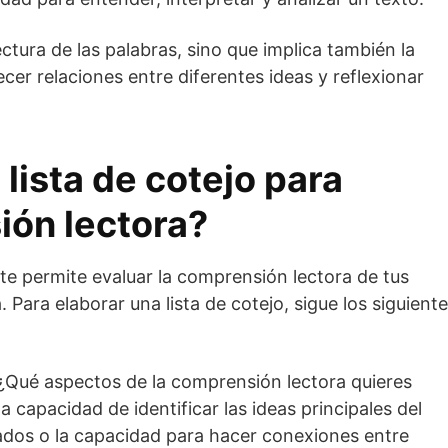
ectura de las palabras, sino que implica también la
cer relaciones entre diferentes ideas y reflexionar
lista de cotejo para
ión lectora?
 te permite evaluar la comprensión lectora de tus
Para elaborar una lista de cotejo, sigue los siguient
: ¿Qué aspectos de la comprensión lectora quieres
a capacidad de identificar las ideas principales del
ficados o la capacidad para hacer conexiones entre