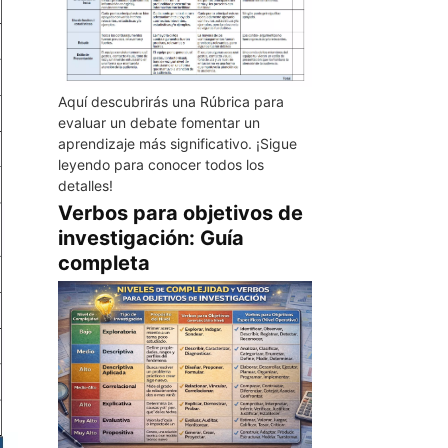
Aquí descubrirás una Rúbrica para
evaluar un debate fomentar un
aprendizaje más significativo. ¡Sigue
leyendo para conocer todos los
detalles!
Verbos para objetivos de
investigación: Guía
completa