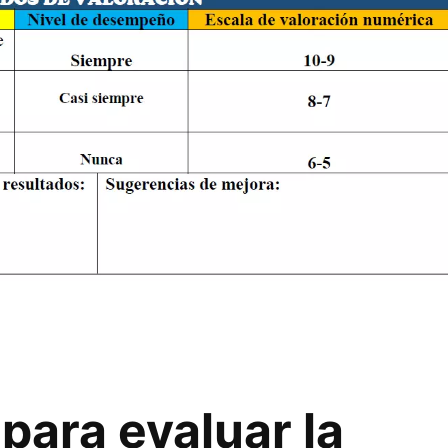
 para evaluar la