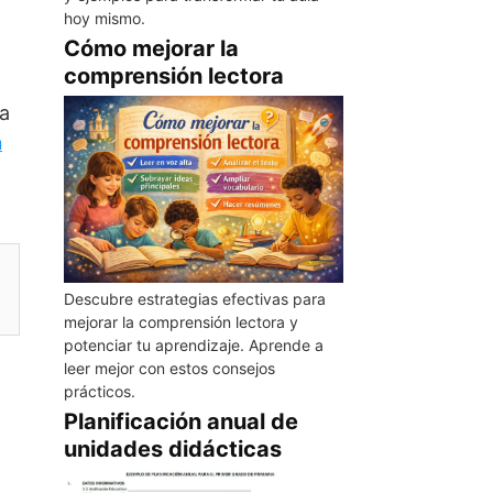
hoy mismo.
Cómo mejorar la
comprensión lectora
ra
n
Descubre estrategias efectivas para
mejorar la comprensión lectora y
potenciar tu aprendizaje. Aprende a
leer mejor con estos consejos
prácticos.
Planificación anual de
unidades didácticas