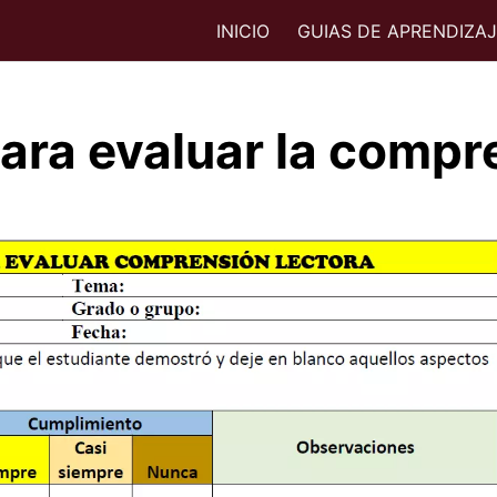
INICIO
GUIAS DE APRENDIZA
para evaluar la compr