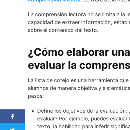
La comprensión lectora no se limita a la l
capacidad de extraer información, estable
sobre el contenido del texto.
¿Cómo elaborar una 
evaluar la comprens
La lista de cotejo es una herramienta que
alumnos de manera objetiva y sistemática. 
pasos:
Define los objetivos de la evaluación
evaluar? Por ejemplo, puedes evaluar l
texto, la habilidad para inferir signi