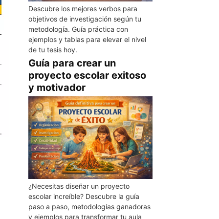
Descubre los mejores verbos para
objetivos de investigación según tu
metodología. Guía práctica con
ejemplos y tablas para elevar el nivel
de tu tesis hoy.
Guía para crear un
proyecto escolar exitoso
y motivador
¿Necesitas diseñar un proyecto
escolar increíble? Descubre la guía
paso a paso, metodologías ganadoras
y ejemplos para transformar tu aula