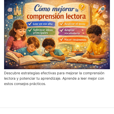
Descubre estrategias efectivas para mejorar la comprensión
lectora y potenciar tu aprendizaje. Aprende a leer mejor con
estos consejos prácticos.