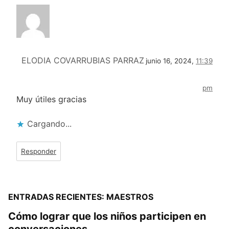
ELODIA COVARRUBIAS PARRAZ
junio 16, 2024,
11:39
pm
Muy útiles gracias
Cargando...
Responder
ENTRADAS RECIENTES: MAESTROS
Cómo lograr que los niños participen en