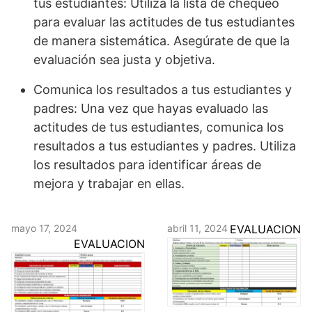
tus estudiantes: Utiliza la lista de chequeo
para evaluar las actitudes de tus estudiantes
de manera sistemática. Asegúrate de que la
evaluación sea justa y objetiva.
Comunica los resultados a tus estudiantes y
padres: Una vez que hayas evaluado las
actitudes de tus estudiantes, comunica los
resultados a tus estudiantes y padres. Utiliza
los resultados para identificar áreas de
mejora y trabajar en ellas.
mayo 17, 2024
abril 11, 2024
EVALUACION
EVALUACION