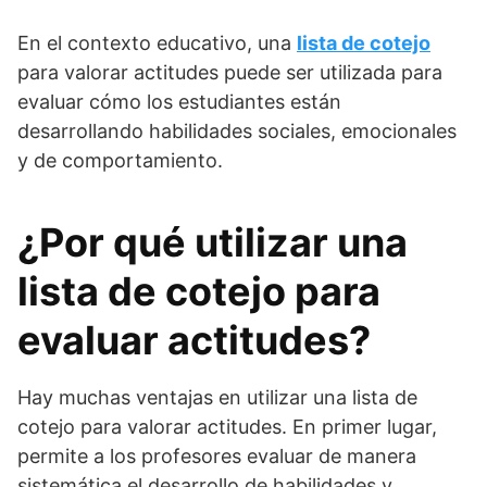
En el contexto educativo, una
lista de cotejo
para valorar actitudes puede ser utilizada para
evaluar cómo los estudiantes están
desarrollando habilidades sociales, emocionales
y de comportamiento.
¿Por qué utilizar una
lista de cotejo para
evaluar actitudes?
Hay muchas ventajas en utilizar una lista de
cotejo para valorar actitudes. En primer lugar,
permite a los profesores evaluar de manera
sistemática el desarrollo de habilidades y