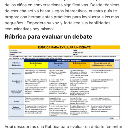
de los niños en conversaciones significativas. Desde técnicas
de escucha activa hasta juegos interactivos, nuestra guía te
proporciona herramientas prácticas para involucrar a los más
pequeños. ¡Empodera su voz y fortalece sus habilidades
comunicativas hoy mismo!
Rúbrica para evaluar un debate
Aquí descubrirás una Rúbrica para evaluar un debate fomentar