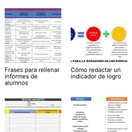
Frases para rellenar
Cómo redactar un
informes de
indicador de logro
alumnos