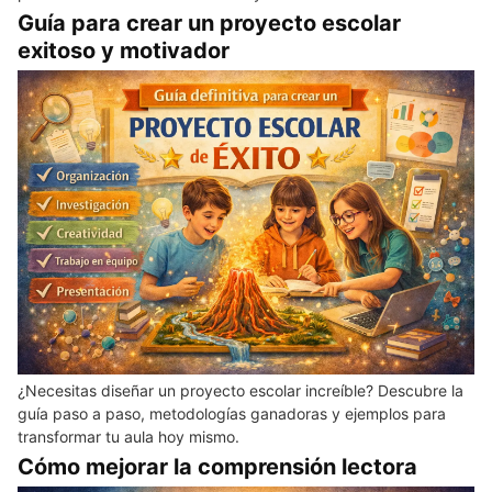
Guía para crear un proyecto escolar
exitoso y motivador
¿Necesitas diseñar un proyecto escolar increíble? Descubre la
guía paso a paso, metodologías ganadoras y ejemplos para
transformar tu aula hoy mismo.
Cómo mejorar la comprensión lectora