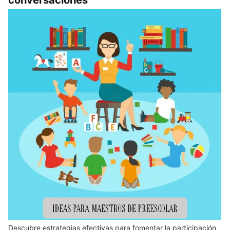
conversaciones
Descubre estrategias efectivas para fomentar la participación