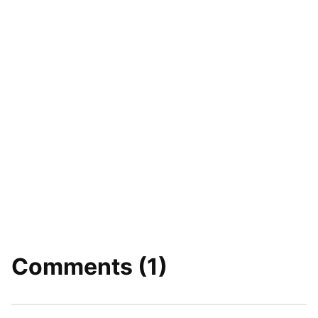
Comments (1)