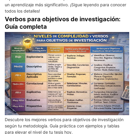
un aprendizaje más significativo. ¡Sigue leyendo para conocer
todos los detalles!
Verbos para objetivos de investigación:
Guía completa
Descubre los mejores verbos para objetivos de investigación
según tu metodología. Guía práctica con ejemplos y tablas
para elevar el nivel de tu tesis hoy.