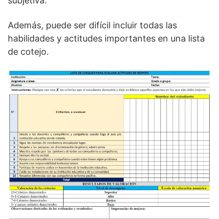
subjetiva.
Además, puede ser difícil incluir todas las
habilidades y actitudes importantes en una lista
de cotejo.