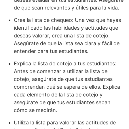
de que sean relevantes y útiles para la vida.
Crea la lista de chequeo: Una vez que hayas
identificado las habilidades y actitudes que
deseas valorar, crea una lista de cotejo.
Asegúrate de que la lista sea clara y fácil de
entender para tus estudiantes.
Explica la lista de cotejo a tus estudiantes:
Antes de comenzar a utilizar la lista de
cotejo, asegúrate de que tus estudiantes
comprendan qué se espera de ellos. Explica
cada elemento de la lista de cotejo y
asegúrate de que tus estudiantes sepan
cómo se medirán.
Utiliza la lista para valorar las actitudes de