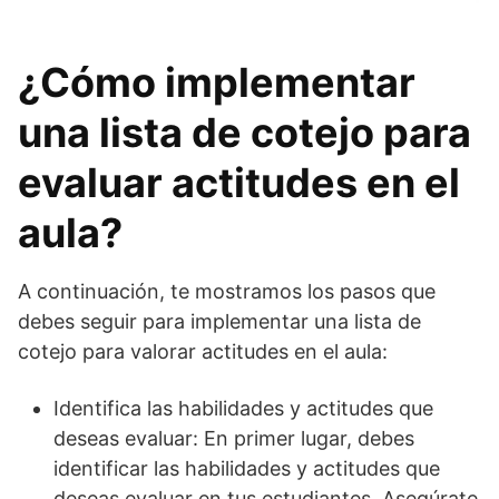
¿Cómo implementar
una lista de cotejo para
evaluar actitudes en el
aula?
A continuación, te mostramos los pasos que
debes seguir para implementar una lista de
cotejo para valorar actitudes en el aula:
Identifica las habilidades y actitudes que
deseas evaluar: En primer lugar, debes
identificar las habilidades y actitudes que
deseas evaluar en tus estudiantes. Asegúrate