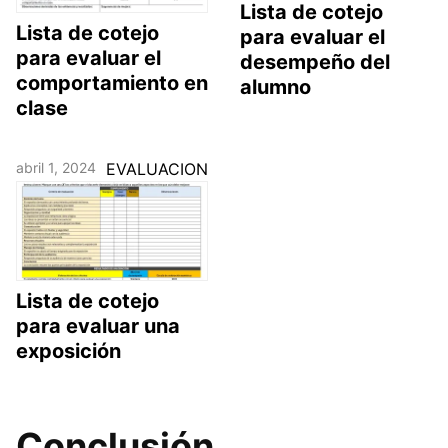
Lista de cotejo
Lista de cotejo
para evaluar el
para evaluar el
desempeño del
comportamiento en
alumno
clase
abril 1, 2024
EVALUACION
Lista de cotejo
para evaluar una
exposición
Conclusión