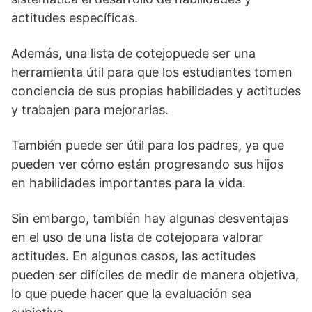
actitudes específicas.
Además, una lista de cotejopuede ser una
herramienta útil para que los estudiantes tomen
conciencia de sus propias habilidades y actitudes
y trabajen para mejorarlas.
También puede ser útil para los padres, ya que
pueden ver cómo están progresando sus hijos
en habilidades importantes para la vida.
Sin embargo, también hay algunas desventajas
en el uso de una lista de cotejopara valorar
actitudes. En algunos casos, las actitudes
pueden ser difíciles de medir de manera objetiva,
lo que puede hacer que la evaluación sea