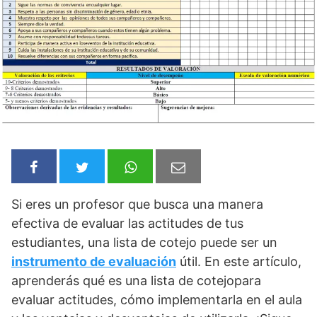
Si eres un profesor que busca una manera
efectiva de evaluar las actitudes de tus
estudiantes, una lista de cotejo puede ser un
instrumento de evaluación
útil. En este artículo,
aprenderás qué es una lista de cotejopara
evaluar actitudes, cómo implementarla en el aula