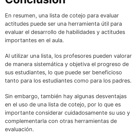
En resumen, una lista de cotejo para evaluar
actitudes puede ser una herramienta útil para
evaluar el desarrollo de habilidades y actitudes
importantes en el aula.
Al utilizar una lista, los profesores pueden valorar
de manera sistemática y objetiva el progreso de
sus estudiantes, lo que puede ser beneficioso
tanto para los estudiantes como para los padres.
Sin embargo, también hay algunas desventajas
en el uso de una lista de cotejo, por lo que es
importante considerar cuidadosamente su uso y
complementarla con otras herramientas de
evaluación.