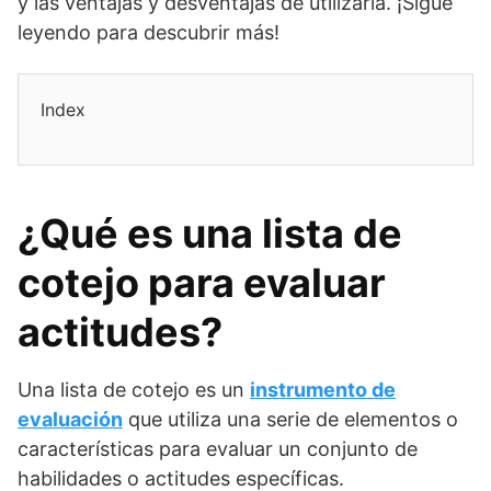
y las ventajas y desventajas de utilizarla. ¡Sigue
leyendo para descubrir más!
Index
¿Qué es una lista de
cotejo para evaluar
actitudes?
Una lista de cotejo es un
instrumento de
evaluación
que utiliza una serie de elementos o
características para evaluar un conjunto de
habilidades o actitudes específicas.