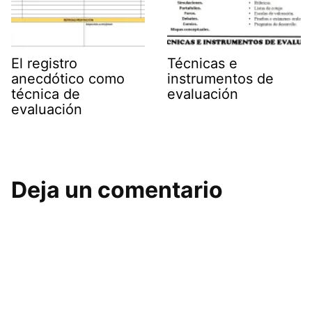
El registro
Técnicas e
anecdótico como
instrumentos de
técnica de
evaluación
evaluación
Deja un comentario