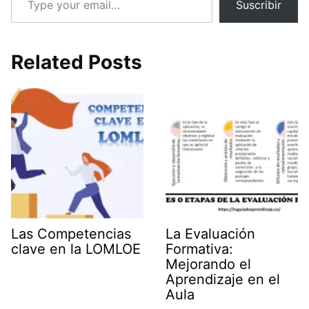
Suscribir
Related Posts
Las Competencias
La Evaluación
clave en la LOMLOE
Formativa:
Mejorando el
Aprendizaje en el
Aula