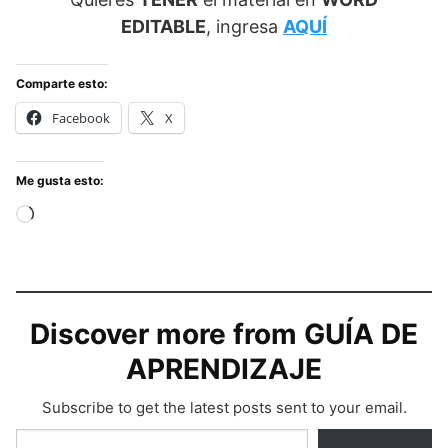
EDITABLE
, ingresa
AQUÍ
Comparte esto:
Facebook
X
Me gusta esto:
Cargando...
Discover more from GUÍA DE
APRENDIZAJE
Subscribe to get the latest posts sent to your email.
Type your email…