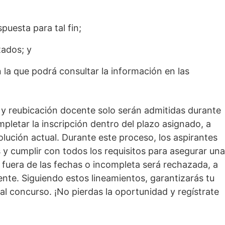
spuesta para tal fin;
tados; y
 la que podrá consultar la información en las
 y reubicación docente solo serán admitidas durante
mpletar la inscripción dentro del plazo asignado, a
lución actual. Durante este proceso, los aspirantes
 y cumplir con todos los requisitos para asegurar una
n fuera de las fechas o incompleta será rechazada, a
nte. Siguiendo estos lineamientos, garantizarás tu
al concurso. ¡No pierdas la oportunidad y regístrate