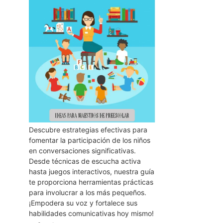
Descubre estrategias efectivas para
fomentar la participación de los niños
en conversaciones significativas.
Desde técnicas de escucha activa
hasta juegos interactivos, nuestra guía
te proporciona herramientas prácticas
para involucrar a los más pequeños.
¡Empodera su voz y fortalece sus
habilidades comunicativas hoy mismo!