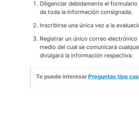
Diligenciar debidamente el formulario 
de toda la información consignada.
Inscribirse una única vez a la evaluac
Registrar un único correo electrónico 
medio del cual se comunicará cualquie
divulgará la información respectiva.
Te puede interesar
Preguntas tipo cas