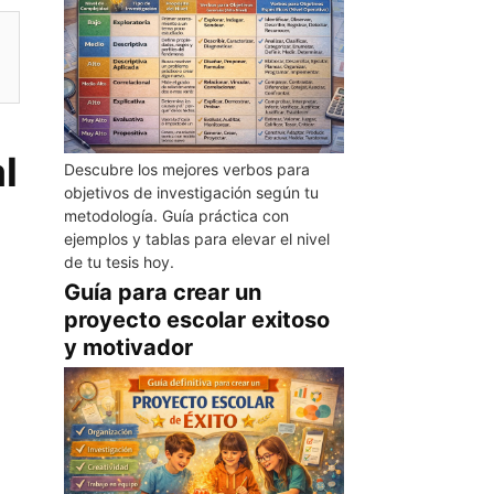
l
Descubre los mejores verbos para
objetivos de investigación según tu
metodología. Guía práctica con
ejemplos y tablas para elevar el nivel
de tu tesis hoy.
Guía para crear un
proyecto escolar exitoso
y motivador