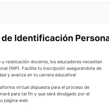
de Identificación Persona
o y reubicación docente, los educadores necesitan
nal (NIP). Facilita tu inscripción asegurándote de
dad y avanza en tu carrera educativa!
taforma virtual dispuesta para el proceso de
nará para tal fin y que será divulgado por el
su página web.