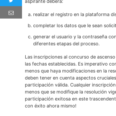
aspirante deberá:
realizar el registro en la plataforma di
completar los datos que le sean solici
generar el usuario y la contraseña con
diferentes etapas del proceso.
Las inscripciones al concurso de ascenso
las fechas establecidas. Es imperativo co
menos que haya modificaciones en la reso
deben tener en cuenta aspectos cruciales
participación válida. Cualquier inscripció
menos que se modifique la resolución vige
participación exitosa en este trascendent
con éxito ahora mismo!