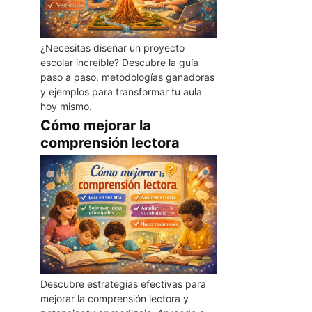
¿Necesitas diseñar un proyecto
escolar increíble? Descubre la guía
paso a paso, metodologías ganadoras
y ejemplos para transformar tu aula
hoy mismo.
Cómo mejorar la
comprensión lectora
Descubre estrategias efectivas para
mejorar la comprensión lectora y