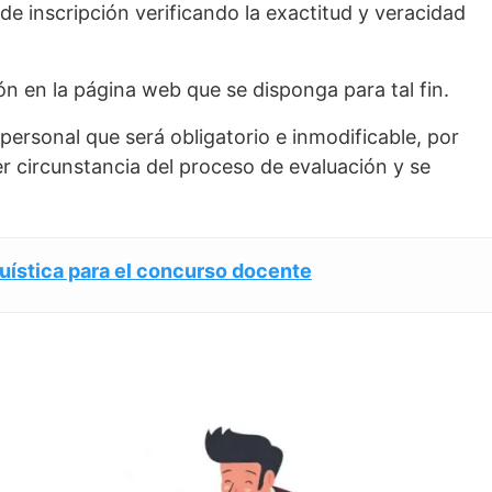
de inscripción verificando la exactitud y veracidad
ión en la página web que se disponga para tal fin.
personal que será obligatorio e inmodificable, por
r circunstancia del proceso de evaluación y se
uística para el concurso docente