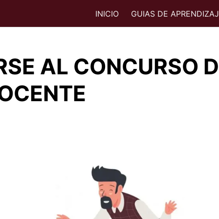
INICIO
GUIAS DE APRENDIZA
RSE AL CONCURSO 
DOCENTE