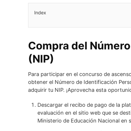
Index
Compra del Número 
(NIP)
Para participar en el concurso de ascens
obtener el Número de Identificación Perso
adquirir tu NIP. ¡Aprovecha esta oportuni
Descargar el recibo de pago de la pla
evaluación en el sitio web que se desti
Ministerio de Educación Nacional en 