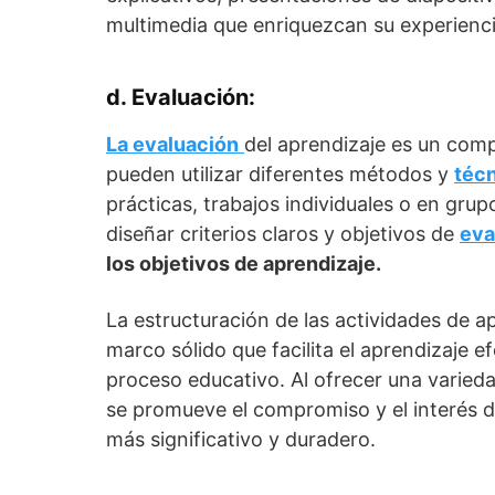
multimedia que enriquezcan su experienci
d. Evaluación:
La evaluación
del aprendizaje es un com
pueden utilizar diferentes métodos y
técn
prácticas, trabajos individuales o en grup
diseñar criterios claros y objetivos de
eva
los objetivos de aprendizaje.
La estructuración de las actividades de 
marco sólido que facilita el aprendizaje ef
proceso educativo. Al ofrecer una varieda
se promueve el compromiso y el interés de
más significativo y duradero.