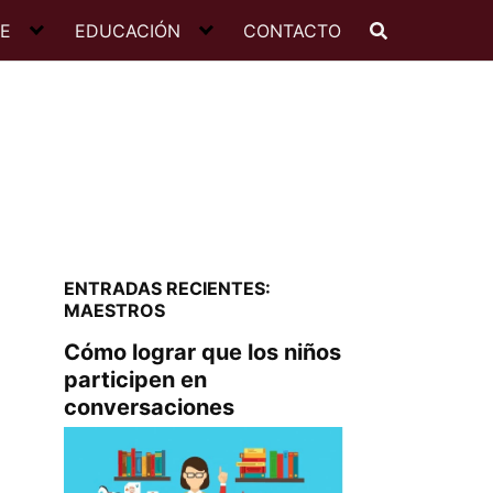
JE
EDUCACIÓN
CONTACTO
ENTRADAS RECIENTES:
MAESTROS
Cómo lograr que los niños
participen en
conversaciones