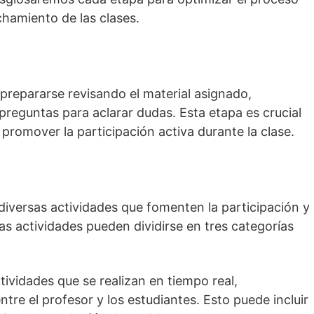
hamiento de las clases.
 prepararse revisando el material asignado,
preguntas para aclarar dudas. Esta etapa es crucial
 promover la participación activa durante la clase.
 diversas actividades que fomenten la participación y 
as actividades pueden dividirse en tres categorías
tividades que se realizan en tiempo real,
tre el profesor y los estudiantes. Esto puede incluir