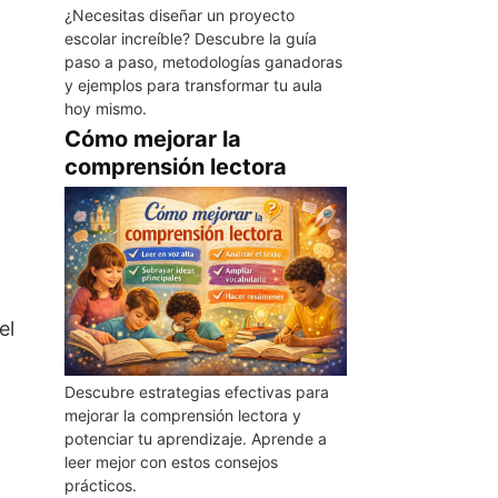
¿Necesitas diseñar un proyecto
escolar increíble? Descubre la guía
paso a paso, metodologías ganadoras
y ejemplos para transformar tu aula
hoy mismo.
Cómo mejorar la
comprensión lectora
el
Descubre estrategias efectivas para
mejorar la comprensión lectora y
potenciar tu aprendizaje. Aprende a
leer mejor con estos consejos
prácticos.