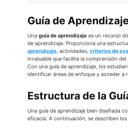
Guía de Aprendizaj
Una
guía de aprendizaje
es un recurso di
de aprendizaje. Proporciona una estructur
aprendizaje
, actividades,
criterios de ev
invaluable que facilita la comprensión de
Con una guía de aprendizaje, los estudian
identificar áreas de enfoque y acceder a 
Estructura de la Gu
Una guía de aprendizaje bien diseñada co
eficacia. A continuación, se describen lo