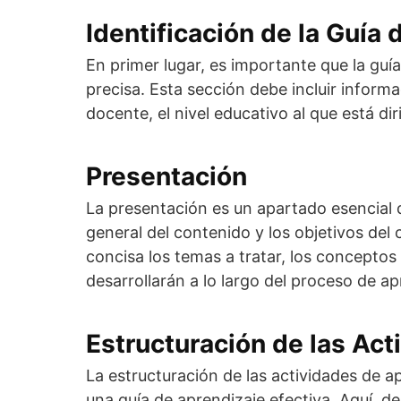
Identificación de la Guía
En primer lugar, es importante que la guí
precisa. Esta sección debe incluir informa
docente, el nivel educativo al que está di
Presentación
La presentación es un apartado esencial d
general del contenido y los objetivos del
concisa los temas a tratar, los conceptos
desarrollarán a lo largo del proceso de ap
Estructuración de las Ac
La estructuración de las actividades de a
una guía de aprendizaje efectiva. Aquí, 