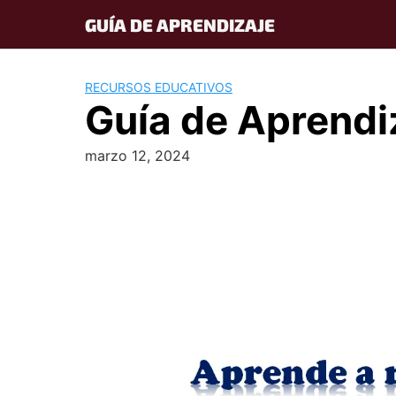
Skip
GUÍA DE APRENDIZAJE
to
content
RECURSOS EDUCATIVOS
Guía de Aprendi
marzo 12, 2024