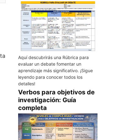
ta
Aquí descubrirás una Rúbrica para
evaluar un debate fomentar un
aprendizaje más significativo. ¡Sigue
leyendo para conocer todos los
detalles!
Verbos para objetivos de
investigación: Guía
completa