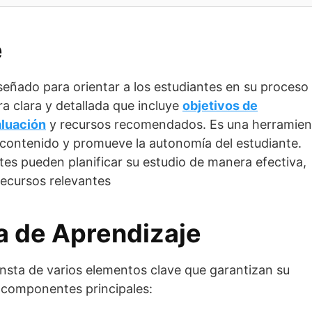
e
señado para orientar a los estudiantes en su proceso
a clara y detallada que incluye
objetivos de
aluación
y recursos recomendados. Es una herramien
l contenido y promueve la autonomía del estudiante.
tes pueden planificar su estudio de manera efectiva,
recursos relevantes
ía de Aprendizaje
nsta de varios elementos clave que garantizan su
s componentes principales: