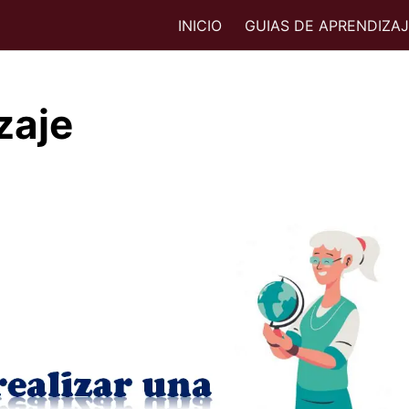
INICIO
GUIAS DE APRENDIZA
zaje