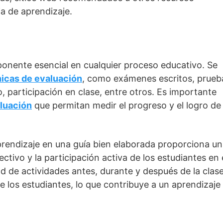
a de aprendizaje.
ponente esencial en cualquier proceso educativo. Se
icas de evaluación
, como exámenes escritos, prueb
o, participación en clase, entre otros. Es importante
luación
que permitan medir el progreso y el logro de
aprendizaje en una guía bien elaborada proporciona un
ectivo y la participación activa de los estudiantes en 
d de actividades antes, durante y después de la clase
 los estudiantes, lo que contribuye a un aprendizaje