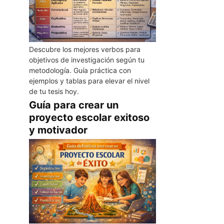
Descubre los mejores verbos para
objetivos de investigación según tu
metodología. Guía práctica con
ejemplos y tablas para elevar el nivel
de tu tesis hoy.
Guía para crear un
proyecto escolar exitoso
y motivador