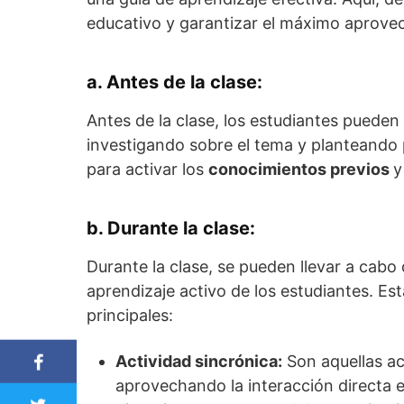
educativo y garantizar el máximo aprovec
a. Antes de la clase:
Antes de la clase, los estudiantes pueden
investigando sobre el tema y planteando 
para activar los
conocimientos previos
y
b. Durante la clase:
Durante la clase, se pueden llevar a cabo
aprendizaje activo de los estudiantes. Est
principales:
Actividad sincrónica:
Son aquellas ac
aprovechando la interacción directa en