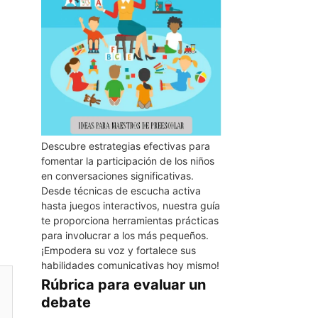
Descubre estrategias efectivas para
fomentar la participación de los niños
en conversaciones significativas.
Desde técnicas de escucha activa
hasta juegos interactivos, nuestra guía
te proporciona herramientas prácticas
para involucrar a los más pequeños.
¡Empodera su voz y fortalece sus
habilidades comunicativas hoy mismo!
Rúbrica para evaluar un
debate