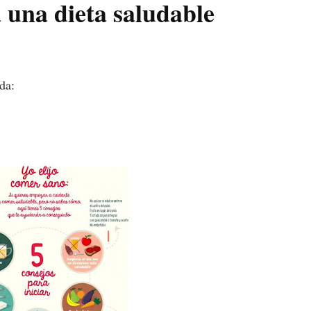
una dieta saludable
da: