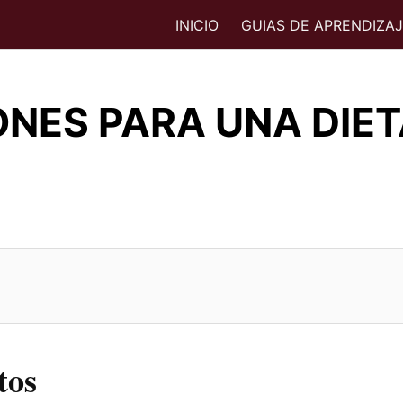
INICIO
GUIAS DE APRENDIZA
NES PARA UNA DIET
tos