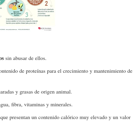
os
sin abusar de ellos.
ontenido de proteínas para el crecimiento y mantenimiento de
aradas y grasas de origen animal.
gua, fibra, vitaminas y minerales.
 que presentan un contenido calórico muy elevado y un valor