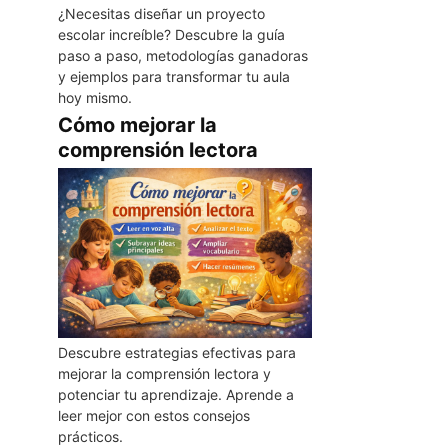
¿Necesitas diseñar un proyecto
escolar increíble? Descubre la guía
paso a paso, metodologías ganadoras
y ejemplos para transformar tu aula
hoy mismo.
Cómo mejorar la
comprensión lectora
Descubre estrategias efectivas para
mejorar la comprensión lectora y
potenciar tu aprendizaje. Aprende a
leer mejor con estos consejos
prácticos.