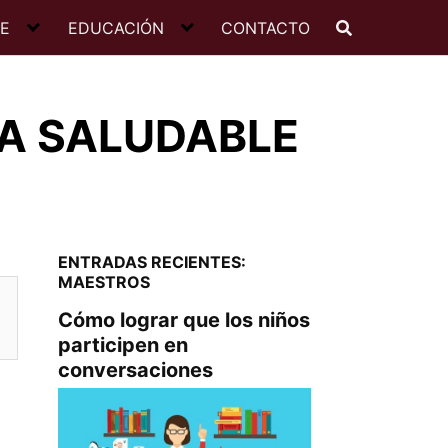
JE
EDUCACIÓN
CONTACTO
A SALUDABLE
ENTRADAS RECIENTES:
MAESTROS
Cómo lograr que los niños
participen en
conversaciones