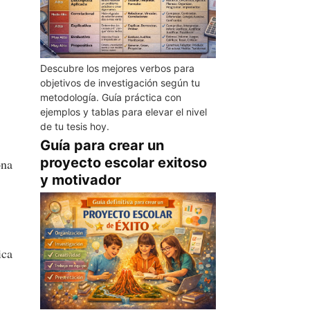
e
Descubre los mejores verbos para
objetivos de investigación según tu
metodología. Guía práctica con
ejemplos y tablas para elevar el nivel
de tu tesis hoy.
Guía para crear un
proyecto escolar exitoso
ona
y motivador
ica