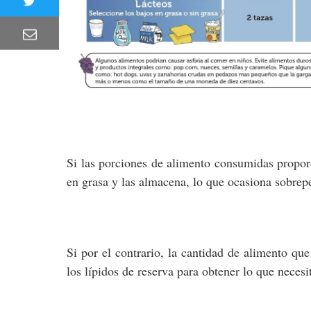
Si las porciones de alimento consumidas proporc
en grasa y las almacena, lo que ocasiona sobre
Si por el contrario, la cantidad de alimento qu
los lípidos de reserva para obtener lo que necesi