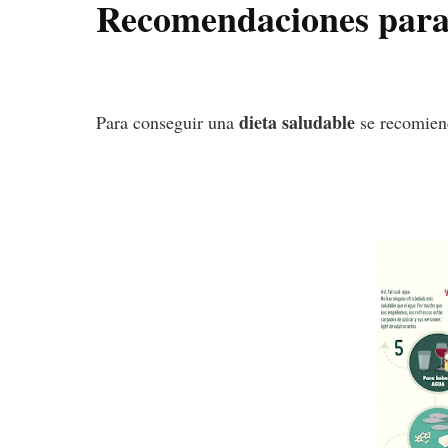
Recomendaciones para 
dieta saludable
Para conseguir una
se recomien