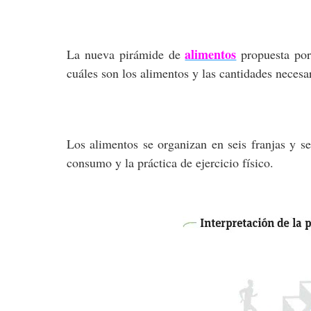
alimentos
La nueva pirámide de
propuesta por
cuáles son los alimentos y las cantidades neces
Los alimentos se organizan en seis franjas y s
consumo y la práctica de ejercicio físico.