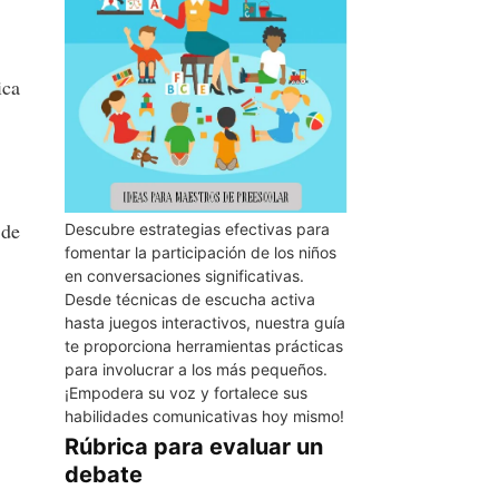
ica
 de
Descubre estrategias efectivas para
fomentar la participación de los niños
en conversaciones significativas.
Desde técnicas de escucha activa
hasta juegos interactivos, nuestra guía
te proporciona herramientas prácticas
para involucrar a los más pequeños.
¡Empodera su voz y fortalece sus
habilidades comunicativas hoy mismo!
Rúbrica para evaluar un
debate