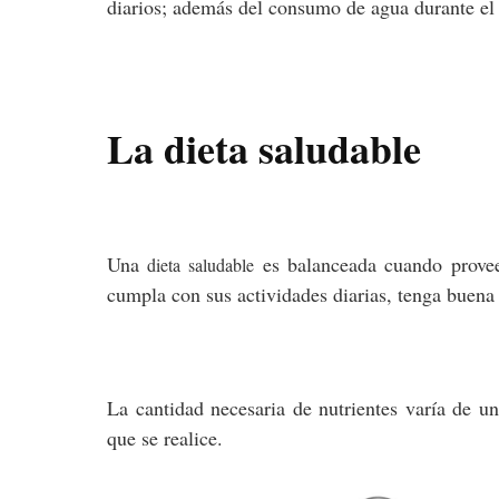
diarios; además del consumo de agua durante el 
La dieta saludable
Una
es balanceada cuando provee 
dieta saludable
cumpla con sus actividades diarias, tenga buen
La cantidad necesaria de nutrientes varía de un
que se realice.