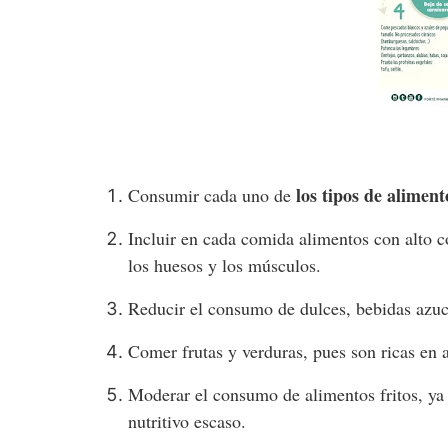
los tipos de aliment
Consumir cada uno de
Incluir en cada comida alimentos con alto c
los huesos y los músculos.
Reducir el consumo de dulces, bebidas azuc
Comer frutas y verduras, pues son ricas en a
Moderar el consumo de alimentos fritos, ya
nutritivo escaso.