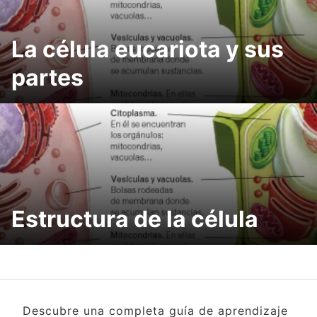
La célula eucariota y sus
partes
Estructura de la célula
Descubre una completa guía de aprendizaje