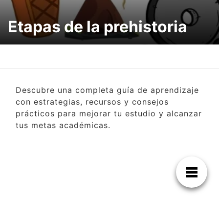
Etapas de la prehistoria
Descubre una completa guía de aprendizaje
con estrategias, recursos y consejos
prácticos para mejorar tu estudio y alcanzar
tus metas académicas.