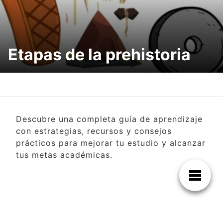
Etapas de la prehistoria
Descubre una completa guía de aprendizaje
con estrategias, recursos y consejos
prácticos para mejorar tu estudio y alcanzar
tus metas académicas.