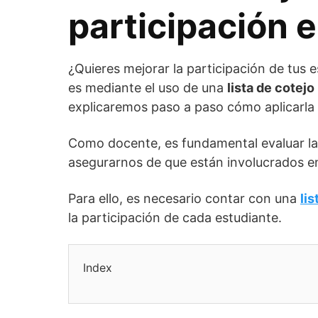
participación e
¿Quieres mejorar la participación de tus 
es mediante el uso de una
lista de cotejo
explicaremos paso a paso cómo aplicarla 
Como docente, es fundamental evaluar la 
asegurarnos de que están involucrados en
Para ello, es necesario contar con una
lis
la participación de cada estudiante.
Index