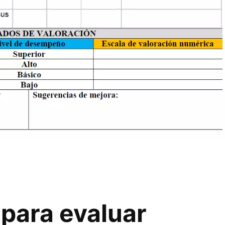
 para evaluar