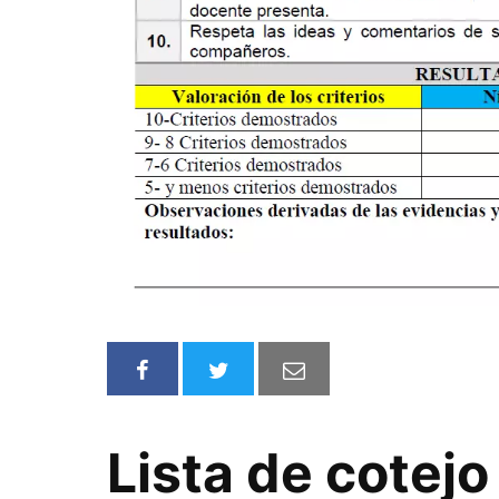
Lista de cotejo