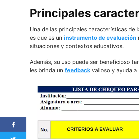
Principales caracterí
Una de las principales características de l
es que es un
instrumento de evaluación
m
situaciones y contextos educativos.
Además, su uso puede ser beneficioso tan
les brinda un
feedback
valioso y ayuda a 