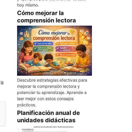
hoy mismo.
Cómo mejorar la
comprensión lectora
Descubre estrategias efectivas para
va
mejorar la comprensión lectora y
potenciar tu aprendizaje. Aprende a
leer mejor con estos consejos
prácticos.
Planificación anual de
unidades didácticas