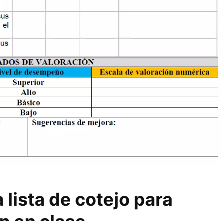
 lista de cotejo para