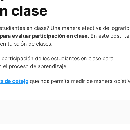
n clase
estudiantes en clase? Una manera efectiva de lograrlo
 para evaluar participación en clase
. En este post, te
en tu salón de clases.
participación de los estudiantes en clase para
 el proceso de aprendizaje.
ta de cotejo
que nos permita medir de manera objeti