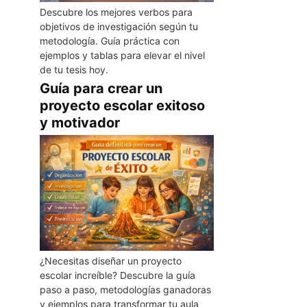
Descubre los mejores verbos para
objetivos de investigación según tu
metodología. Guía práctica con
ejemplos y tablas para elevar el nivel
de tu tesis hoy.
Guía para crear un
proyecto escolar exitoso
y motivador
¿Necesitas diseñar un proyecto
escolar increíble? Descubre la guía
paso a paso, metodologías ganadoras
y ejemplos para transformar tu aula