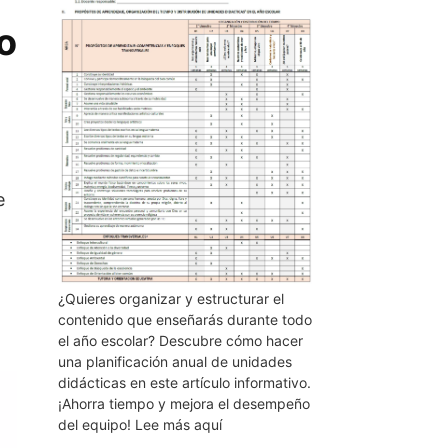
jo
e
¿Quieres organizar y estructurar el
contenido que enseñarás durante todo
el año escolar? Descubre cómo hacer
una planificación anual de unidades
didácticas en este artículo informativo.
¡Ahorra tiempo y mejora el desempeño
del equipo! Lee más aquí