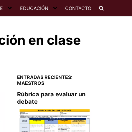
JE
EDUCACIÓN
CONTACTO
ación en clase
ENTRADAS RECIENTES:
MAESTROS
Rúbrica para evaluar un
debate