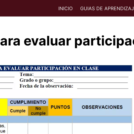
INICIO
GUIAS DE APRENDIZA
para evaluar particip