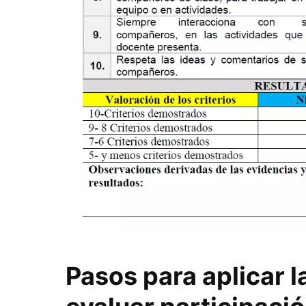
Pasos para aplicar la