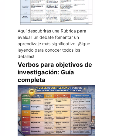
Aquí descubrirás una Rúbrica para
evaluar un debate fomentar un
aprendizaje más significativo. ¡Sigue
leyendo para conocer todos los
detalles!
Verbos para objetivos de
investigación: Guía
completa