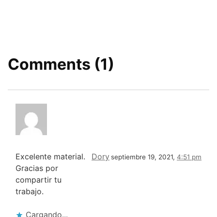
Comments (1)
Excelente material.
Dory
septiembre 19, 2021,
4:51 pm
Gracias por
compartir tu
trabajo.
Cargando...