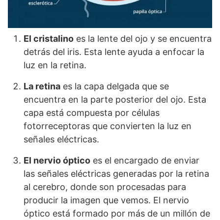
El cristalino
es la lente del ojo y se encuentra
detrás del iris. Esta lente ayuda a enfocar la
luz en la retina.
La retina
es la capa delgada que se
encuentra en la parte posterior del ojo. Esta
capa está compuesta por células
fotorreceptoras que convierten la luz en
señales eléctricas.
El nervio óptico
es el encargado de enviar
las señales eléctricas generadas por la retina
al cerebro, donde son procesadas para
producir la imagen que vemos. El nervio
óptico está formado por más de un millón de