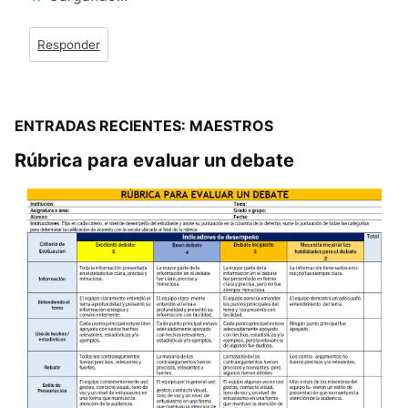
Responder
ENTRADAS RECIENTES: MAESTROS
Rúbrica para evaluar un debate