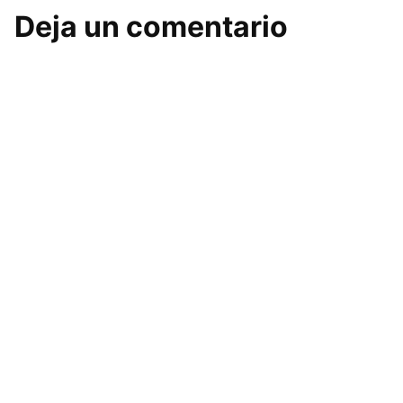
Deja un comentario