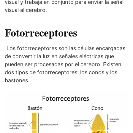
visual y trabaja en conjunto para enviar la señal
visual al cerebro.
Fotorreceptores
Los fotorreceptores son las células encargadas
de convertir la luz en señales eléctricas que
pueden ser procesadas por el cerebro. Existen
dos tipos de fotorreceptores: los conos y los
bastones.