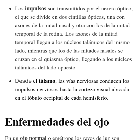
impulsos
Los
son transmitidos por el nervio óptico,
el que se divide en dos cintillas ópticas, una con
axones de la mitad nasal y otra con los de la mitad
temporal de la retina.
Los axones de la mitad
temporal llegan a los núcleos talámicos del mismo
lado, mientras que los de las mitades nasales se
cruzan en el quiasma óptico, llegando a los núcleos
talámicos del lado opuesto.
el tálamo
, las vías nerviosas conducen los
Desde
impulsos nerviosos hasta la corteza visual ubicada
en el lóbulo occipital de cada hemisferio.
Enfermedades del ojo
ojo normal
En un
o emétrope los rayos de luz son