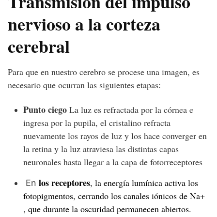
Transmisión del impulso
nervioso a la corteza
cerebral
Para que en nuestro cerebro se procese una imagen, es
necesario que ocurran las siguientes etapas:
Punto ciego
La luz es refractada por la córnea e
ingresa por la pupila, el cristalino refracta
nuevamente los rayos de luz y los hace converger en
la retina y la luz atraviesa las distintas capas
neuronales hasta llegar a la capa de fotorreceptores
los receptores
, la energía lumínica activa los
En
fotopigmentos, cerrando los canales iónicos de Na+
, que durante la oscuridad permanecen abiertos.