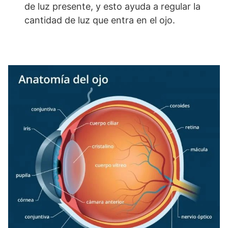
de luz presente, y esto ayuda a regular la
cantidad de luz que entra en el ojo.