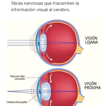
fibras nerviosas que transmiten la
información visual al cerebro.