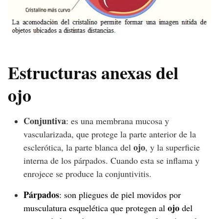
Estructuras anexas del
ojo
Conjuntiva
: es una membrana mucosa y
vascularizada, que protege la parte anterior de la
ojo
esclerótica, la parte blanca del
, y la superficie
interna de los párpados. Cuando esta se inflama y
enrojece se produce la conjuntivitis.
Párpados
: son pliegues de piel movidos por
ojo
musculatura esquelética que protegen al
del