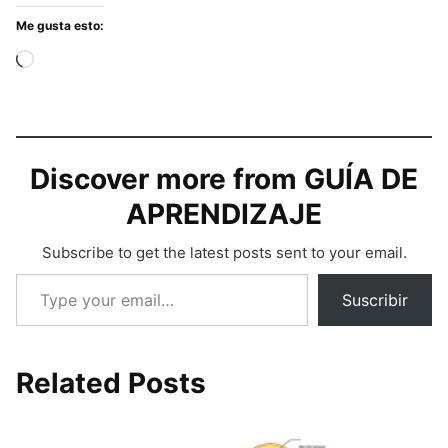
Me gusta esto:
Cargando...
Discover more from GUÍA DE
APRENDIZAJE
Subscribe to get the latest posts sent to your email.
Type your email…
Suscribir
Related Posts