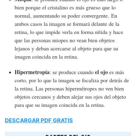
bien porque el cristalino es más grueso que lo
normal, aumentando su poder convergente.
En
ambos casos la imagen se formará delante de la
retina, lo que impide verla en forma nítida y hace
que las personas miopes no vean bien objetos
lejanos y deban acercarse al objeto para que su
imagen coincida en la retina.
Hipermetropía
el ojo
: se produce cuando
es más
corto, por lo que la imagen se focaliza por detrás de
la retina. Las personas hipermétropes no ven bien
objetos cercanos y deben alejar sus ojos del objeto
para que su imagen coincida en la retina.
DESCARGAR PDF GRATIS