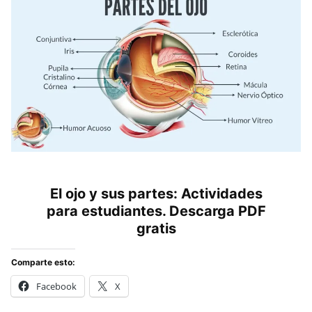
El ojo y sus partes:
Actividades
para estudiantes. Descarga PDF
gratis
Comparte esto:
Facebook
X