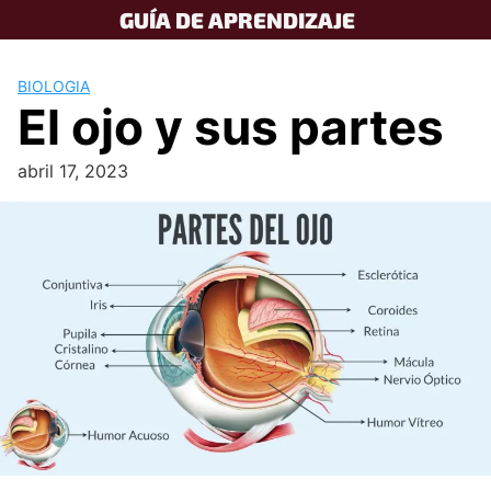
Skip
GUÍA DE APRENDIZAJE
to
content
BIOLOGIA
El ojo y sus partes
abril 17, 2023