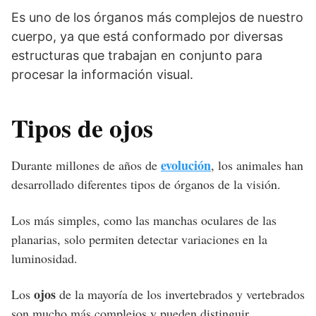
Es uno de los órganos más complejos de nuestro
cuerpo, ya que está conformado por diversas
estructuras que trabajan en conjunto para
procesar la información visual.
Tipos de ojos
evolución
Durante millones de años de
, los animales han
desarrollado diferentes tipos de órganos de la visión.
Los más simples, como las manchas oculares de las
planarias, solo permiten detectar variaciones en la
luminosidad.
ojos
Los
de la mayoría de los invertebrados y vertebrados
son mucho más complejos y pueden distinguir