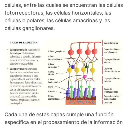
células, entre las cuales se encuentran las células
fotorreceptoras, las células horizontales, las
células bipolares, las células amacrinas y las
células ganglionares.
Cada una de estas capas cumple una función
específica en el procesamiento de la información