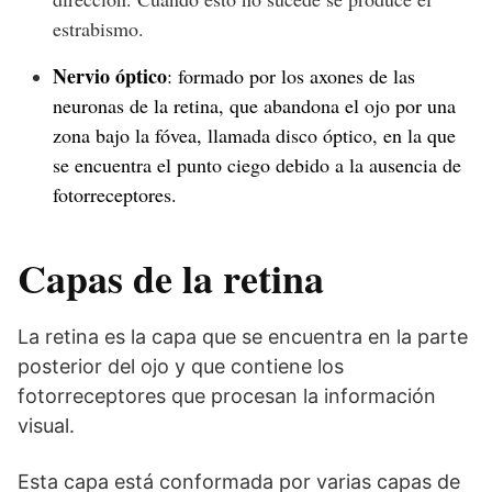
estrabismo.
Nervio óptico
: formado por los axones de las
neuronas de la retina, que abandona el ojo por una
zona bajo la fóvea, llamada disco óptico, en la que
se encuentra el punto ciego debido a la ausencia de
fotorreceptores.
Capas de la retina
La retina es la capa que se encuentra en la parte
posterior del ojo y que contiene los
fotorreceptores que procesan la información
visual.
Esta capa está conformada por varias capas de