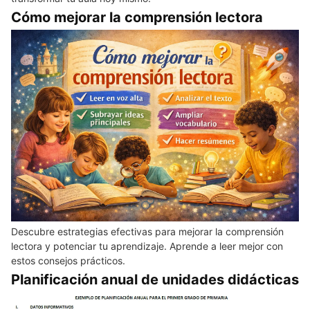
Cómo mejorar la comprensión lectora
Descubre estrategias efectivas para mejorar la comprensión
lectora y potenciar tu aprendizaje. Aprende a leer mejor con
estos consejos prácticos.
Planificación anual de unidades didácticas