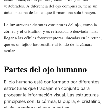
vertebrados. A diferencia del ojo compuesto, tiene un
único sistema de lentes que forman una sola imagen.
ojo
La luz atraviesa distintas estructuras del
, como la
córnea y el cristalino, y es refractada o desviada hasta
llegar a las células fotorreceptoras ubicadas en la retina,
que es un tejido fotosensible al fondo de la cámara
ocular.
Partes del ojo humano
El ojo humano está conformado por diferentes
estructuras que trabajan en conjunto para
procesar la información visual. Las estructuras
principales son: la córnea, la pupila, el cristalino,
el iris, la retina y el nervio óptico.