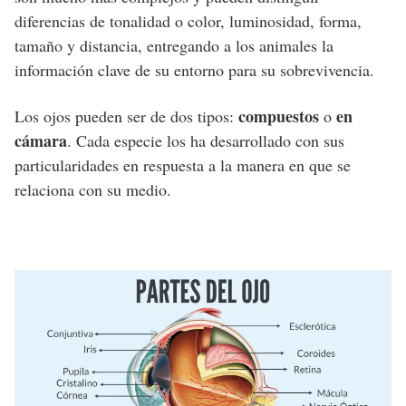
diferencias de tonalidad o color, luminosidad, forma,
tamaño y distancia, entregando a los animales la
información clave de su entorno para su sobrevivencia.
compuestos
en
Los ojos pueden ser de dos tipos:
o
cámara
. Cada especie los ha desarrollado con sus
particularidades en respuesta a la manera en que se
relaciona con su medio.