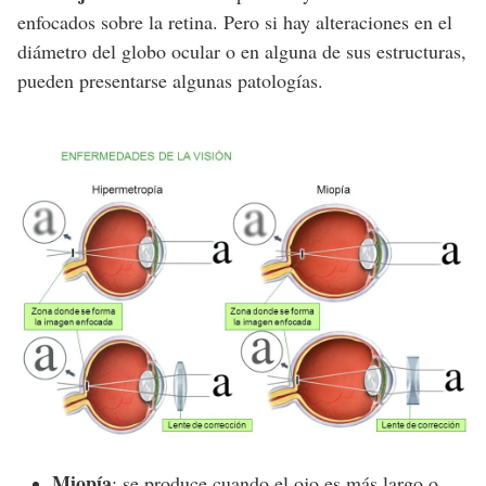
enfocados sobre la retina. Pero si hay alteraciones en el
diámetro del globo ocular o en alguna de sus estructuras,
pueden presentarse algunas patologías.
Miopía
: se produce cuando el ojo es más largo o