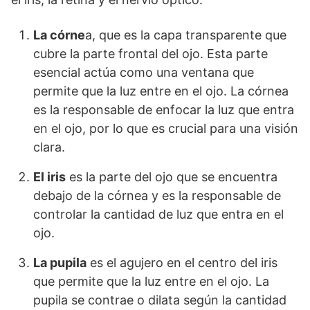
La córne
a, que es la capa transparente que
cubre la parte frontal del ojo. Esta parte
esencial actúa como una ventana que
permite que la luz entre en el ojo. La córnea
es la responsable de enfocar la luz que entra
en el ojo, por lo que es crucial para una visión
clara.
El iris
es la parte del ojo que se encuentra
debajo de la córnea y es la responsable de
controlar la cantidad de luz que entra en el
ojo.
La pupila
es el agujero en el centro del iris
que permite que la luz entre en el ojo. La
pupila se contrae o dilata según la cantidad