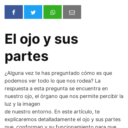
El ojo y sus
partes
¿Alguna vez te has preguntado cómo es que
podemos ver todo lo que nos rodea? La
respuesta a esta pregunta se encuentra en
nuestro ojo, el órgano que nos permite percibir la
luz y la imagen
de nuestro entorno. En este artículo, te
explicaremos detalladamente el ojo y sus partes
que conforman y su funcionamiento para que