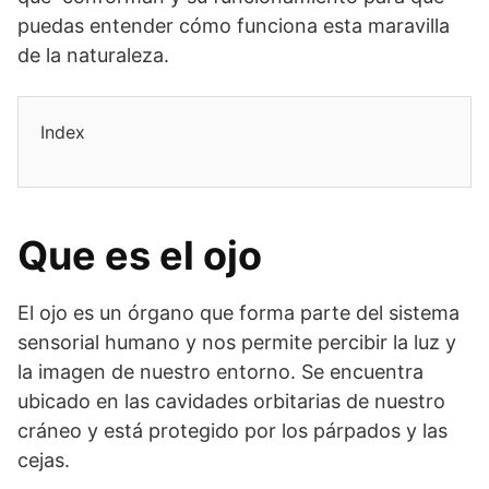
puedas entender cómo funciona esta maravilla
de la naturaleza.
Index
Que es el ojo
El ojo es un órgano que forma parte del sistema
sensorial humano y nos permite percibir la luz y
la imagen de nuestro entorno. Se encuentra
ubicado en las cavidades orbitarias de nuestro
cráneo y está protegido por los párpados y las
cejas.