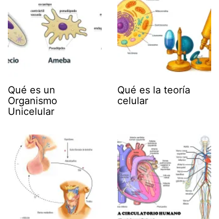
Qué es un
Qué es la teoría
Organismo
celular
Unicelular