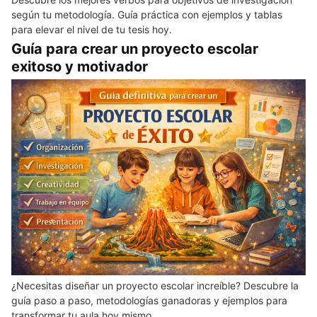
según tu metodología. Guía práctica con ejemplos y tablas
para elevar el nivel de tu tesis hoy.
Guía para crear un proyecto escolar
exitoso y motivador
¿Necesitas diseñar un proyecto escolar increíble? Descubre la
guía paso a paso, metodologías ganadoras y ejemplos para
transformar tu aula hoy mismo.