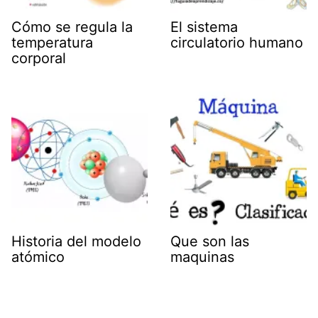
Cómo se regula la
El sistema
temperatura
circulatorio humano
corporal
Historia del modelo
Que son las
atómico
maquinas