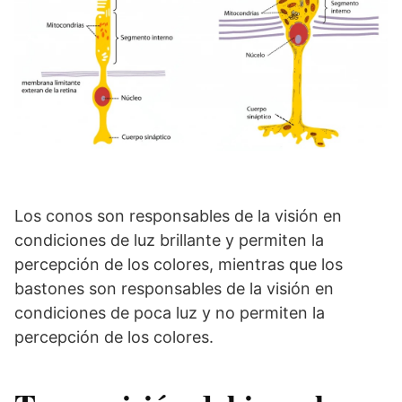
Los conos son responsables de la visión en
condiciones de luz brillante y permiten la
percepción de los colores, mientras que los
bastones son responsables de la visión en
condiciones de poca luz y no permiten la
percepción de los colores.