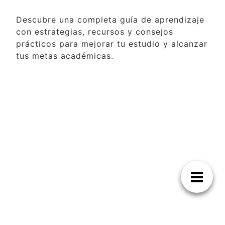
Descubre una completa guía de aprendizaje
con estrategias, recursos y consejos
prácticos para mejorar tu estudio y alcanzar
tus metas académicas.