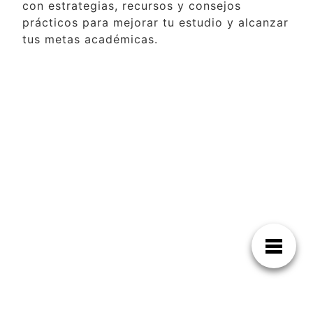
con estrategias, recursos y consejos
prácticos para mejorar tu estudio y alcanzar
tus metas académicas.