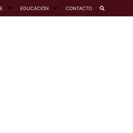
JE
EDUCACIÓN
CONTACTO