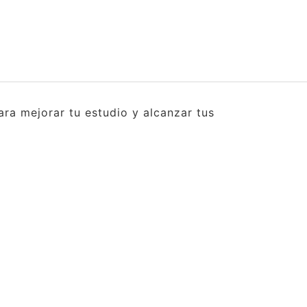
ra mejorar tu estudio y alcanzar tus