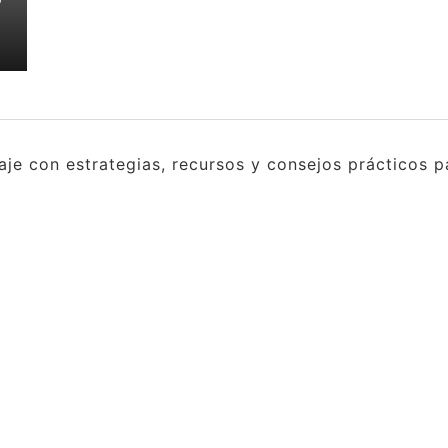
e con estrategias, recursos y consejos prácticos pa