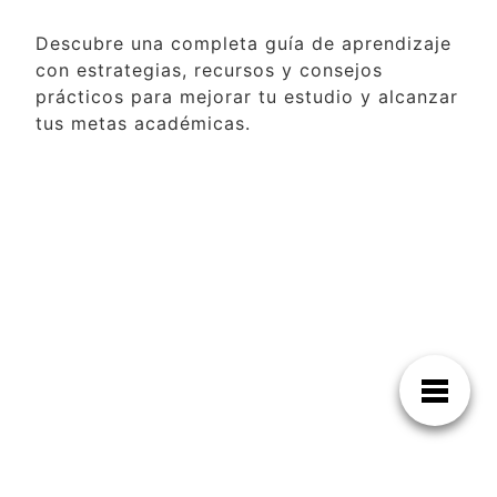
Descubre una completa guía de aprendizaje
con estrategias, recursos y consejos
prácticos para mejorar tu estudio y alcanzar
tus metas académicas.