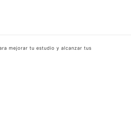
ra mejorar tu estudio y alcanzar tus