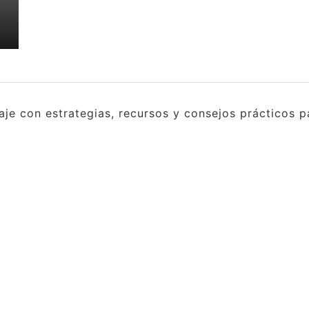
e con estrategias, recursos y consejos prácticos pa