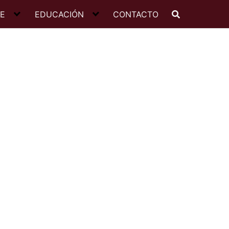
JE
EDUCACIÓN
CONTACTO