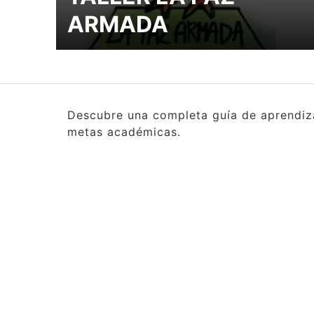
ARMADA
Descubre una completa guía de aprendizaj
metas académicas.