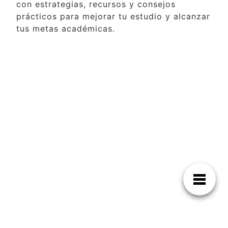
con estrategias, recursos y consejos
prácticos para mejorar tu estudio y alcanzar
tus metas académicas.