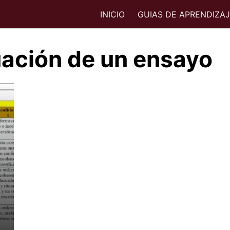
INICIO
GUIAS DE APRENDIZA
uación de un ensayo