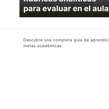
para evaluar en el aula
Descubre una completa guía de aprendizaj
metas académicas.