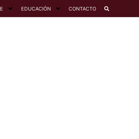
JE
EDUCACIÓN
CONTACTO