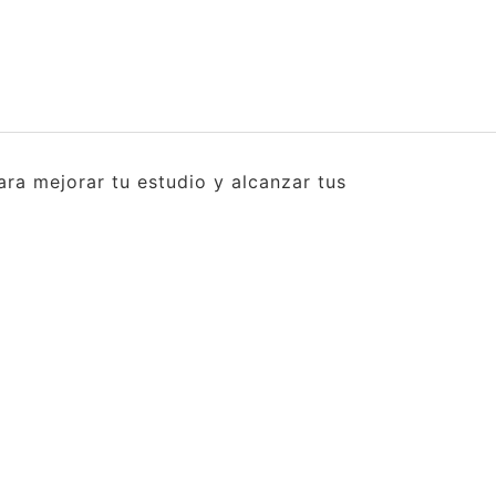
ra mejorar tu estudio y alcanzar tus