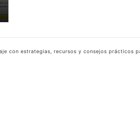
e con estrategias, recursos y consejos prácticos pa