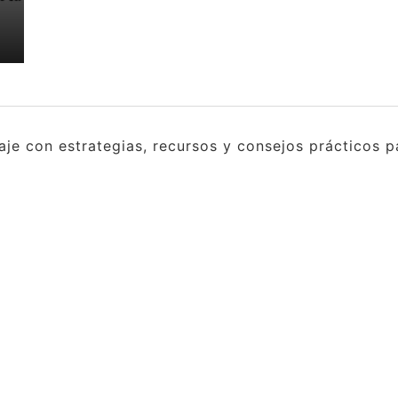
e con estrategias, recursos y consejos prácticos pa