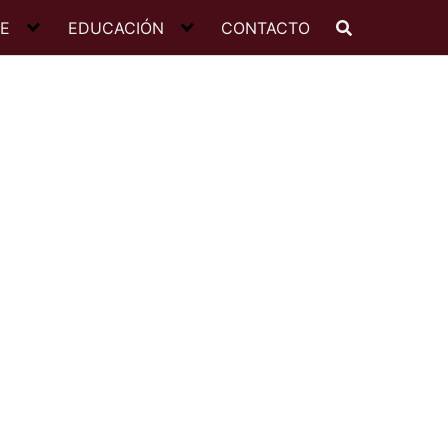
JE
EDUCACIÓN
CONTACTO