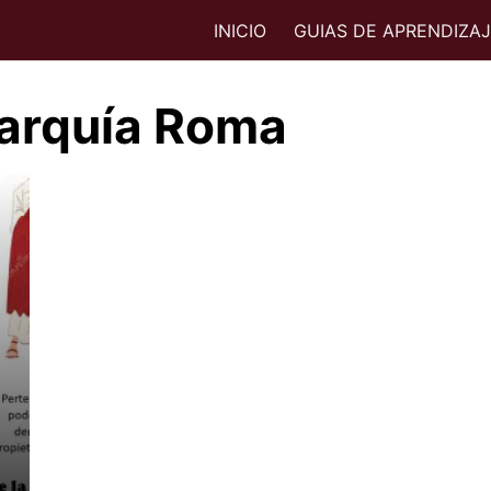
INICIO
GUIAS DE APRENDIZA
narquía Roma