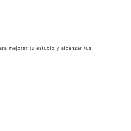
ra mejorar tu estudio y alcanzar tus