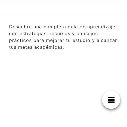
Descubre una completa guía de aprendizaje
con estrategias, recursos y consejos
prácticos para mejorar tu estudio y alcanzar
tus metas académicas.