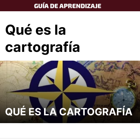
Skip
GUÍA DE APRENDIZAJE
to
content
Qué es la
cartografía
QUÉ ES LA CARTOGRAFÍA