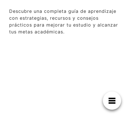
Descubre una completa guía de aprendizaje
con estrategias, recursos y consejos
prácticos para mejorar tu estudio y alcanzar
tus metas académicas.