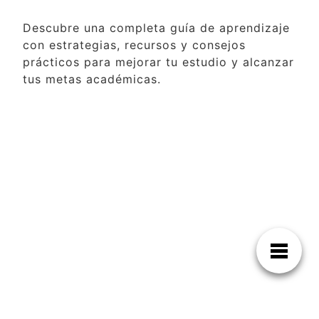
Descubre una completa guía de aprendizaje
con estrategias, recursos y consejos
prácticos para mejorar tu estudio y alcanzar
tus metas académicas.