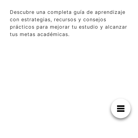
Descubre una completa guía de aprendizaje
con estrategias, recursos y consejos
prácticos para mejorar tu estudio y alcanzar
tus metas académicas.