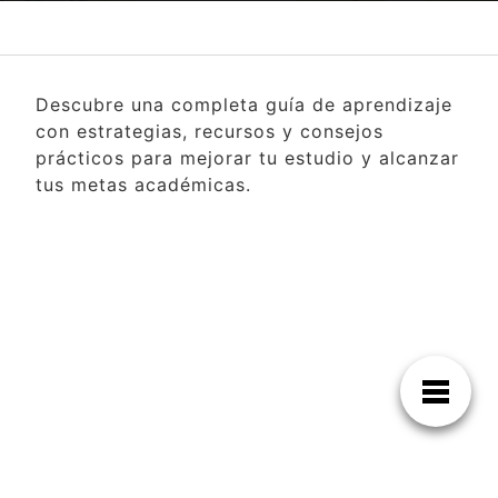
Descubre una completa guía de aprendizaje
con estrategias, recursos y consejos
prácticos para mejorar tu estudio y alcanzar
tus metas académicas.