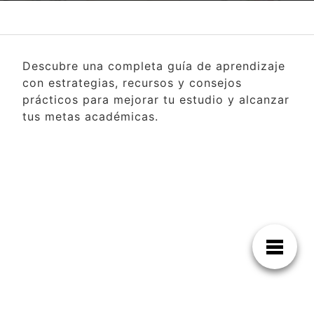
Descubre una completa guía de aprendizaje
con estrategias, recursos y consejos
prácticos para mejorar tu estudio y alcanzar
tus metas académicas.