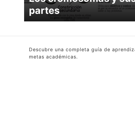
partes
Descubre una completa guía de aprendizaj
metas académicas.