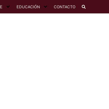
JE
EDUCACIÓN
CONTACTO