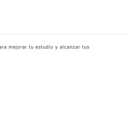
ra mejorar tu estudio y alcanzar tus