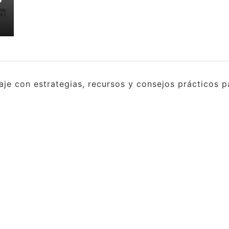
e con estrategias, recursos y consejos prácticos pa