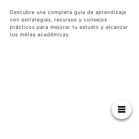
Descubre una completa guía de aprendizaje
con estrategias, recursos y consejos
prácticos para mejorar tu estudio y alcanzar
tus metas académicas.