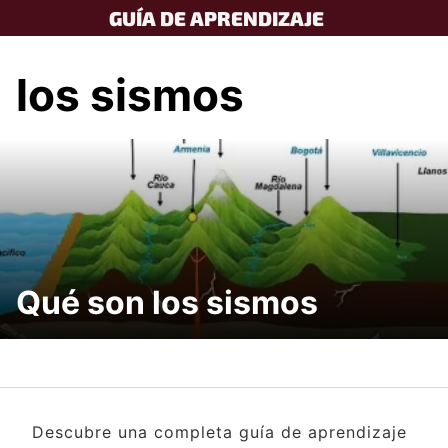
Skip
GUÍA DE APRENDIZAJE
to
content
los sismos
Qué son los sismos
Descubre una completa guía de aprendizaje