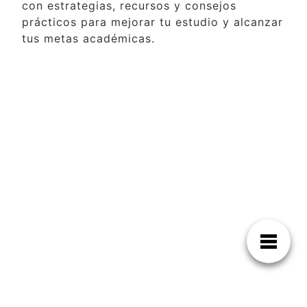
con estrategias, recursos y consejos
prácticos para mejorar tu estudio y alcanzar
tus metas académicas.