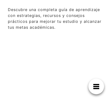
Descubre una completa guía de aprendizaje
con estrategias, recursos y consejos
prácticos para mejorar tu estudio y alcanzar
tus metas académicas.